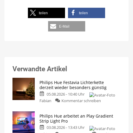
teilen
teilen
E-Mail
Verwandte Artikel
Philips Hue Festavia Lichterkette
derzeit wieder besonders günstig
05.08.2026 - 10:40 Uhr
Fabian
Kommentar schreiben
Philips Hue arbeitet an Play Gradient
Strip Light Pro
03.08.2026 - 13:43 Uhr