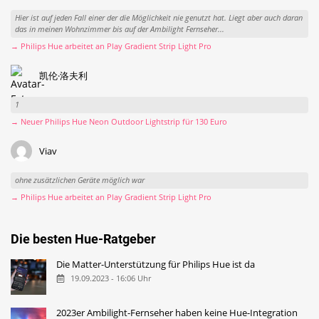
Hier ist auf jeden Fall einer der die Möglichkeit nie genutzt hat. Liegt aber auch daran
das in meinen Wohnzimmer bis auf der Ambilight Fernseher...
→ Philips Hue arbeitet an Play Gradient Strip Light Pro
凯伦·洛夫利
1
→ Neuer Philips Hue Neon Outdoor Lightstrip für 130 Euro
Viav
ohne zusätzlichen Geräte möglich war
→ Philips Hue arbeitet an Play Gradient Strip Light Pro
Die besten Hue-Ratgeber
Die Matter-Unterstützung für Philips Hue ist da
19.09.2023 - 16:06 Uhr
2023er Ambilight-Fernseher haben keine Hue-Integration