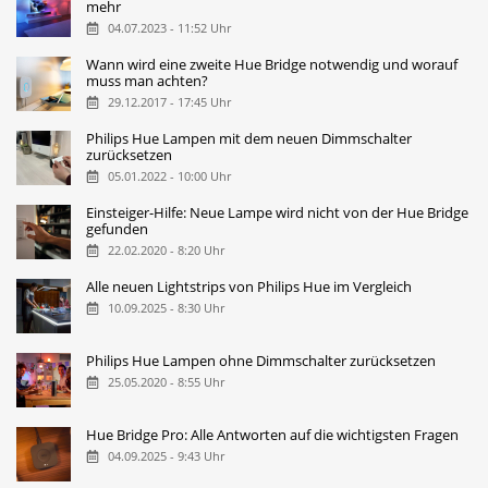
mehr
04.07.2023 - 11:52 Uhr
Wann wird eine zweite Hue Bridge notwendig und worauf
muss man achten?
29.12.2017 - 17:45 Uhr
Philips Hue Lampen mit dem neuen Dimmschalter
zurücksetzen
05.01.2022 - 10:00 Uhr
Einsteiger-Hilfe: Neue Lampe wird nicht von der Hue Bridge
gefunden
22.02.2020 - 8:20 Uhr
Alle neuen Lightstrips von Philips Hue im Vergleich
10.09.2025 - 8:30 Uhr
Philips Hue Lampen ohne Dimmschalter zurücksetzen
25.05.2020 - 8:55 Uhr
Hue Bridge Pro: Alle Antworten auf die wichtigsten Fragen
04.09.2025 - 9:43 Uhr