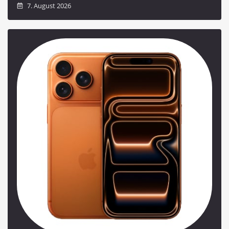
7. August 2026