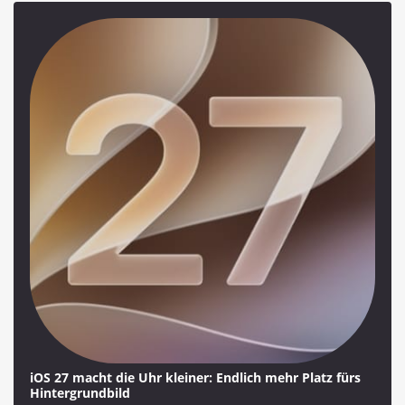
iOS 27 macht die Uhr kleiner: Endlich mehr Platz fürs
Hintergrundbild