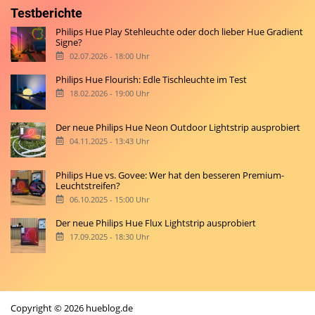
Testberichte
Philips Hue Play Stehleuchte oder doch lieber Hue Gradient
Signe?
02.07.2026 - 18:00 Uhr
Philips Hue Flourish: Edle Tischleuchte im Test
18.02.2026 - 19:00 Uhr
Der neue Philips Hue Neon Outdoor Lightstrip ausprobiert
04.11.2025 - 13:43 Uhr
Philips Hue vs. Govee: Wer hat den besseren Premium-
Leuchtstreifen?
06.10.2025 - 15:00 Uhr
Der neue Philips Hue Flux Lightstrip ausprobiert
17.09.2025 - 18:30 Uhr
Copyright © 2026 hueblog.de