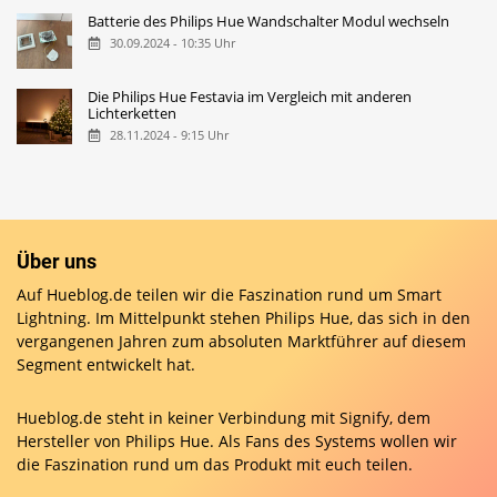
Batterie des Philips Hue Wandschalter Modul wechseln
30.09.2024 - 10:35 Uhr
Die Philips Hue Festavia im Vergleich mit anderen
Lichterketten
28.11.2024 - 9:15 Uhr
Über uns
Auf Hueblog.de teilen wir die Faszination rund um Smart
Lightning. Im Mittelpunkt stehen Philips Hue, das sich in den
vergangenen Jahren zum absoluten Marktführer auf diesem
Segment entwickelt hat.
Hueblog.de steht in keiner Verbindung mit Signify, dem
Hersteller von Philips Hue. Als Fans des Systems wollen wir
die Faszination rund um das Produkt mit euch teilen.