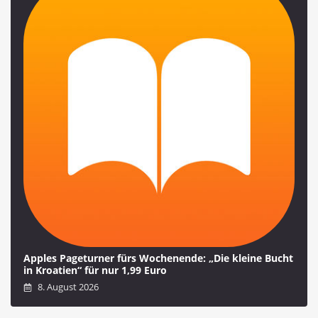
Apples Pageturner fürs Wochenende: „Die kleine Bucht
in Kroatien“ für nur 1,99 Euro
8. August 2026