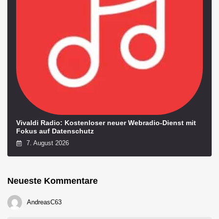
Vivaldi Radio: Kostenloser neuer Webradio-Dienst mit
Fokus auf Datenschutz
7. August 2026
Neueste Kommentare
AndreasC63