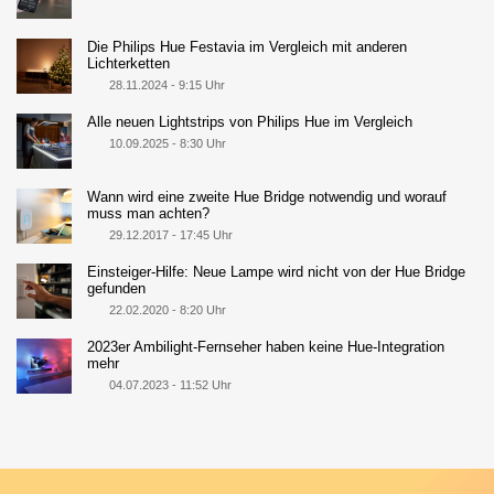
Die Philips Hue Festavia im Vergleich mit anderen
Lichterketten
28.11.2024 - 9:15 Uhr
Alle neuen Lightstrips von Philips Hue im Vergleich
10.09.2025 - 8:30 Uhr
Wann wird eine zweite Hue Bridge notwendig und worauf
muss man achten?
29.12.2017 - 17:45 Uhr
Einsteiger-Hilfe: Neue Lampe wird nicht von der Hue Bridge
gefunden
22.02.2020 - 8:20 Uhr
2023er Ambilight-Fernseher haben keine Hue-Integration
mehr
04.07.2023 - 11:52 Uhr