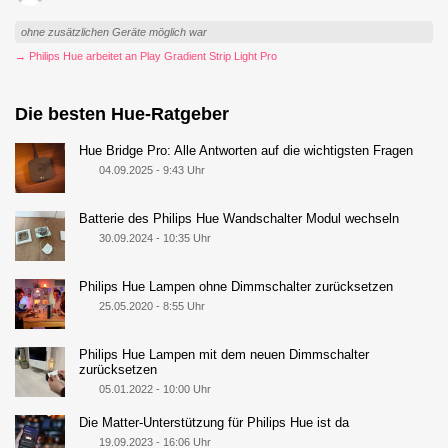
ohne zusätzlichen Geräte möglich war
→ Philips Hue arbeitet an Play Gradient Strip Light Pro
Die besten Hue-Ratgeber
Hue Bridge Pro: Alle Antworten auf die wichtigsten Fragen
04.09.2025 - 9:43 Uhr
Batterie des Philips Hue Wandschalter Modul wechseln
30.09.2024 - 10:35 Uhr
Philips Hue Lampen ohne Dimmschalter zurücksetzen
25.05.2020 - 8:55 Uhr
Philips Hue Lampen mit dem neuen Dimmschalter
zurücksetzen
05.01.2022 - 10:00 Uhr
Die Matter-Unterstützung für Philips Hue ist da
19.09.2023 - 16:06 Uhr