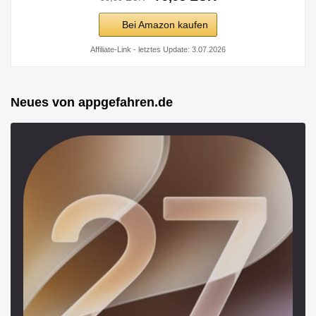
Bei Amazon kaufen
Affiliate-Link - letztes Update: 3.07.2026
Neues von appgefahren.de