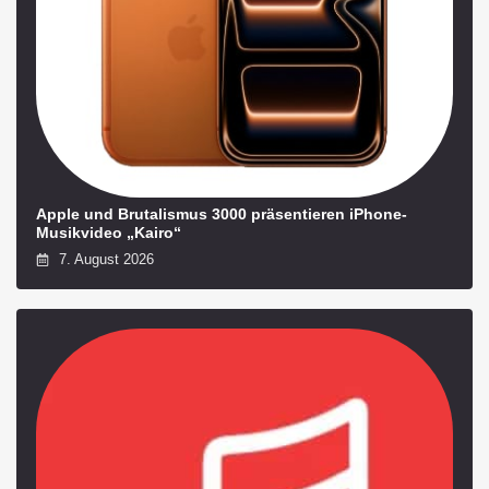
Apple und Brutalismus 3000 präsentieren iPhone-
Musikvideo „Kairo“
7. August 2026