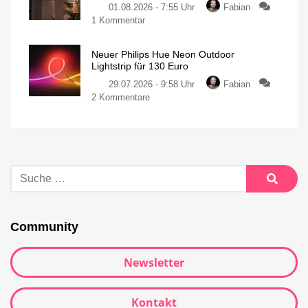
01.08.2026 - 7:55 Uhr
Fabian
1 Kommentar
Neuer Philips Hue Neon Outdoor
Lightstrip für 130 Euro
29.07.2026 - 9:58 Uhr
Fabian
2 Kommentare
Community
Newsletter
Kontakt