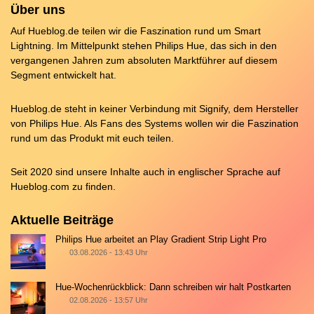
Über uns
Auf Hueblog.de teilen wir die Faszination rund um Smart
Lightning. Im Mittelpunkt stehen Philips Hue, das sich in den
vergangenen Jahren zum absoluten Marktführer auf diesem
Segment entwickelt hat.
Hueblog.de steht in keiner Verbindung mit Signify, dem Hersteller
von Philips Hue. Als Fans des Systems wollen wir die Faszination
rund um das Produkt mit euch teilen.
Seit 2020 sind unsere Inhalte auch in englischer Sprache auf
Hueblog.com
zu finden.
Aktuelle Beiträge
Philips Hue arbeitet an Play Gradient Strip Light Pro
03.08.2026 - 13:43 Uhr
Hue-Wochenrückblick: Dann schreiben wir halt Postkarten
02.08.2026 - 13:57 Uhr