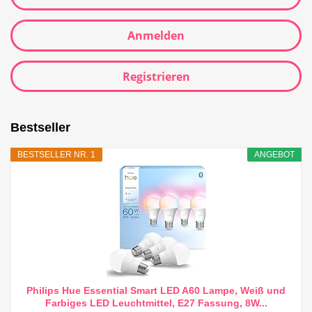
Anmelden
Registrieren
Bestseller
BESTSELLER NR. 1
ANGEBOT
Philips Hue Essential Smart LED A60 Lampe, Weiß und
Farbiges LED Leuchtmittel, E27 Fassung, 8W...