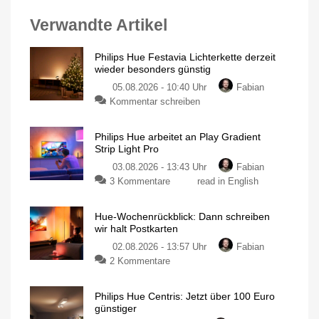
Verwandte Artikel
Philips Hue Festavia Lichterkette derzeit
wieder besonders günstig
05.08.2026 - 10:40 Uhr
Fabian
Kommentar schreiben
Philips Hue arbeitet an Play Gradient
Strip Light Pro
03.08.2026 - 13:43 Uhr
Fabian
3 Kommentare
read in English
Hue-Wochenrückblick: Dann schreiben
wir halt Postkarten
02.08.2026 - 13:57 Uhr
Fabian
2 Kommentare
Philips Hue Centris: Jetzt über 100 Euro
günstiger