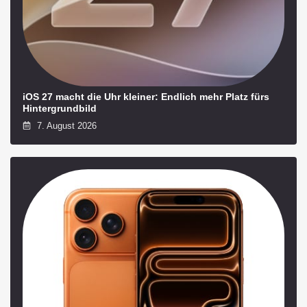
iOS 27 macht die Uhr kleiner: Endlich mehr Platz fürs
Hintergrundbild
7. August 2026