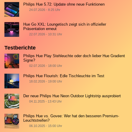
Philips Hue 5.72: Update ohne neue Funktionen
24.07.2026 - 8:25 Uhr
Hue Go XXL: Loungetisch zeigt sich in offizieller
Präsentation erneut
22.07.2026 - 10:31 Uhr
Testberichte
Philips Hue Play Stehleuchte oder doch lieber Hue Gradient
Signe?
02.07.2026 - 18:00 Uhr
Philips Hue Flourish: Edle Tischleuchte im Test
18.02.2026 - 19:00 Uhr
Der neue Philips Hue Neon Outdoor Lightstrip ausprobiert
04.11.2025 - 13:43 Uhr
Philips Hue vs. Govee: Wer hat den besseren Premium-
Leuchtstreifen?
06.10.2025 - 15:00 Uhr