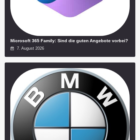
Microsoft 365 Family: Sind die guten Angebote vorbei?
7. August 2026