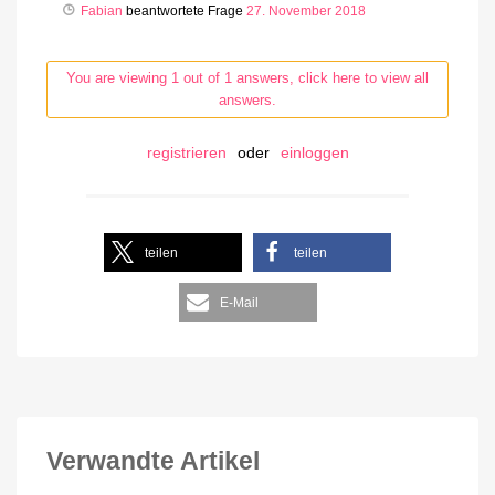
Fabian
beantwortete Frage
27. November 2018
You are viewing 1 out of 1 answers, click here to view all
answers.
registrieren
oder
einloggen
teilen
teilen
E-Mail
Verwandte Artikel