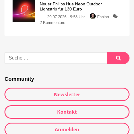
Neuer Philips Hue Neon Outdoor
Lightstrip für 130 Euro
29.07.2026 - 9:58 Uhr
Fabian
2 Kommentare
Community
Newsletter
Kontakt
Anmelden