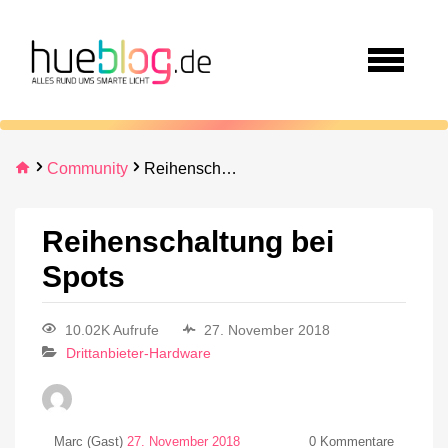
Community
Reihenschaltung bei Spots
Reihenschaltung bei
Spots
10.02K Aufrufe
27. November 2018
Drittanbieter-Hardware
Marc (Gast)
27. November 2018
0
Kommentare