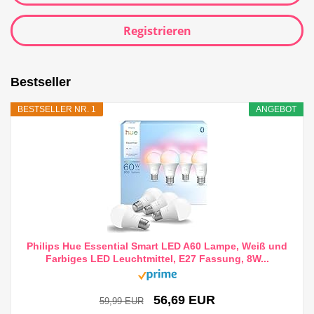
Registrieren
Bestseller
BESTSELLER NR. 1
ANGEBOT
Philips Hue Essential Smart LED A60 Lampe, Weiß und
Farbiges LED Leuchtmittel, E27 Fassung, 8W...
56,69 EUR
59,99 EUR