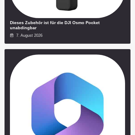
Dieses Zubehör ist für die DJI Osmo Pocket
unabdingbar
7. August 2026