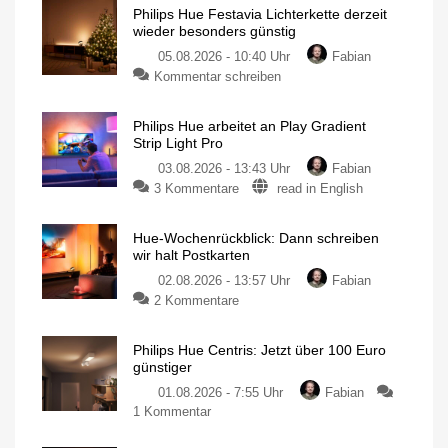
Philips Hue Festavia Lichterkette derzeit
wieder besonders günstig
05.08.2026 - 10:40 Uhr
Fabian
Kommentar schreiben
Philips Hue arbeitet an Play Gradient
Strip Light Pro
03.08.2026 - 13:43 Uhr
Fabian
3 Kommentare
read in English
Hue-Wochenrückblick: Dann schreiben
wir halt Postkarten
02.08.2026 - 13:57 Uhr
Fabian
2 Kommentare
Philips Hue Centris: Jetzt über 100 Euro
günstiger
01.08.2026 - 7:55 Uhr
Fabian
1 Kommentar