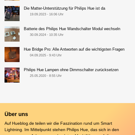
Die Matter-Unterstützung für Philips Hue ist da
19.09.2023 - 16:06 Uhr
Batterie des Philips Hue Wandschalter Modul wechseln
30.09.2024 - 10:35 Uhr
Hue Bridge Pro: Alle Antworten auf die wichtigsten Fragen
04.09.2025 - 9:43 Uhr
Philips Hue Lampen ohne Dimmschalter zurücksetzen
25.05.2020 - 8:55 Uhr
Über uns
Auf Hueblog.de teilen wir die Faszination rund um Smart
Lightning. Im Mittelpunkt stehen Philips Hue, das sich in den