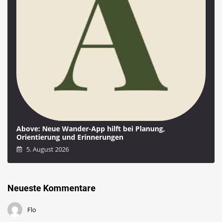
Above: Neue Wander-App hilft bei Planung,
Orientierung und Erinnerungen
5. August 2026
Neueste Kommentare
Flo