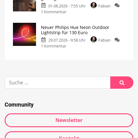
01.08.2026 - 7:55 Uhr
Fabian
1 Kommentar
Neuer Philips Hue Neon Outdoor
Lightstrip für 130 Euro
29.07.2026 - 9:58 Uhr
Fabian
1 Kommentar
Community
Newsletter