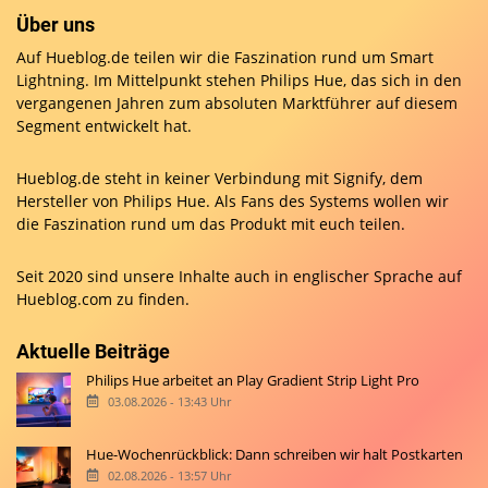
Über uns
Auf Hueblog.de teilen wir die Faszination rund um Smart
Lightning. Im Mittelpunkt stehen Philips Hue, das sich in den
vergangenen Jahren zum absoluten Marktführer auf diesem
Segment entwickelt hat.
Hueblog.de steht in keiner Verbindung mit Signify, dem
Hersteller von Philips Hue. Als Fans des Systems wollen wir
die Faszination rund um das Produkt mit euch teilen.
Seit 2020 sind unsere Inhalte auch in englischer Sprache auf
Hueblog.com
zu finden.
Aktuelle Beiträge
Philips Hue arbeitet an Play Gradient Strip Light Pro
03.08.2026 - 13:43 Uhr
Hue-Wochenrückblick: Dann schreiben wir halt Postkarten
02.08.2026 - 13:57 Uhr