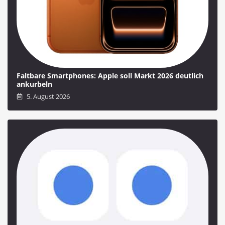
Faltbare Smartphones: Apple soll Markt 2026 deutlich
ankurbeln
5. August 2026