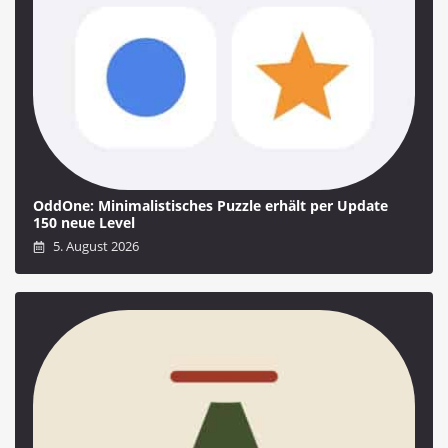
OddOne: Minimalistisches Puzzle erhält per Update
150 neue Level
5. August 2026