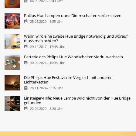
04.09.2025 - 9:43 Uhr
Philips Hue Lampen ohne Dimmschalter zurücksetzen
25.05.2020 - 8:55 Uhr
Wann wird eine zweite Hue Bridge notwendig und worauf
muss man achten?
29.12.2017 - 17:45 Uhr
Batterie des Philips Hue Wandschalter Modul wechseln
30.09.2024 - 10:35 Uhr
Die Philips Hue Festavia im Vergleich mit anderen
Lichterketten
28.11.2024 - 9:15 Uhr
Einsteiger-Hilfe: Neue Lampe wird nicht von der Hue Bridge
gefunden
22.02.2020 - 8:20 Uhr