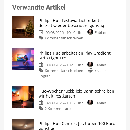
Verwandte Artikel
Philips Hue Festavia Lichterkette
derzeit wieder besonders günstig
05.08.2026 - 10:40 Uhr
Fabian
Kommentar schreiben
Philips Hue arbeitet an Play Gradient
Strip Light Pro
03.08.2026 - 13:43 Uhr
Fabian
Kommentar schreiben
read in
English
Hue-Wochenrückblick: Dann schreiben
wir halt Postkarten
02.08.2026 - 13:57 Uhr
Fabian
2 Kommentare
Philips Hue Centris: Jetzt über 100 Euro
günstiger