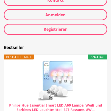
Kontakt
Anmelden
Registrieren
Bestseller
BESTSELLER NR. 1
ANGEBOT
Philips Hue Essential Smart LED A60 Lampe, Weiß und
Farbiges LED Leuchtmittel, E27 Fassung, 8W...