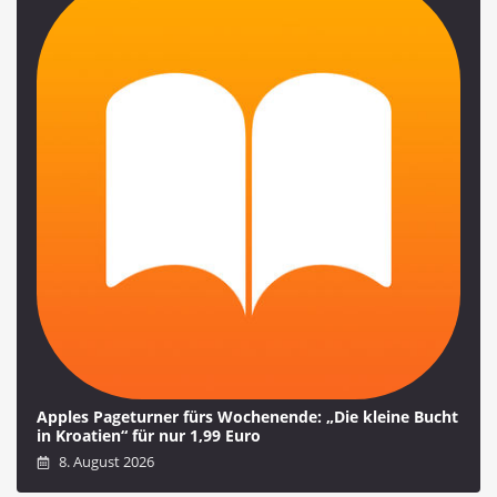
Apples Pageturner fürs Wochenende: „Die kleine Bucht
in Kroatien“ für nur 1,99 Euro
8. August 2026