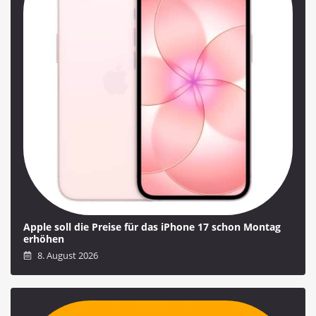
Apple soll die Preise für das iPhone 17 schon Montag
erhöhen
8. August 2026