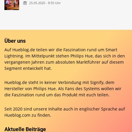
25.05.2020 - 8:55 Uhr
Über uns
Auf Hueblog.de teilen wir die Faszination rund um Smart
Lightning. Im Mittelpunkt stehen Philips Hue, das sich in den
vergangenen Jahren zum absoluten Marktführer auf diesem
Segment entwickelt hat.
Hueblog.de steht in keiner Verbindung mit Signify, dem
Hersteller von Philips Hue. Als Fans des Systems wollen wir
die Faszination rund um das Produkt mit euch teilen.
Seit 2020 sind unsere Inhalte auch in englischer Sprache auf
Hueblog.com
zu finden.
Aktuelle Beiträge