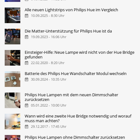
Alle neuen Lightstrips von Philips Hue im Vergleich
10.09.2025 - 8:30 Uhr
Die Matter-Unterstützung für Philips Hue ist da
19.09.2023 - 16:06 Uhr
Einsteiger-Hilfe: Neue Lampe wird nicht von der Hue Bridge
gefunden
22.02.2020 - 8:20 Uhr
Batterie des Philips Hue Wandschalter Modul wechseln
30.09.2024 - 10:35 Uhr
Philips Hue Lampen mit dem neuen Dimmschalter
zurücksetzen
05.01.2022 - 10:00 Uhr
Wann wird eine zweite Hue Bridge notwendig und worauf
muss man achten?
29.12.2017 - 17:45 Uhr
Philips Hue Lampen ohne Dimmschalter zurücksetzen