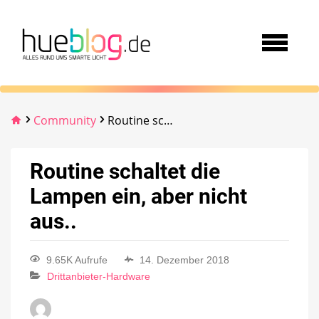
Community
Routine schaltet die Lampen ein, aber nicht aus..
Routine schaltet die
Lampen ein, aber nicht
aus..
9.65K Aufrufe
14. Dezember 2018
Drittanbieter-Hardware