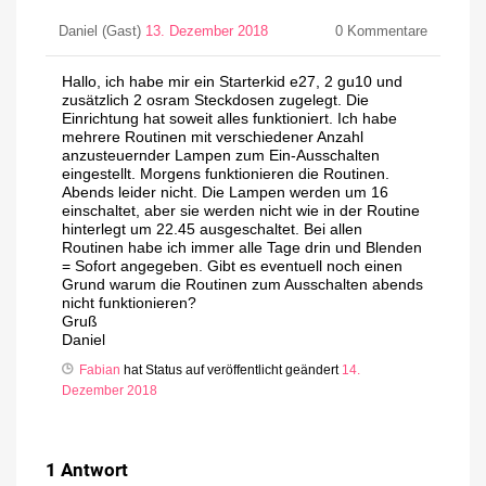
Daniel (Gast)
13. Dezember 2018
0
Kommentare
Hallo, ich habe mir ein Starterkid e27, 2 gu10 und
zusätzlich 2 osram Steckdosen zugelegt. Die
Einrichtung hat soweit alles funktioniert. Ich habe
mehrere Routinen mit verschiedener Anzahl
anzusteuernder Lampen zum Ein-Ausschalten
eingestellt. Morgens funktionieren die Routinen.
Abends leider nicht. Die Lampen werden um 16
einschaltet, aber sie werden nicht wie in der Routine
hinterlegt um 22.45 ausgeschaltet. Bei allen
Routinen habe ich immer alle Tage drin und Blenden
= Sofort angegeben. Gibt es eventuell noch einen
Grund warum die Routinen zum Ausschalten abends
nicht funktionieren?
Gruß
Daniel
Fabian
hat Status auf veröffentlicht geändert
14.
Dezember 2018
1
Antwort