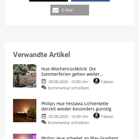
E-Mail
Verwandte Artikel
Hue-Wochenrückblick: Die
Sommerferien gehen weiter…
09.08.2026 - 10:00 Uhr
Fabian
Kommentar schreiben
Philips Hue Festavia Lichterkette
derzeit wieder besonders günstig
05.08.2026 - 10:40 Uhr
Fabian
Kommentar schreiben
Philips Hue arbeitet an Play Gradient