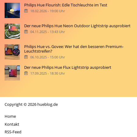
Philips Hue Flourish: Edle Tischleuchte im Test
18.02.2026 - 19:00 Uhr
Der neue Philips Hue Neon Outdoor Lightstrip ausprobiert
04.11.2025 - 13:43 Uhr
Philips Hue vs. Govee: Wer hat den besseren Premium-
Leuchtstreifen?
06.10.2025 - 15:00 Uhr
Der neue Philips Hue Flux Lightstrip ausprobiert
17.09.2025 - 18:30 Uhr
Copyright © 2026 hueblog.de
Home
Kontakt
RSS-Feed