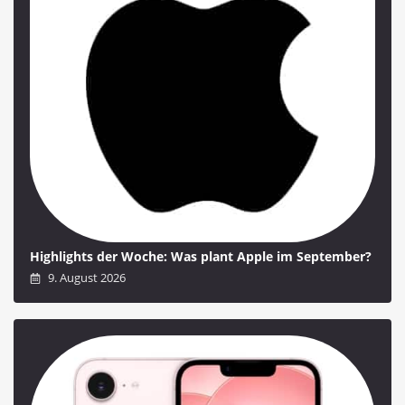
Highlights der Woche: Was plant Apple im September?
9. August 2026