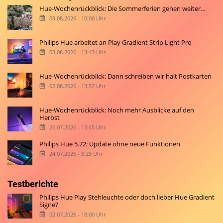
Hue-Wochenrückblick: Die Sommerferien gehen weiter…
09.08.2026 - 10:00 Uhr
Philips Hue arbeitet an Play Gradient Strip Light Pro
03.08.2026 - 13:43 Uhr
Hue-Wochenrückblick: Dann schreiben wir halt Postkarten
02.08.2026 - 13:57 Uhr
Hue-Wochenrückblick: Noch mehr Ausblicke auf den
Herbst
26.07.2026 - 13:45 Uhr
Philips Hue 5.72: Update ohne neue Funktionen
24.07.2026 - 8:25 Uhr
Testberichte
Philips Hue Play Stehleuchte oder doch lieber Hue Gradient
Signe?
02.07.2026 - 18:00 Uhr