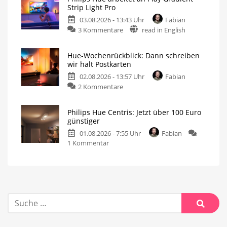
Strip Light Pro
03.08.2026 - 13:43 Uhr
Fabian
3 Kommentare
read in English
Hue-Wochenrückblick: Dann schreiben
wir halt Postkarten
02.08.2026 - 13:57 Uhr
Fabian
2 Kommentare
Philips Hue Centris: Jetzt über 100 Euro
günstiger
01.08.2026 - 7:55 Uhr
Fabian
1 Kommentar