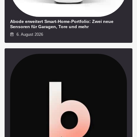
Abode erweitert Smart-Home-Portfolio: Zwei neue
Sensoren für Garagen, Tore und mehr
6. August 2026