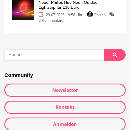
Neuer Philips Hue Neon Outdoor
Lightstrip für 130 Euro
29.07.2026 - 9:58 Uhr
Fabian
2 Kommentare
Community
Newsletter
Kontakt
Anmelden