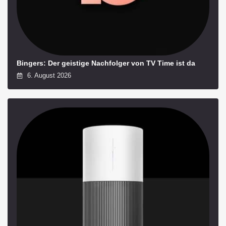
Bingers: Der geistige Nachfolger von TV Time ist da
6. August 2026