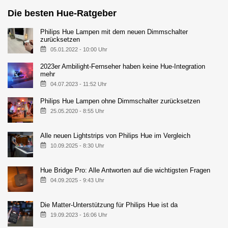
Die besten Hue-Ratgeber
Philips Hue Lampen mit dem neuen Dimmschalter
zurücksetzen
05.01.2022 - 10:00 Uhr
2023er Ambilight-Fernseher haben keine Hue-Integration
mehr
04.07.2023 - 11:52 Uhr
Philips Hue Lampen ohne Dimmschalter zurücksetzen
25.05.2020 - 8:55 Uhr
Alle neuen Lightstrips von Philips Hue im Vergleich
10.09.2025 - 8:30 Uhr
Hue Bridge Pro: Alle Antworten auf die wichtigsten Fragen
04.09.2025 - 9:43 Uhr
Die Matter-Unterstützung für Philips Hue ist da
19.09.2023 - 16:06 Uhr