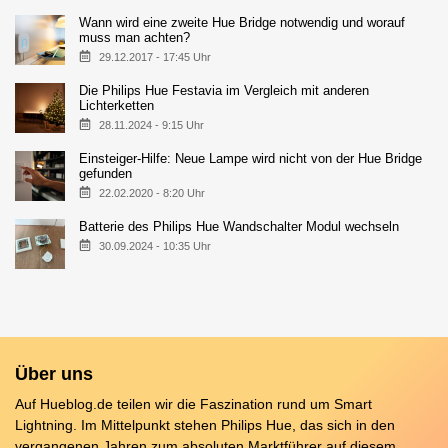
Wann wird eine zweite Hue Bridge notwendig und worauf
muss man achten?
29.12.2017 - 17:45 Uhr
Die Philips Hue Festavia im Vergleich mit anderen
Lichterketten
28.11.2024 - 9:15 Uhr
Einsteiger-Hilfe: Neue Lampe wird nicht von der Hue Bridge
gefunden
22.02.2020 - 8:20 Uhr
Batterie des Philips Hue Wandschalter Modul wechseln
30.09.2024 - 10:35 Uhr
Über uns
Auf Hueblog.de teilen wir die Faszination rund um Smart
Lightning. Im Mittelpunkt stehen Philips Hue, das sich in den
vergangenen Jahren zum absoluten Marktführer auf diesem