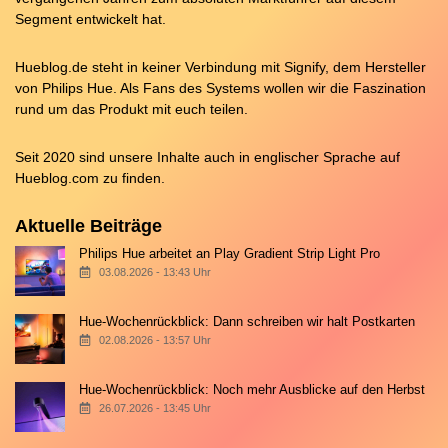
Segment entwickelt hat.
Hueblog.de steht in keiner Verbindung mit Signify, dem Hersteller
von Philips Hue. Als Fans des Systems wollen wir die Faszination
rund um das Produkt mit euch teilen.
Seit 2020 sind unsere Inhalte auch in englischer Sprache auf
Hueblog.com
zu finden.
Aktuelle Beiträge
Philips Hue arbeitet an Play Gradient Strip Light Pro
03.08.2026 - 13:43 Uhr
Hue-Wochenrückblick: Dann schreiben wir halt Postkarten
02.08.2026 - 13:57 Uhr
Hue-Wochenrückblick: Noch mehr Ausblicke auf den Herbst
26.07.2026 - 13:45 Uhr