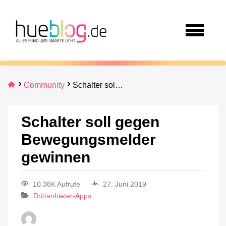
Community
Schalter soll gegen Bewegungsmelder gewinnen
Schalter soll gegen
Bewegungsmelder
gewinnen
10.38K Aufrufe
27. Juni 2019
Drittanbieter-Apps