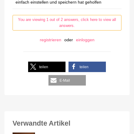
einfach einstellen und speichern hat geholfen
You are viewing 1 out of 2 answers, click here to view all
answers.
registrieren
oder
einloggen
teilen
teilen
E-Mail
Verwandte Artikel