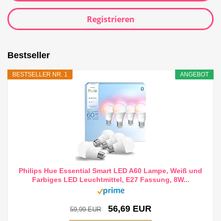
Registrieren
Bestseller
BESTSELLER NR. 1
ANGEBOT
Philips Hue Essential Smart LED A60 Lampe, Weiß und
Farbiges LED Leuchtmittel, E27 Fassung, 8W...
56,69 EUR
59,99 EUR