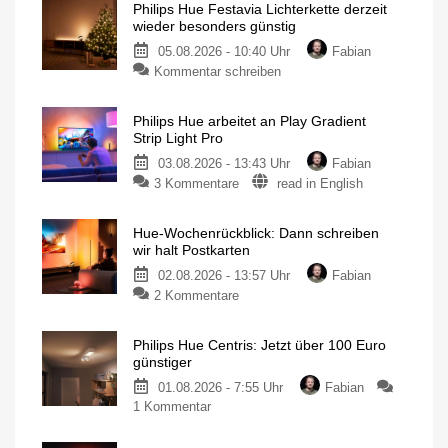
Philips Hue Festavia Lichterkette derzeit
wieder besonders günstig
05.08.2026 - 10:40 Uhr
Fabian
Kommentar schreiben
Philips Hue arbeitet an Play Gradient
Strip Light Pro
03.08.2026 - 13:43 Uhr
Fabian
3 Kommentare
read in English
Hue-Wochenrückblick: Dann schreiben
wir halt Postkarten
02.08.2026 - 13:57 Uhr
Fabian
2 Kommentare
Philips Hue Centris: Jetzt über 100 Euro
günstiger
01.08.2026 - 7:55 Uhr
Fabian
1 Kommentar