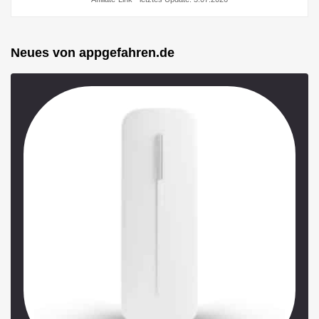
Neues von appgefahren.de