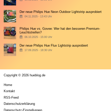
Der neue Philips Hue Neon Outdoor Lightstrip ausprobiert
04.11.2025 - 13:43 Uhr
Philips Hue vs. Govee: Wer hat den besseren Premium-
Leuchtstreifen?
06.10.2025 - 15:00 Uhr
Der neue Philips Hue Flux Lightstrip ausprobiert
17.09.2025 - 18:30 Uhr
Copyright © 2026 hueblog.de
Home
Kontakt
RSS-Feed
Datenschutzerklärung
Datenschutz-Einstellungen