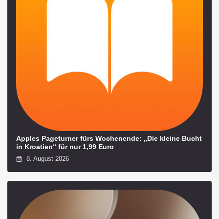
Apples Pageturner fürs Wochenende: „Die kleine Bucht
in Kroatien“ für nur 1,99 Euro
8. August 2026