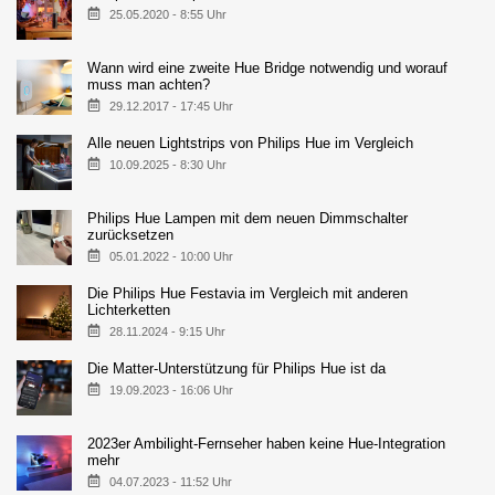
25.05.2020 - 8:55 Uhr
Wann wird eine zweite Hue Bridge notwendig und worauf
muss man achten?
29.12.2017 - 17:45 Uhr
Alle neuen Lightstrips von Philips Hue im Vergleich
10.09.2025 - 8:30 Uhr
Philips Hue Lampen mit dem neuen Dimmschalter
zurücksetzen
05.01.2022 - 10:00 Uhr
Die Philips Hue Festavia im Vergleich mit anderen
Lichterketten
28.11.2024 - 9:15 Uhr
Die Matter-Unterstützung für Philips Hue ist da
19.09.2023 - 16:06 Uhr
2023er Ambilight-Fernseher haben keine Hue-Integration
mehr
04.07.2023 - 11:52 Uhr