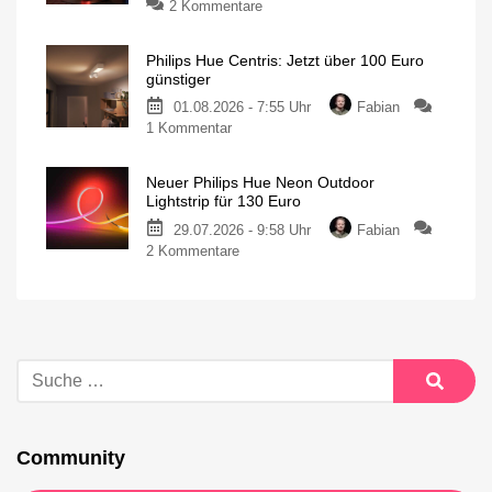
2 Kommentare
Philips Hue Centris: Jetzt über 100 Euro
günstiger
01.08.2026 - 7:55 Uhr
Fabian
1 Kommentar
Neuer Philips Hue Neon Outdoor
Lightstrip für 130 Euro
29.07.2026 - 9:58 Uhr
Fabian
2 Kommentare
Community