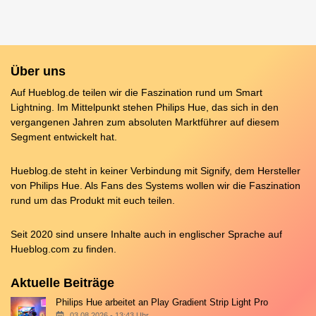
Über uns
Auf Hueblog.de teilen wir die Faszination rund um Smart
Lightning. Im Mittelpunkt stehen Philips Hue, das sich in den
vergangenen Jahren zum absoluten Marktführer auf diesem
Segment entwickelt hat.
Hueblog.de steht in keiner Verbindung mit Signify, dem Hersteller
von Philips Hue. Als Fans des Systems wollen wir die Faszination
rund um das Produkt mit euch teilen.
Seit 2020 sind unsere Inhalte auch in englischer Sprache auf
Hueblog.com
zu finden.
Aktuelle Beiträge
Philips Hue arbeitet an Play Gradient Strip Light Pro
03.08.2026 - 13:43 Uhr