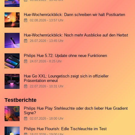
Hue-Wochenrückblick: Dann schreiben wir halt Postkarten
02.08.2026 - 13:57 Uhr
Hue-Wochenrückblick: Noch mehr Ausblicke auf den Herbst
26.07.2026 - 13:45 Uhr
Philips Hue 5.72: Update ohne neue Funktionen
24.07.2026 - 8:25 Uhr
Hue Go XXL: Loungetisch zeigt sich in offizieller
Präsentation erneut
22.07.2026 - 10:31 Uhr
Testberichte
Philips Hue Play Stehleuchte oder doch lieber Hue Gradient
Signe?
02.07.2026 - 18:00 Uhr
Philips Hue Flourish: Edle Tischleuchte im Test
18.02.2026 - 19:00 Uhr