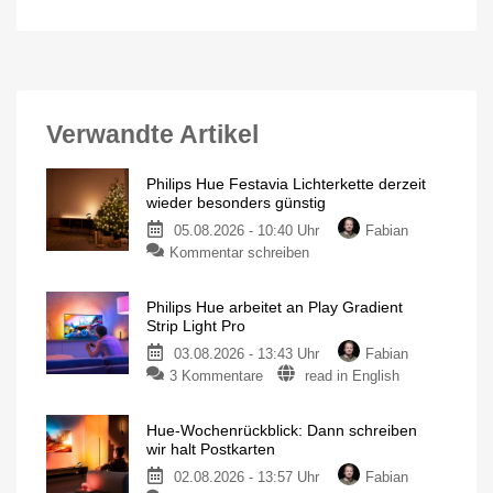
Verwandte Artikel
Philips Hue Festavia Lichterkette derzeit
wieder besonders günstig
05.08.2026 - 10:40 Uhr
Fabian
Kommentar schreiben
Philips Hue arbeitet an Play Gradient
Strip Light Pro
03.08.2026 - 13:43 Uhr
Fabian
3 Kommentare
read in English
Hue-Wochenrückblick: Dann schreiben
wir halt Postkarten
02.08.2026 - 13:57 Uhr
Fabian