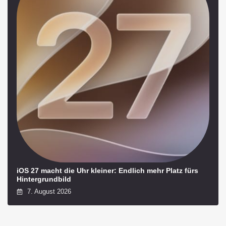
iOS 27 macht die Uhr kleiner: Endlich mehr Platz fürs
Hintergrundbild
7. August 2026