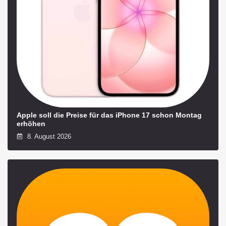
Apple soll die Preise für das iPhone 17 schon Montag
erhöhen
8. August 2026