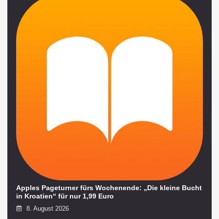
Apples Pageturner fürs Wochenende: „Die kleine Bucht
in Kroatien“ für nur 1,99 Euro
8. August 2026