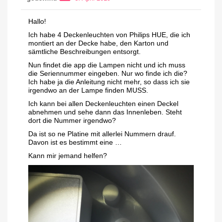
Hallo!
Ich habe 4 Deckenleuchten von Philips HUE, die ich
montiert an der Decke habe, den Karton und
sämtliche Beschreibungen entsorgt.
Nun findet die app die Lampen nicht und ich muss
die Seriennummer eingeben. Nur wo finde ich die?
Ich habe ja die Anleitung nicht mehr, so dass ich sie
irgendwo an der Lampe finden MUSS.
Ich kann bei allen Deckenleuchten einen Deckel
abnehmen und sehe dann das Innenleben. Steht
dort die Nummer irgendwo?
Da ist so ne Platine mit allerlei Nummern drauf.
Davon ist es bestimmt eine …
Kann mir jemand helfen?