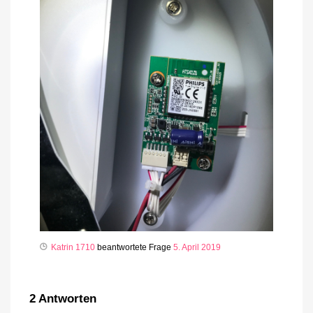
Katrin 1710
beantwortete Frage
5. April 2019
2
Antworten