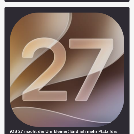
iOS 27 macht die Uhr kleiner: Endlich mehr Platz fürs