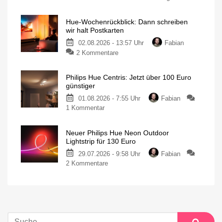
Hue-Wochenrückblick: Dann schreiben
wir halt Postkarten
02.08.2026 - 13:57 Uhr
Fabian
2 Kommentare
Philips Hue Centris: Jetzt über 100 Euro
günstiger
01.08.2026 - 7:55 Uhr
Fabian
1 Kommentar
Neuer Philips Hue Neon Outdoor
Lightstrip für 130 Euro
29.07.2026 - 9:58 Uhr
Fabian
2 Kommentare