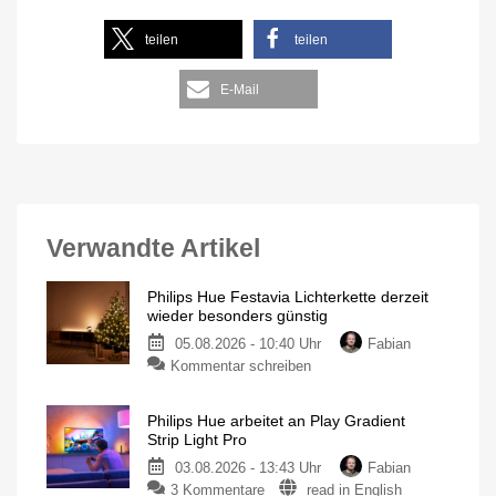
teilen
teilen
E-Mail
Verwandte Artikel
Philips Hue Festavia Lichterkette derzeit
wieder besonders günstig
05.08.2026 - 10:40 Uhr
Fabian
Kommentar schreiben
Philips Hue arbeitet an Play Gradient
Strip Light Pro
03.08.2026 - 13:43 Uhr
Fabian
3 Kommentare
read in English