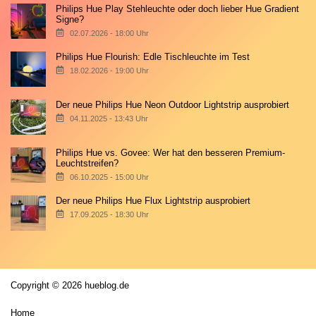
Philips Hue Play Stehleuchte oder doch lieber Hue Gradient
Signe?
02.07.2026 - 18:00 Uhr
Philips Hue Flourish: Edle Tischleuchte im Test
18.02.2026 - 19:00 Uhr
Der neue Philips Hue Neon Outdoor Lightstrip ausprobiert
04.11.2025 - 13:43 Uhr
Philips Hue vs. Govee: Wer hat den besseren Premium-
Leuchtstreifen?
06.10.2025 - 15:00 Uhr
Der neue Philips Hue Flux Lightstrip ausprobiert
17.09.2025 - 18:30 Uhr
Copyright © 2026 hueblog.de
Home