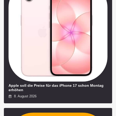
Apple soll die Preise für das iPhone 17 schon Montag
erhöhen
8. August 2026