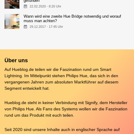
gefunden
22.02.2020 - 8:20 Uhr
Wann wird eine zweite Hue Bridge notwendig und worauf
muss man achten?
29.12.2017 - 17:45 Uhr
Über uns
Auf Hueblog.de teilen wir die Faszination rund um Smart
Lightning. Im Mittelpunkt stehen Philips Hue, das sich in den
vergangenen Jahren zum absoluten Marktführer auf diesem
Segment entwickelt hat.
Hueblog.de steht in keiner Verbindung mit Signify, dem Hersteller
von Philips Hue. Als Fans des Systems wollen wir die Faszination
rund um das Produkt mit euch teilen.
Seit 2020 sind unsere Inhalte auch in englischer Sprache auf