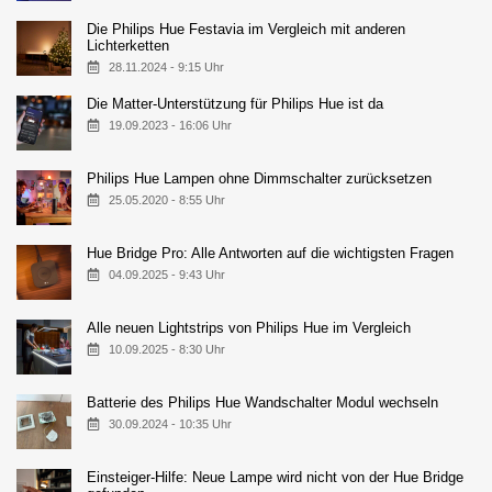
Die Philips Hue Festavia im Vergleich mit anderen
Lichterketten
28.11.2024 - 9:15 Uhr
Die Matter-Unterstützung für Philips Hue ist da
19.09.2023 - 16:06 Uhr
Philips Hue Lampen ohne Dimmschalter zurücksetzen
25.05.2020 - 8:55 Uhr
Hue Bridge Pro: Alle Antworten auf die wichtigsten Fragen
04.09.2025 - 9:43 Uhr
Alle neuen Lightstrips von Philips Hue im Vergleich
10.09.2025 - 8:30 Uhr
Batterie des Philips Hue Wandschalter Modul wechseln
30.09.2024 - 10:35 Uhr
Einsteiger-Hilfe: Neue Lampe wird nicht von der Hue Bridge