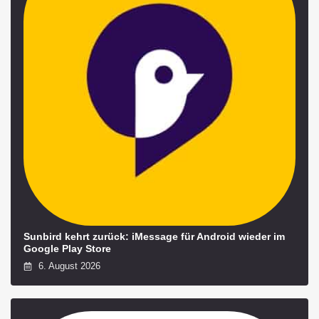
Sunbird kehrt zurück: iMessage für Android wieder im
Google Play Store
6. August 2026