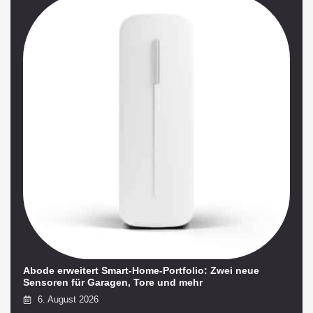
Abode erweitert Smart-Home-Portfolio: Zwei neue
Sensoren für Garagen, Tore und mehr
6. August 2026