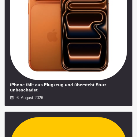
iPhone fällt aus Flugzeug und übersteht Sturz
unbeschadet
6. August 2026