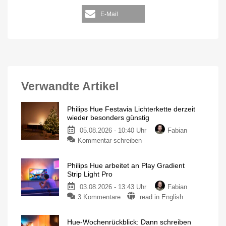
E-Mail
Verwandte Artikel
Philips Hue Festavia Lichterkette derzeit
wieder besonders günstig
05.08.2026 - 10:40 Uhr
Fabian
Kommentar schreiben
Philips Hue arbeitet an Play Gradient
Strip Light Pro
03.08.2026 - 13:43 Uhr
Fabian
3 Kommentare
read in English
Hue-Wochenrückblick: Dann schreiben