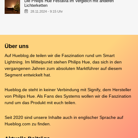
Die Philips Hue Festavia im Vergleich mit anderen
Lichterketten
28.11.2024 - 9:15 Uhr
Über uns
Auf Hueblog.de teilen wir die Faszination rund um Smart
Lightning. Im Mittelpunkt stehen Philips Hue, das sich in den
vergangenen Jahren zum absoluten Marktführer auf diesem
Segment entwickelt hat.
Hueblog.de steht in keiner Verbindung mit Signify, dem Hersteller
von Philips Hue. Als Fans des Systems wollen wir die Faszination
rund um das Produkt mit euch teilen.
Seit 2020 sind unsere Inhalte auch in englischer Sprache auf
Hueblog.com
zu finden.