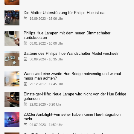
Die Matter-Unterstützung für Philips Hue ist da
19.09.2023 - 16:06 Uhr
Philips Hue Lampen mit dem neuen Dimmschalter
zurücksetzen
05.01.2022 - 10:00 Uhr
Batterie des Philips Hue Wandschalter Modul wechseln
30.09.2024 - 10:35 Uhr
Wann wird eine zweite Hue Bridge notwendig und worauf
muss man achten?
29.12.2017 - 17:45 Uhr
Einsteiger-Hilfe: Neue Lampe wird nicht von der Hue Bridge
gefunden
22.02.2020 - 8:20 Uhr
2023er Ambilight-Fernseher haben keine Hue-Integration
mehr
04.07.2023 - 11:52 Uhr