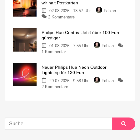
wir halt Postkarten
02.08.2026 - 13:57 Uhr
Fabian
2 Kommentare
Philips Hue Centris: Jetzt über 100 Euro
günstiger
01.08.2026 - 7:55 Uhr
Fabian
1 Kommentar
Neuer Philips Hue Neon Outdoor
Lightstrip für 130 Euro
29.07.2026 - 9:58 Uhr
Fabian
2 Kommentare