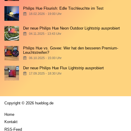
Philips Hue Flourish: Edle Tischleuchte im Test
18.02.2026 - 19:00 Uhr
Der neue Philips Hue Neon Outdoor Lightstrip ausprobiert
04.11.2025 - 13:43 Uhr
Philips Hue vs. Govee: Wer hat den besseren Premium-
Leuchtstreifen?
06.10.2025 - 15:00 Uhr
Der neue Philips Hue Flux Lightstrip ausprobiert
17.09.2025 - 18:30 Uhr
Copyright © 2026 hueblog.de
Home
Kontakt
RSS-Feed