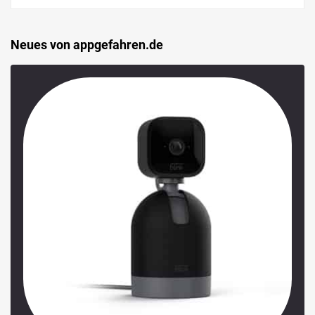
Neues von appgefahren.de