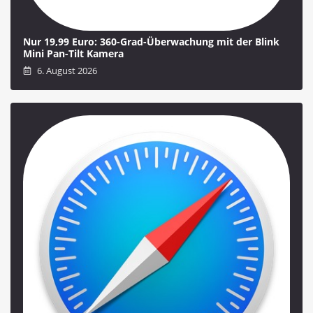
Nur 19,99 Euro: 360-Grad-Überwachung mit der Blink
Mini Pan-Tilt Kamera
6. August 2026