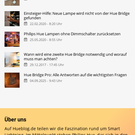
Einsteiger-Hilfe: Neue Lampe wird nicht von der Hue Bridge
gefunden
22.02.2020 - 8:20 Uhr
Philips Hue Lampen ohne Dimmschalter zurücksetzen
25.05.2020 - 8:55 Uhr
Wann wird eine zweite Hue Bridge notwendig und worauf
muss man achten?
29.12.2017 - 17:45 Uhr
Hue Bridge Pro: Alle Antworten auf die wichtigsten Fragen
04.09.2025 - 9:43 Uhr
Über uns
Auf Hueblog.de teilen wir die Faszination rund um Smart
Lightning. Im Mittelpunkt stehen Philips Hue, das sich in den