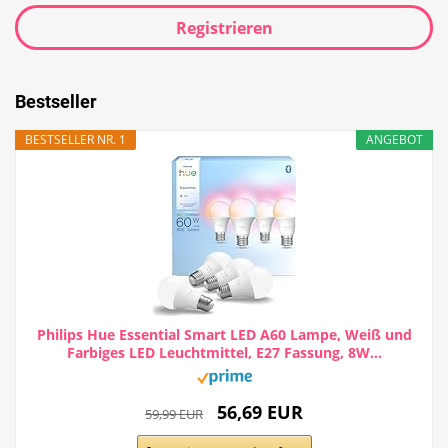
Registrieren
Bestseller
BESTSELLER NR. 1
ANGEBOT
Philips Hue Essential Smart LED A60 Lampe, Weiß und
Farbiges LED Leuchtmittel, E27 Fassung, 8W...
56,69 EUR
59,99 EUR