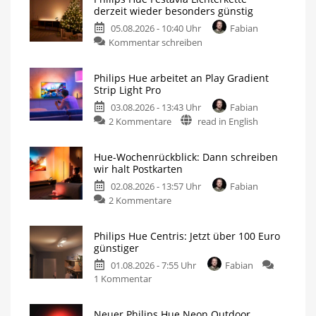
derzeit wieder besonders günstig
05.08.2026 - 10:40 Uhr
Fabian
Kommentar schreiben
Philips Hue arbeitet an Play Gradient
Strip Light Pro
03.08.2026 - 13:43 Uhr
Fabian
2 Kommentare
read in English
Hue-Wochenrückblick: Dann schreiben
wir halt Postkarten
02.08.2026 - 13:57 Uhr
Fabian
2 Kommentare
Philips Hue Centris: Jetzt über 100 Euro
günstiger
01.08.2026 - 7:55 Uhr
Fabian
1 Kommentar
Neuer Philips Hue Neon Outdoor