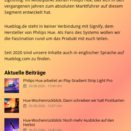
vergangenen Jahren zum absoluten Marktführer auf diesem
Segment entwickelt hat.
Hueblog.de steht in keiner Verbindung mit Signify, dem
Hersteller von Philips Hue. Als Fans des Systems wollen wir
die Faszination rund um das Produkt mit euch teilen.
Seit 2020 sind unsere Inhalte auch in englischer Sprache auf
Hueblog.com
zu finden.
Aktuelle Beiträge
Philips Hue arbeitet an Play Gradient Strip Light Pro
03.08.2026 - 13:43 Uhr
Hue-Wochenrückblick: Dann schreiben wir halt Postkarten
02.08.2026 - 13:57 Uhr
Hue-Wochenrückblick: Noch mehr Ausblicke auf den
Herbst
26.07.2026 - 13:45 Uhr