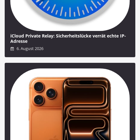
iCloud Private Relay: Sicherheitslücke verrät echte IP-
Adresse
6. August 2026