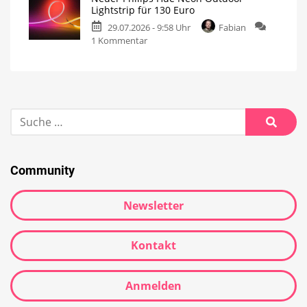
Lightstrip für 130 Euro
29.07.2026 - 9:58 Uhr
Fabian
1 Kommentar
Community
Newsletter
Kontakt
Anmelden