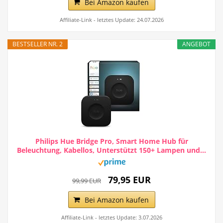
Bei Amazon kaufen
Affiliate-Link - letztes Update: 24.07.2026
BESTSELLER NR. 2
ANGEBOT
Philips Hue Bridge Pro, Smart Home Hub für
Beleuchtung, Kabellos, Unterstützt 150+ Lampen und...
79,95 EUR
99,99 EUR
Bei Amazon kaufen
Affiliate-Link - letztes Update: 3.07.2026