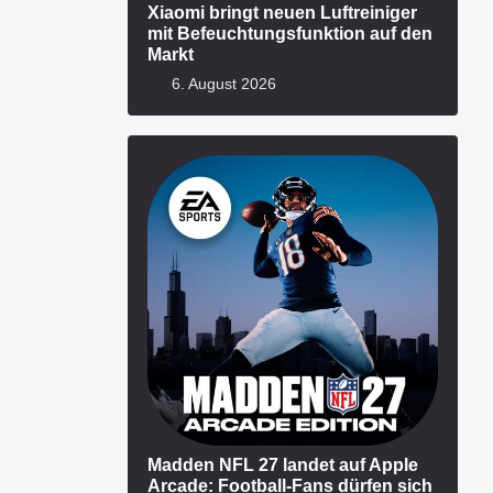
Xiaomi bringt neuen Luftreiniger
mit Befeuchtungsfunktion auf den
Markt
6. August 2026
Madden NFL 27 landet auf Apple
Arcade: Football-Fans dürfen sich