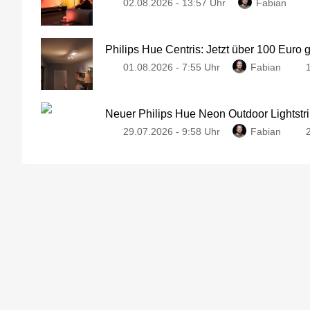
02.08.2026 - 13:57 Uhr
Fabian
Philips Hue Centris: Jetzt über 100 Euro 
01.08.2026 - 7:55 Uhr
Fabian
Neuer Philips Hue Neon Outdoor Lightstri
29.07.2026 - 9:58 Uhr
Fabian