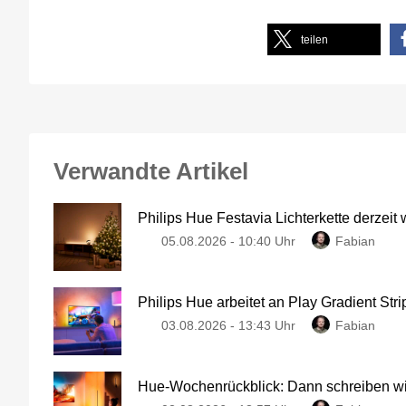
teilen
Verwandte Artikel
Philips Hue Festavia Lichterkette derzeit
05.08.2026 - 10:40 Uhr
Fabian
Philips Hue arbeitet an Play Gradient Stri
03.08.2026 - 13:43 Uhr
Fabian
Hue-Wochenrückblick: Dann schreiben wir