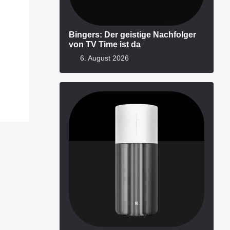
Bingers: Der geistige Nachfolger
von TV Time ist da
6. August 2026