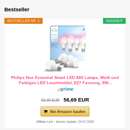
Bestseller
BESTSELLER NR. 1
ANGEBOT
Philips Hue Essential Smart LED A60 Lampe, Weiß und
Farbiges LED Leuchtmittel, E27 Fassung, 8W...
56,69 EUR
59,99 EUR
Bei Amazon kaufen
Affiliate-Link - letztes Update: 24.07.2026