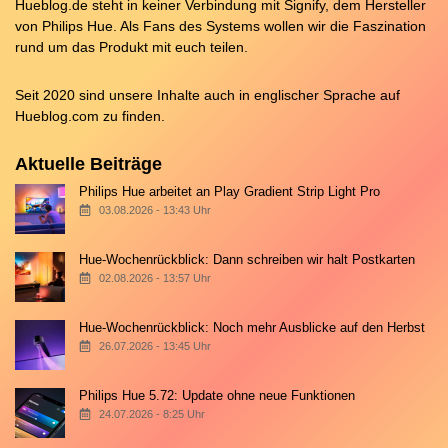
Hueblog.de steht in keiner Verbindung mit Signify, dem Hersteller
von Philips Hue. Als Fans des Systems wollen wir die Faszination
rund um das Produkt mit euch teilen.
Seit 2020 sind unsere Inhalte auch in englischer Sprache auf
Hueblog.com
zu finden.
Aktuelle Beiträge
Philips Hue arbeitet an Play Gradient Strip Light Pro
03.08.2026 - 13:43 Uhr
Hue-Wochenrückblick: Dann schreiben wir halt Postkarten
02.08.2026 - 13:57 Uhr
Hue-Wochenrückblick: Noch mehr Ausblicke auf den Herbst
26.07.2026 - 13:45 Uhr
Philips Hue 5.72: Update ohne neue Funktionen
24.07.2026 - 8:25 Uhr