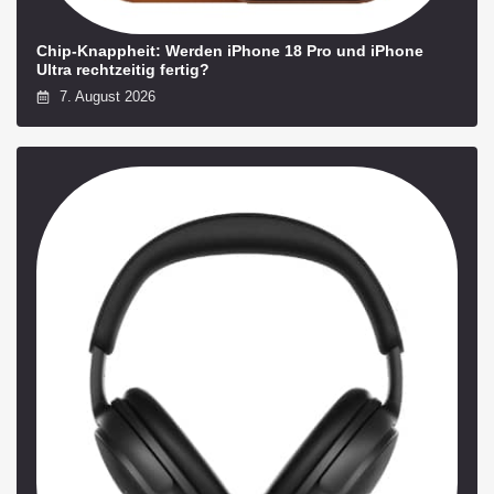
Chip-Knappheit: Werden iPhone 18 Pro und iPhone
Ultra rechtzeitig fertig?
7. August 2026