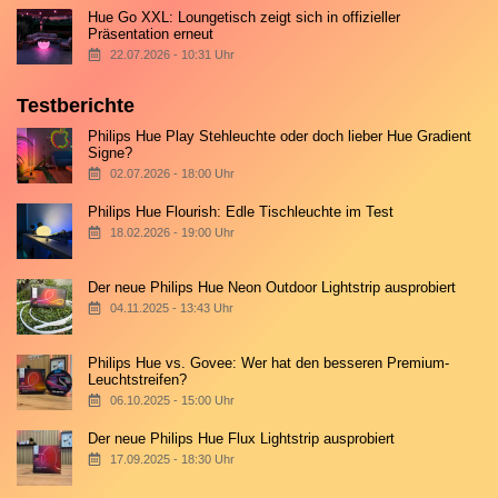
Hue Go XXL: Loungetisch zeigt sich in offizieller
Präsentation erneut
22.07.2026 - 10:31 Uhr
Testberichte
Philips Hue Play Stehleuchte oder doch lieber Hue Gradient
Signe?
02.07.2026 - 18:00 Uhr
Philips Hue Flourish: Edle Tischleuchte im Test
18.02.2026 - 19:00 Uhr
Der neue Philips Hue Neon Outdoor Lightstrip ausprobiert
04.11.2025 - 13:43 Uhr
Philips Hue vs. Govee: Wer hat den besseren Premium-
Leuchtstreifen?
06.10.2025 - 15:00 Uhr
Der neue Philips Hue Flux Lightstrip ausprobiert
17.09.2025 - 18:30 Uhr