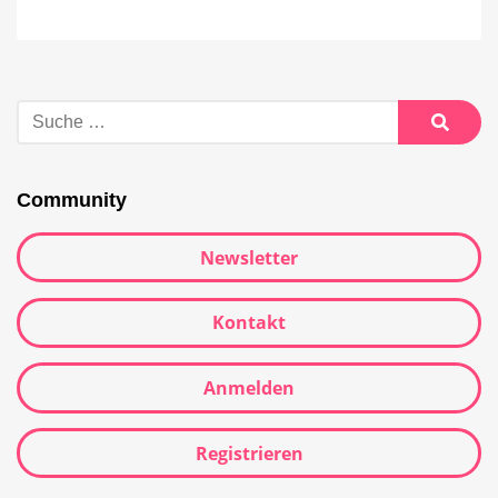
Community
Newsletter
Kontakt
Anmelden
Registrieren