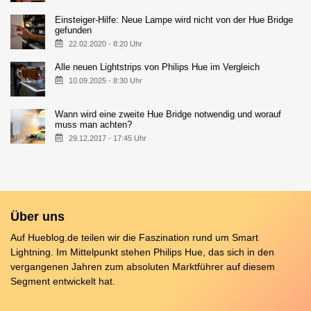
Einsteiger-Hilfe: Neue Lampe wird nicht von der Hue Bridge
gefunden
22.02.2020 - 8:20 Uhr
Alle neuen Lightstrips von Philips Hue im Vergleich
10.09.2025 - 8:30 Uhr
Wann wird eine zweite Hue Bridge notwendig und worauf
muss man achten?
29.12.2017 - 17:45 Uhr
Über uns
Auf Hueblog.de teilen wir die Faszination rund um Smart
Lightning. Im Mittelpunkt stehen Philips Hue, das sich in den
vergangenen Jahren zum absoluten Marktführer auf diesem
Segment entwickelt hat.