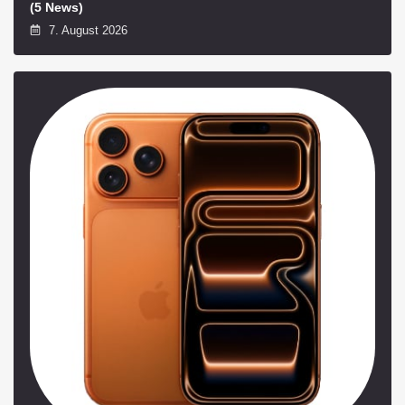
(5 News)
7. August 2026