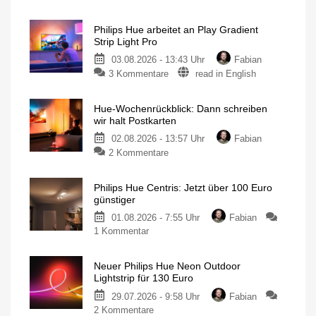
Philips Hue arbeitet an Play Gradient
Strip Light Pro
03.08.2026 - 13:43 Uhr
Fabian
3 Kommentare
read in English
Hue-Wochenrückblick: Dann schreiben
wir halt Postkarten
02.08.2026 - 13:57 Uhr
Fabian
2 Kommentare
Philips Hue Centris: Jetzt über 100 Euro
günstiger
01.08.2026 - 7:55 Uhr
Fabian
1 Kommentar
Neuer Philips Hue Neon Outdoor
Lightstrip für 130 Euro
29.07.2026 - 9:58 Uhr
Fabian
2 Kommentare