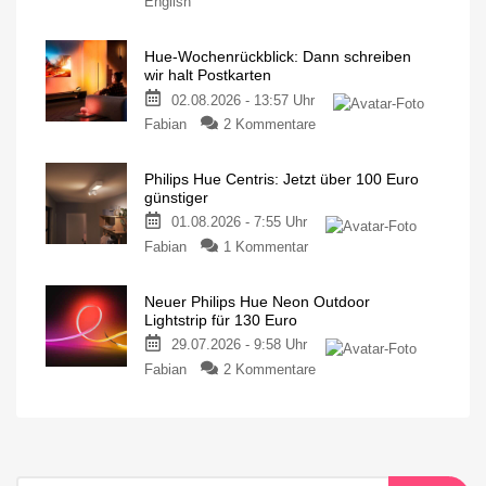
English
Hue-Wochenrückblick: Dann schreiben
wir halt Postkarten
02.08.2026 - 13:57 Uhr
Fabian
2 Kommentare
Philips Hue Centris: Jetzt über 100 Euro
günstiger
01.08.2026 - 7:55 Uhr
Fabian
1 Kommentar
Neuer Philips Hue Neon Outdoor
Lightstrip für 130 Euro
29.07.2026 - 9:58 Uhr
Fabian
2 Kommentare