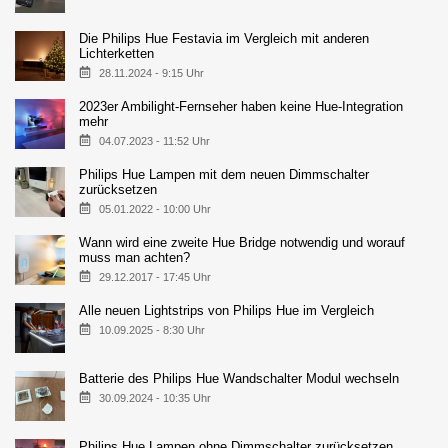
Die Philips Hue Festavia im Vergleich mit anderen
Lichterketten
28.11.2024 - 9:15 Uhr
2023er Ambilight-Fernseher haben keine Hue-Integration
mehr
04.07.2023 - 11:52 Uhr
Philips Hue Lampen mit dem neuen Dimmschalter
zurücksetzen
05.01.2022 - 10:00 Uhr
Wann wird eine zweite Hue Bridge notwendig und worauf
muss man achten?
29.12.2017 - 17:45 Uhr
Alle neuen Lightstrips von Philips Hue im Vergleich
10.09.2025 - 8:30 Uhr
Batterie des Philips Hue Wandschalter Modul wechseln
30.09.2024 - 10:35 Uhr
Philips Hue Lampen ohne Dimmschalter zurücksetzen