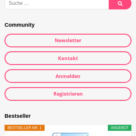
Community
Newsletter
Kontakt
Anmelden
Registrieren
Bestseller
BESTSELLER NR. 1
ANGEBOT