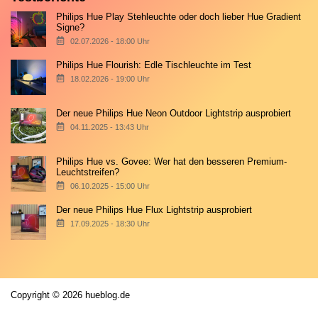
Philips Hue Play Stehleuchte oder doch lieber Hue Gradient
Signe?
02.07.2026 - 18:00 Uhr
Philips Hue Flourish: Edle Tischleuchte im Test
18.02.2026 - 19:00 Uhr
Der neue Philips Hue Neon Outdoor Lightstrip ausprobiert
04.11.2025 - 13:43 Uhr
Philips Hue vs. Govee: Wer hat den besseren Premium-
Leuchtstreifen?
06.10.2025 - 15:00 Uhr
Der neue Philips Hue Flux Lightstrip ausprobiert
17.09.2025 - 18:30 Uhr
Copyright © 2026 hueblog.de