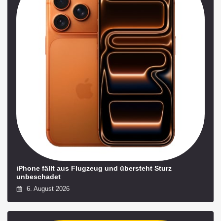
iPhone fällt aus Flugzeug und übersteht Sturz
unbeschadet
6. August 2026