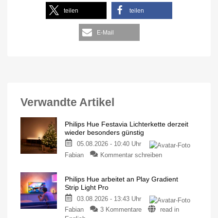
teilen
teilen
E-Mail
Verwandte Artikel
Philips Hue Festavia Lichterkette derzeit
wieder besonders günstig
05.08.2026 - 10:40 Uhr
Fabian
Kommentar schreiben
Philips Hue arbeitet an Play Gradient
Strip Light Pro
03.08.2026 - 13:43 Uhr
Fabian
3 Kommentare
read in