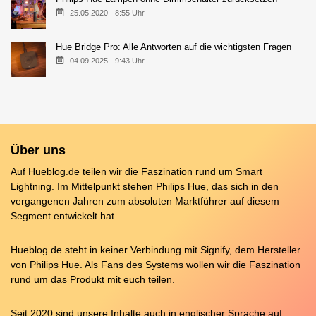
25.05.2020 - 8:55 Uhr
Hue Bridge Pro: Alle Antworten auf die wichtigsten Fragen
04.09.2025 - 9:43 Uhr
Über uns
Auf Hueblog.de teilen wir die Faszination rund um Smart
Lightning. Im Mittelpunkt stehen Philips Hue, das sich in den
vergangenen Jahren zum absoluten Marktführer auf diesem
Segment entwickelt hat.
Hueblog.de steht in keiner Verbindung mit Signify, dem Hersteller
von Philips Hue. Als Fans des Systems wollen wir die Faszination
rund um das Produkt mit euch teilen.
Seit 2020 sind unsere Inhalte auch in englischer Sprache auf