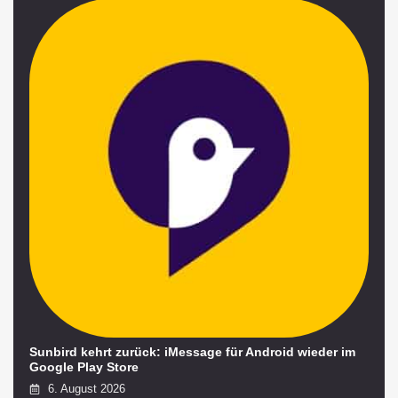
Sunbird kehrt zurück: iMessage für Android wieder im
Google Play Store
6. August 2026