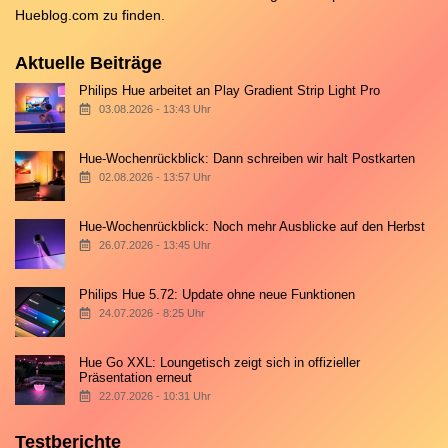
Hueblog.com
zu finden.
Aktuelle Beiträge
Philips Hue arbeitet an Play Gradient Strip Light Pro
03.08.2026 - 13:43 Uhr
Hue-Wochenrückblick: Dann schreiben wir halt Postkarten
02.08.2026 - 13:57 Uhr
Hue-Wochenrückblick: Noch mehr Ausblicke auf den Herbst
26.07.2026 - 13:45 Uhr
Philips Hue 5.72: Update ohne neue Funktionen
24.07.2026 - 8:25 Uhr
Hue Go XXL: Loungetisch zeigt sich in offizieller
Präsentation erneut
22.07.2026 - 10:31 Uhr
Testberichte