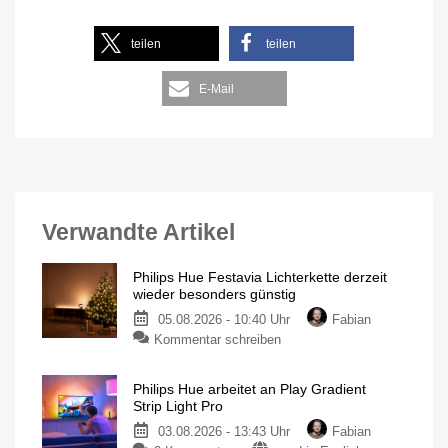
teilen
teilen
E-Mail
Verwandte Artikel
Philips Hue Festavia Lichterkette derzeit
wieder besonders günstig
05.08.2026 - 10:40 Uhr
Fabian
Kommentar schreiben
Philips Hue arbeitet an Play Gradient
Strip Light Pro
03.08.2026 - 13:43 Uhr
Fabian