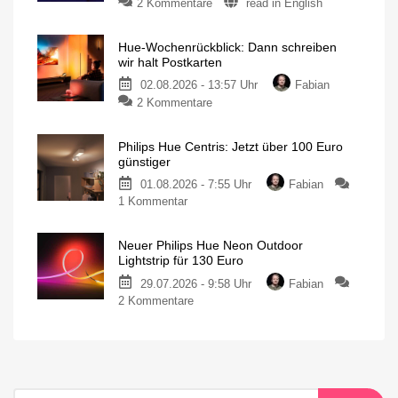
2 Kommentare
read in English
Hue-Wochenrückblick: Dann schreiben
wir halt Postkarten
02.08.2026 - 13:57 Uhr
Fabian
2 Kommentare
Philips Hue Centris: Jetzt über 100 Euro
günstiger
01.08.2026 - 7:55 Uhr
Fabian
1 Kommentar
Neuer Philips Hue Neon Outdoor
Lightstrip für 130 Euro
29.07.2026 - 9:58 Uhr
Fabian
2 Kommentare