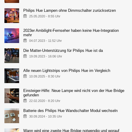
Philips Hue Lampen ohne Dimmschalter zurücksetzen
25.05.2020 - 8:55 Uhr
2023er Ambilight-Fernseher haben keine Hue-Integration
mehr
04.07.2023 - 11:52 Uhr
Die Matter-Unterstützung für Philips Hue ist da
19.09.2023 - 16:06 Uhr
Alle neuen Lightstrips von Philips Hue im Vergleich
10.09.2025 - 8:30 Uhr
Einsteiger-Hilfe: Neue Lampe wird nicht von der Hue Bridge
gefunden
22.02.2020 - 8:20 Uhr
Batterie des Philips Hue Wandschalter Modul wechseln
30.09.2024 - 10:35 Uhr
Wann wird eine zweite Hue Bridge notwendig und worauf