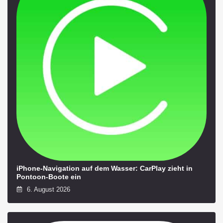
iPhone-Navigation auf dem Wasser: CarPlay zieht in
Pontoon-Boote ein
6. August 2026