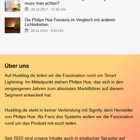
muss man achten?
29.12.2017 - 17:45 Uhr
Die Philips Hue Festavia im Vergleich mit anderen
Lichterketten
28.11.2024 - 9:15 Uhr
Über uns
Auf Hueblog.de teilen wir die Faszination rund um Smart
Lightning. Im Mittelpunkt stehen Philips Hue, das sich in den
vergangenen Jahren zum absoluten Marktführer auf diesem
Segment entwickelt hat.
Hueblog.de steht in keiner Verbindung mit Signify, dem Hersteller
von Philips Hue. Als Fans des Systems wollen wir die Faszination
rund um das Produkt mit euch teilen.
Seit 2020 sind unsere Inhalte auch in englischer Sprache auf