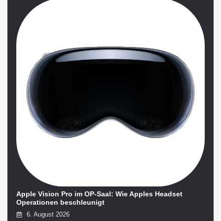
Apple Vision Pro im OP-Saal: Wie Apples Headset
Operationen beschleunigt
6. August 2026