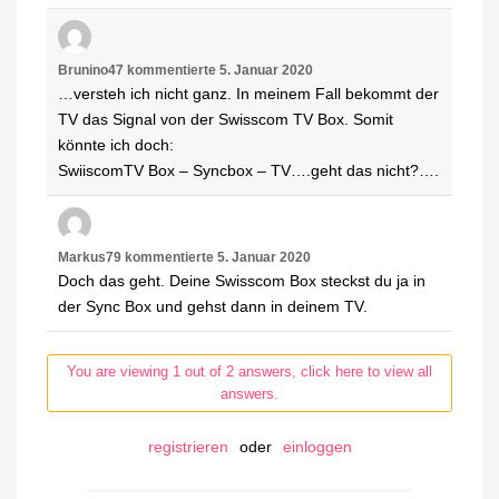
Brunino47
kommentierte
5. Januar 2020
…versteh ich nicht ganz. In meinem Fall bekommt der
TV das Signal von der Swisscom TV Box. Somit
könnte ich doch:
SwiiscomTV Box – Syncbox – TV….geht das nicht?….
Markus79
kommentierte
5. Januar 2020
Doch das geht. Deine Swisscom Box steckst du ja in
der Sync Box und gehst dann in deinem TV.
You are viewing 1 out of 2 answers, click here to view all
answers.
registrieren
oder
einloggen