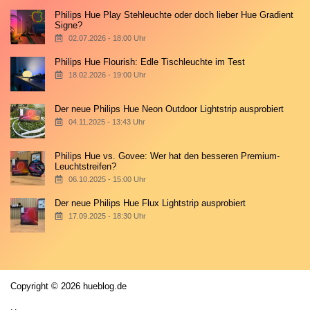
Philips Hue Play Stehleuchte oder doch lieber Hue Gradient
Signe?
02.07.2026 - 18:00 Uhr
Philips Hue Flourish: Edle Tischleuchte im Test
18.02.2026 - 19:00 Uhr
Der neue Philips Hue Neon Outdoor Lightstrip ausprobiert
04.11.2025 - 13:43 Uhr
Philips Hue vs. Govee: Wer hat den besseren Premium-
Leuchtstreifen?
06.10.2025 - 15:00 Uhr
Der neue Philips Hue Flux Lightstrip ausprobiert
17.09.2025 - 18:30 Uhr
Copyright © 2026 hueblog.de