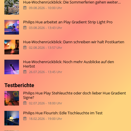
Hue-Wochenrückblick: Die Sommerferien gehen weiter…
09.08.2026 - 10:00 Uhr
Philips Hue arbeitet an Play Gradient Strip Light Pro
03.08.2026 - 13:43 Uhr
Hue-Wochenrückblick: Dann schreiben wir halt Postkarten
02.08.2026 - 13:57 Uhr
Hue-Wochenrückblick: Noch mehr Ausblicke auf den
Herbst
26.07.2026 - 13:45 Uhr
Testberichte
Philips Hue Play Stehleuchte oder doch lieber Hue Gradient
Signe?
02.07.2026 - 18:00 Uhr
Philips Hue Flourish: Edle Tischleuchte im Test
18.02.2026 - 19:00 Uhr