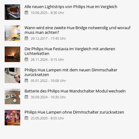
Alle neuen Lightstrips von Philips Hue im Vergleich
10.09.2025 - 8:30 Uhr
Wann wird eine zweite Hue Bridge notwendig und worauf
muss man achten?
29.12.2017 - 17:45 Uhr
Die Philips Hue Festavia im Vergleich mit anderen
Lichterketten
28.11.2024 - 9:15 Uhr
Philips Hue Lampen mit dem neuen Dimmschalter
zurücksetzen
05.01.2022 - 10:00 Uhr
Batterie des Philips Hue Wandschalter Modul wechseln
30.09.2024 - 10:35 Uhr
Philips Hue Lampen ohne Dimmschalter zurücksetzen
25.05.2020 - 8:55 Uhr