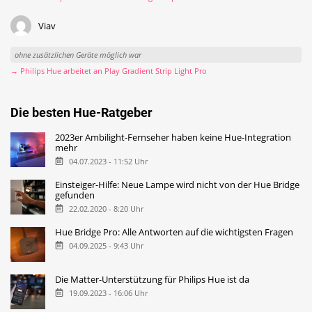
Viav
ohne zusätzlichen Geräte möglich war
→ Philips Hue arbeitet an Play Gradient Strip Light Pro
Die besten Hue-Ratgeber
2023er Ambilight-Fernseher haben keine Hue-Integration
mehr
04.07.2023 - 11:52 Uhr
Einsteiger-Hilfe: Neue Lampe wird nicht von der Hue Bridge
gefunden
22.02.2020 - 8:20 Uhr
Hue Bridge Pro: Alle Antworten auf die wichtigsten Fragen
04.09.2025 - 9:43 Uhr
Die Matter-Unterstützung für Philips Hue ist da
19.09.2023 - 16:06 Uhr