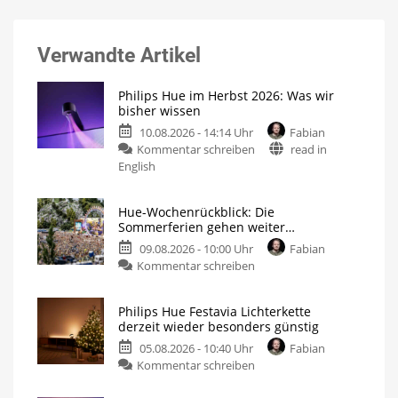
Verwandte Artikel
Philips Hue im Herbst 2026: Was wir
bisher wissen
10.08.2026 - 14:14 Uhr
Fabian
Kommentar schreiben
read in
English
Hue-Wochenrückblick: Die
Sommerferien gehen weiter…
09.08.2026 - 10:00 Uhr
Fabian
Kommentar schreiben
Philips Hue Festavia Lichterkette
derzeit wieder besonders günstig
05.08.2026 - 10:40 Uhr
Fabian
Kommentar schreiben