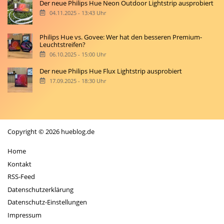
Der neue Philips Hue Neon Outdoor Lightstrip ausprobiert
04.11.2025 - 13:43 Uhr
Philips Hue vs. Govee: Wer hat den besseren Premium-
Leuchtstreifen?
06.10.2025 - 15:00 Uhr
Der neue Philips Hue Flux Lightstrip ausprobiert
17.09.2025 - 18:30 Uhr
Copyright © 2026 hueblog.de
Home
Kontakt
RSS-Feed
Datenschutzerklärung
Datenschutz-Einstellungen
Impressum