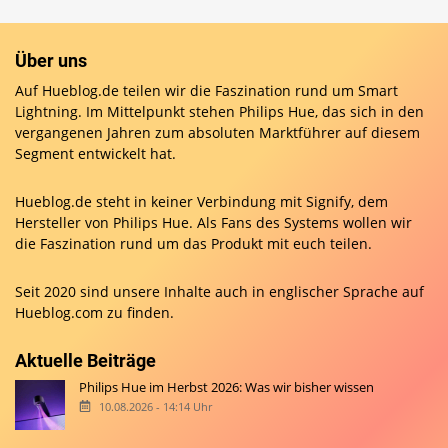
Über uns
Auf Hueblog.de teilen wir die Faszination rund um Smart
Lightning. Im Mittelpunkt stehen Philips Hue, das sich in den
vergangenen Jahren zum absoluten Marktführer auf diesem
Segment entwickelt hat.
Hueblog.de steht in keiner Verbindung mit Signify, dem
Hersteller von Philips Hue. Als Fans des Systems wollen wir
die Faszination rund um das Produkt mit euch teilen.
Seit 2020 sind unsere Inhalte auch in englischer Sprache auf
Hueblog.com
zu finden.
Aktuelle Beiträge
Philips Hue im Herbst 2026: Was wir bisher wissen
10.08.2026 - 14:14 Uhr