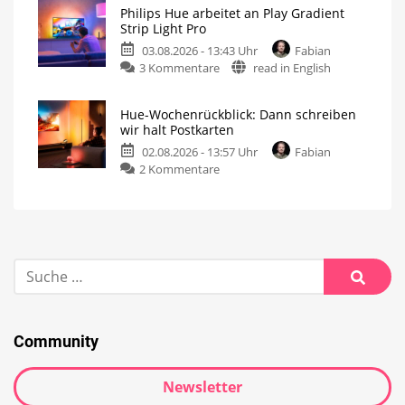
Philips Hue arbeitet an Play Gradient
Strip Light Pro
03.08.2026 - 13:43 Uhr
Fabian
3 Kommentare
read in English
Hue-Wochenrückblick: Dann schreiben
wir halt Postkarten
02.08.2026 - 13:57 Uhr
Fabian
2 Kommentare
Community
Newsletter