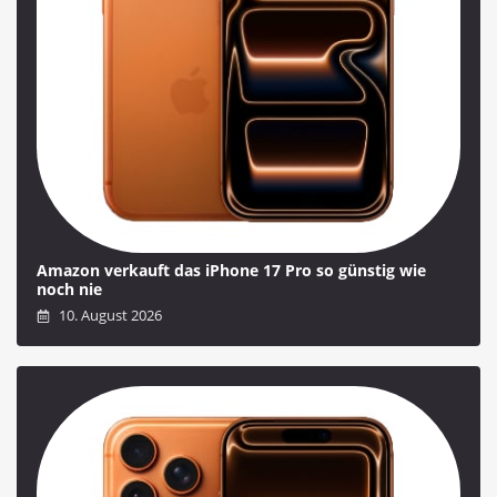
Amazon verkauft das iPhone 17 Pro so günstig wie
noch nie
10. August 2026