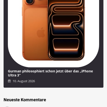
Gurman philosophiert schon jetzt über das „iPhone
Ultra 3“
10. August 2026
Neueste Kommentare