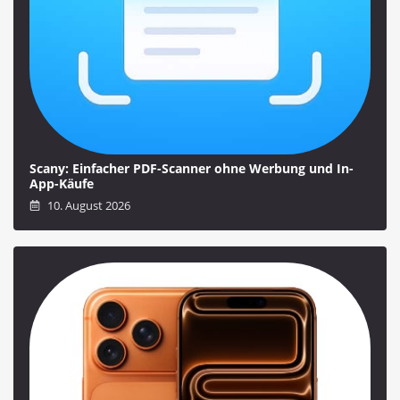
Scany: Einfacher PDF-Scanner ohne Werbung und In-
App-Käufe
10. August 2026