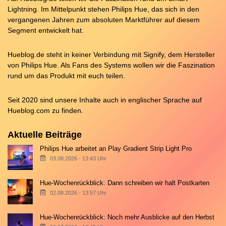
Lightning. Im Mittelpunkt stehen Philips Hue, das sich in den
vergangenen Jahren zum absoluten Marktführer auf diesem
Segment entwickelt hat.
Hueblog.de steht in keiner Verbindung mit Signify, dem Hersteller
von Philips Hue. Als Fans des Systems wollen wir die Faszination
rund um das Produkt mit euch teilen.
Seit 2020 sind unsere Inhalte auch in englischer Sprache auf
Hueblog.com
zu finden.
Aktuelle Beiträge
Philips Hue arbeitet an Play Gradient Strip Light Pro
03.08.2026 - 13:43 Uhr
Hue-Wochenrückblick: Dann schreiben wir halt Postkarten
02.08.2026 - 13:57 Uhr
Hue-Wochenrückblick: Noch mehr Ausblicke auf den Herbst