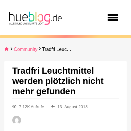
Community
Tradfri Leuchtmittel werden plötzlich nicht mehr gefunden
Tradfri Leuchtmittel
werden plötzlich nicht
mehr gefunden
7.12K Aufrufe
13. August 2018