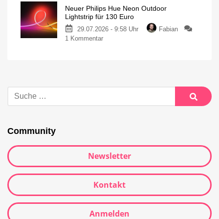
Neuer Philips Hue Neon Outdoor
Lightstrip für 130 Euro
29.07.2026 - 9:58 Uhr
Fabian
1 Kommentar
Community
Newsletter
Kontakt
Anmelden