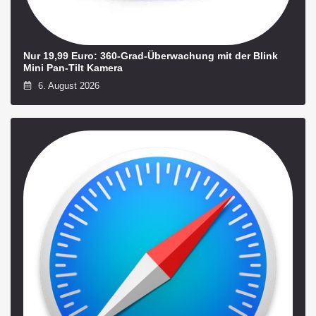
Nur 19,99 Euro: 360-Grad-Überwachung mit der Blink
Mini Pan-Tilt Kamera
6. August 2026