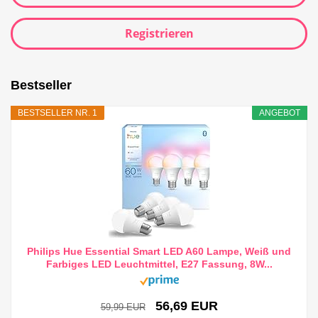
Registrieren
Bestseller
BESTSELLER NR. 1
ANGEBOT
Philips Hue Essential Smart LED A60 Lampe, Weiß und
Farbiges LED Leuchtmittel, E27 Fassung, 8W...
56,69 EUR
59,99 EUR