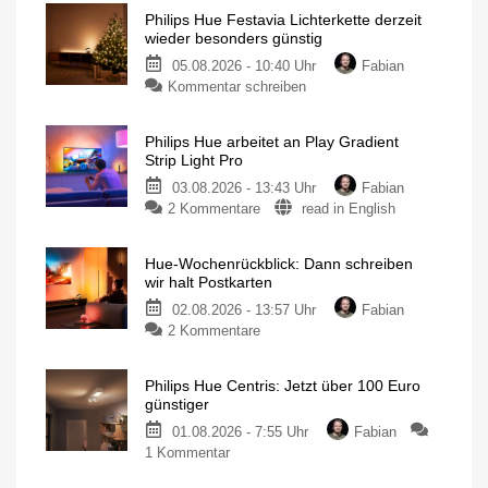
Philips Hue Festavia Lichterkette derzeit
wieder besonders günstig
05.08.2026 - 10:40 Uhr
Fabian
Kommentar schreiben
Philips Hue arbeitet an Play Gradient
Strip Light Pro
03.08.2026 - 13:43 Uhr
Fabian
2 Kommentare
read in English
Hue-Wochenrückblick: Dann schreiben
wir halt Postkarten
02.08.2026 - 13:57 Uhr
Fabian
2 Kommentare
Philips Hue Centris: Jetzt über 100 Euro
günstiger
01.08.2026 - 7:55 Uhr
Fabian
1 Kommentar