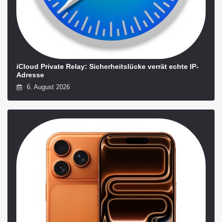
iCloud Private Relay: Sicherheitslücke verrät echte IP-
Adresse
6. August 2026