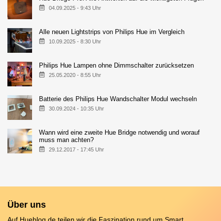
04.09.2025 - 9:43 Uhr
Alle neuen Lightstrips von Philips Hue im Vergleich
10.09.2025 - 8:30 Uhr
Philips Hue Lampen ohne Dimmschalter zurücksetzen
25.05.2020 - 8:55 Uhr
Batterie des Philips Hue Wandschalter Modul wechseln
30.09.2024 - 10:35 Uhr
Wann wird eine zweite Hue Bridge notwendig und worauf
muss man achten?
29.12.2017 - 17:45 Uhr
Über uns
Auf Hueblog.de teilen wir die Faszination rund um Smart