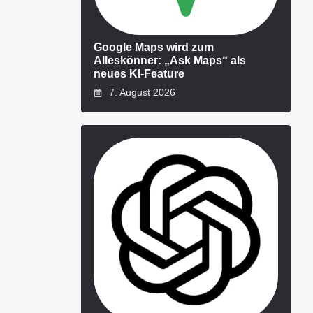
Google Maps wird zum
Alleskönner: „Ask Maps“ als
neues KI-Feature
7. August 2026