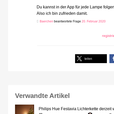
Du kannst in der App für jede Lampe folg
Also ich bin zufrieden damit.
Baerchen
beantwortete Frage
20. Februar 2020
registr
teilen
Verwandte Artikel
Philips Hue Festavia Lichterkette derzeit