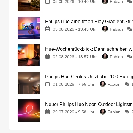
05.08.2026 - 10:40 Uhr
Fabian
Philips Hue arbeitet an Play Gradient Stri
03.08.2026 - 13:43 Uhr
Fabian
Hue-Wochenrückblick: Dann schreiben wir
02.08.2026 - 13:57 Uhr
Fabian
Philips Hue Centris: Jetzt über 100 Euro 
01.08.2026 - 7:55 Uhr
Fabian
Neuer Philips Hue Neon Outdoor Lightstri
29.07.2026 - 9:58 Uhr
Fabian