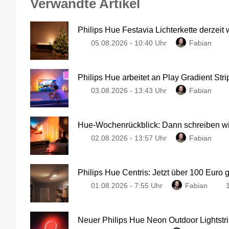
Verwandte Artikel
Philips Hue Festavia Lichterkette derzeit
05.08.2026 - 10:40 Uhr
Fabian
Philips Hue arbeitet an Play Gradient Stri
03.08.2026 - 13:43 Uhr
Fabian
Hue-Wochenrückblick: Dann schreiben wir
02.08.2026 - 13:57 Uhr
Fabian
Philips Hue Centris: Jetzt über 100 Euro 
01.08.2026 - 7:55 Uhr
Fabian
Neuer Philips Hue Neon Outdoor Lightstri