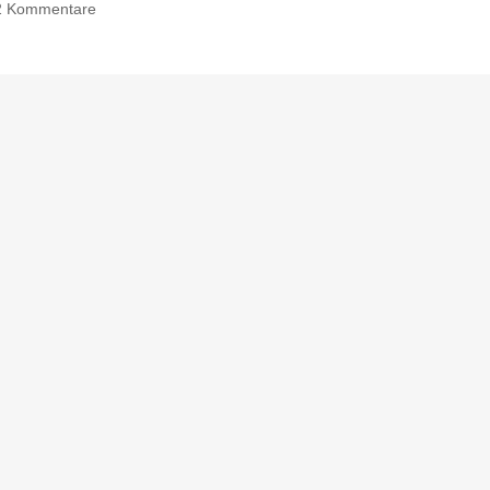
2 Kommentare