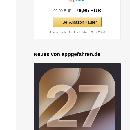
79,95 EUR
99,99 EUR
Bei Amazon kaufen
Affiliate-Link - letztes Update: 3.07.2026
Neues von appgefahren.de