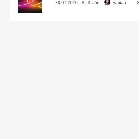
29.07.2026 - 9:58 Uhr
Fabian