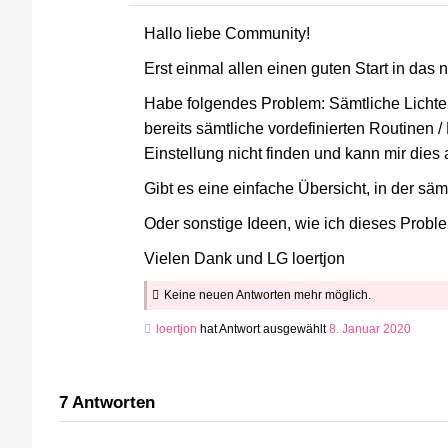
Hallo liebe Community!
Erst einmal allen einen guten Start in das 
Habe folgendes Problem: Sämtliche Lichte
bereits sämtliche vordefinierten Routinen 
Einstellung nicht finden und kann mir dies 
Gibt es eine einfache Übersicht, in der säm
Oder sonstige Ideen, wie ich dieses Probl
Vielen Dank und LG loertjon
Keine neuen Antworten mehr möglich.
loertjon
hat Antwort ausgewählt
8. Januar 2020
7
Antworten