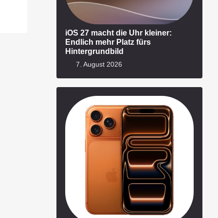
iOS 27 macht die Uhr kleiner:
Endlich mehr Platz fürs
Hintergrundbild
7. August 2026