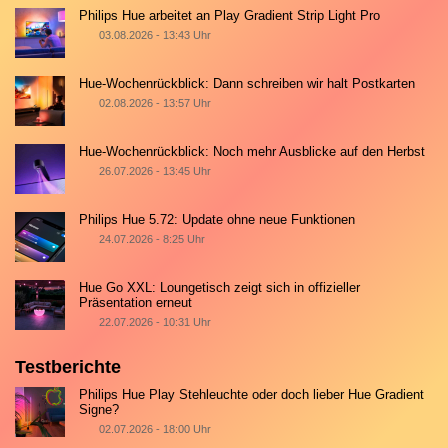
Philips Hue arbeitet an Play Gradient Strip Light Pro
03.08.2026 - 13:43 Uhr
Hue-Wochenrückblick: Dann schreiben wir halt Postkarten
02.08.2026 - 13:57 Uhr
Hue-Wochenrückblick: Noch mehr Ausblicke auf den Herbst
26.07.2026 - 13:45 Uhr
Philips Hue 5.72: Update ohne neue Funktionen
24.07.2026 - 8:25 Uhr
Hue Go XXL: Loungetisch zeigt sich in offizieller
Präsentation erneut
22.07.2026 - 10:31 Uhr
Testberichte
Philips Hue Play Stehleuchte oder doch lieber Hue Gradient
Signe?
02.07.2026 - 18:00 Uhr