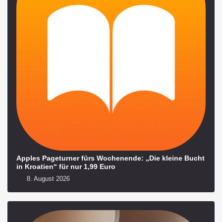
Apples Pageturner fürs Wochenende: „Die kleine Bucht
in Kroatien“ für nur 1,99 Euro
8. August 2026