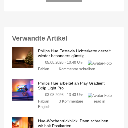
Verwandte Artikel
Philips Hue Festavia Lichterkette derzeit
wieder besonders günstig
05.08.2026 - 10:40 Uhr
Fabian
Kommentar schreiben
Philips Hue arbeitet an Play Gradient
Strip Light Pro
03.08.2026 - 13:43 Uhr
Fabian
3 Kommentare
read in
English
Hue-Wochenrückblick: Dann schreiben
wir halt Postkarten