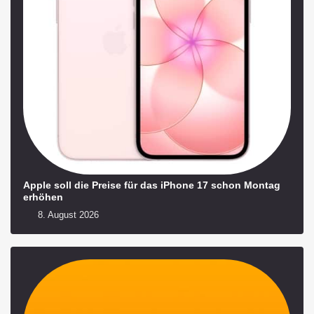
Apple soll die Preise für das iPhone 17 schon Montag
erhöhen
8. August 2026