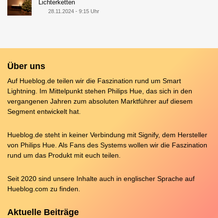
Lichterketten
28.11.2024 - 9:15 Uhr
Über uns
Auf Hueblog.de teilen wir die Faszination rund um Smart
Lightning. Im Mittelpunkt stehen Philips Hue, das sich in den
vergangenen Jahren zum absoluten Marktführer auf diesem
Segment entwickelt hat.
Hueblog.de steht in keiner Verbindung mit Signify, dem Hersteller
von Philips Hue. Als Fans des Systems wollen wir die Faszination
rund um das Produkt mit euch teilen.
Seit 2020 sind unsere Inhalte auch in englischer Sprache auf
Hueblog.com
zu finden.
Aktuelle Beiträge