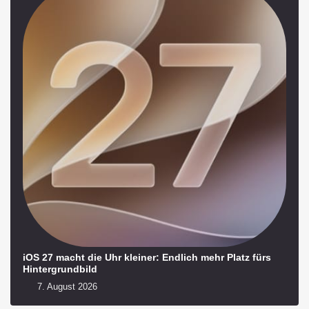
iOS 27 macht die Uhr kleiner: Endlich mehr Platz fürs
Hintergrundbild
7. August 2026