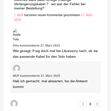
Verlängerungskabel ? wo war der Fehler bei
meiner Bestellung?
MUF
hat einen neuen Kommentar geschrieben
27. März
2025
DHo
kommentierte
27. März 2025
Wie gesagt. Frag doch mal bei Litcessory nach, ob sie
das passende Kabel für den Solo haben.
MUF
kommentierte
27. März 2025
Hab ich gemacht. mal abwarten, bis die Antwort
kommt
0