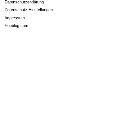
Datenschutzerklärung
Datenschutz-Einstellungen
Impressum
Hueblog.com