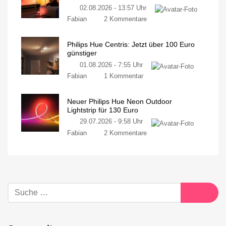
02.08.2026 - 13:57 Uhr
Fabian
2 Kommentare
Philips Hue Centris: Jetzt über 100 Euro
günstiger
01.08.2026 - 7:55 Uhr
Fabian
1 Kommentar
Neuer Philips Hue Neon Outdoor
Lightstrip für 130 Euro
29.07.2026 - 9:58 Uhr
Fabian
2 Kommentare