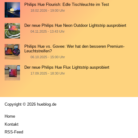
Philips Hue Flourish: Edle Tischleuchte im Test
18.02.2026 - 19:00 Uhr
Der neue Philips Hue Neon Outdoor Lightstrip ausprobiert
04.11.2025 - 13:43 Uhr
Philips Hue vs. Govee: Wer hat den besseren Premium-
Leuchtstreifen?
06.10.2025 - 15:00 Uhr
Der neue Philips Hue Flux Lightstrip ausprobiert
17.09.2025 - 18:30 Uhr
Copyright © 2026 hueblog.de
Home
Kontakt
RSS-Feed