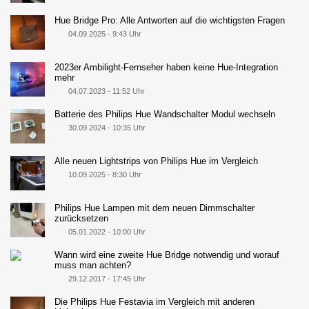
Hue Bridge Pro: Alle Antworten auf die wichtigsten Fragen
04.09.2025 - 9:43 Uhr
2023er Ambilight-Fernseher haben keine Hue-Integration
mehr
04.07.2023 - 11:52 Uhr
Batterie des Philips Hue Wandschalter Modul wechseln
30.09.2024 - 10:35 Uhr
Alle neuen Lightstrips von Philips Hue im Vergleich
10.09.2025 - 8:30 Uhr
Philips Hue Lampen mit dem neuen Dimmschalter
zurücksetzen
05.01.2022 - 10:00 Uhr
Wann wird eine zweite Hue Bridge notwendig und worauf
muss man achten?
29.12.2017 - 17:45 Uhr
Die Philips Hue Festavia im Vergleich mit anderen