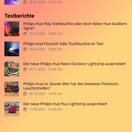
26.07.2026 - 13:45 Uhr
Testberichte
Philips Hue Play Stehleuchte oder doch lieber Hue Gradient
Signe?
02.07.2026 - 18:00 Uhr
Philips Hue Flourish: Edle Tischleuchte im Test
18.02.2026 - 19:00 Uhr
Der neue Philips Hue Neon Outdoor Lightstrip ausprobiert
04.11.2025 - 13:43 Uhr
Philips Hue vs. Govee: Wer hat den besseren Premium-
Leuchtstreifen?
06.10.2025 - 15:00 Uhr
Der neue Philips Hue Flux Lightstrip ausprobiert
17.09.2025 - 18:30 Uhr