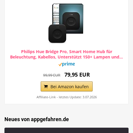
Philips Hue Bridge Pro, Smart Home Hub für
Beleuchtung, Kabellos, Unterstützt 150+ Lampen und...
79,95 EUR
99,99 EUR
Bei Amazon kaufen
Affiliate-Link - letztes Update: 3.07.2026
Neues von appgefahren.de