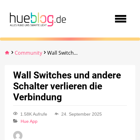
Community
Wall Switches und andere Schalter verlieren die Verbindung
Wall Switches und andere
Schalter verlieren die
Verbindung
1.58K Aufrufe
24. September 2025
Hue App