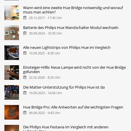
Wann wird eine zweite Hue Bridge notwendig und worauf
muss man achten?
29.12.2017 - 17:45 Uhr
Batterie des Philips Hue Wandschalter Modul wechseln
30.09.2024 - 10:35 Uhr
Alle neuen Lightstrips von Philips Hue im Vergleich
10.09.2025 - 8:30 Uhr
Einsteiger-Hilfe: Neue Lampe wird nicht von der Hue Bridge
gefunden
22.02.2020 - 8:20 Uhr
Die Matter-Unterstützung für Philips Hue ist da
19.09.2023 - 16:06 Uhr
Hue Bridge Pro: Alle Antworten auf die wichtigsten Fragen
04.09.2025 - 9:43 Uhr
Die Philips Hue Festavia im Vergleich mit anderen