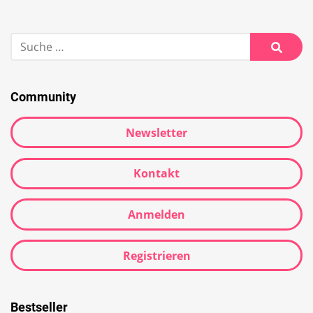
Community
Newsletter
Kontakt
Anmelden
Registrieren
Bestseller