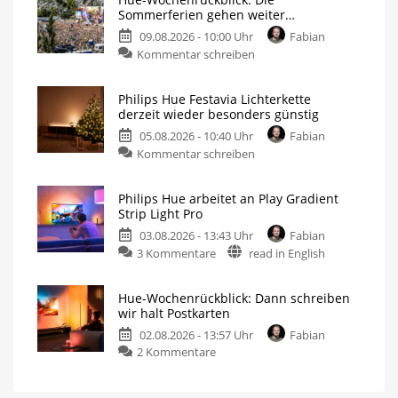
Sommerferien gehen weiter…
09.08.2026 - 10:00 Uhr
Fabian
Kommentar schreiben
Philips Hue Festavia Lichterkette
derzeit wieder besonders günstig
05.08.2026 - 10:40 Uhr
Fabian
Kommentar schreiben
Philips Hue arbeitet an Play Gradient
Strip Light Pro
03.08.2026 - 13:43 Uhr
Fabian
3 Kommentare
read in English
Hue-Wochenrückblick: Dann schreiben
wir halt Postkarten
02.08.2026 - 13:57 Uhr
Fabian
2 Kommentare