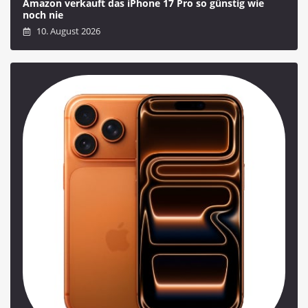
Amazon verkauft das iPhone 17 Pro so günstig wie
noch nie
10. August 2026