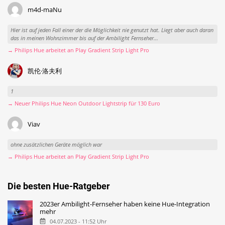
m4d-maNu
Hier ist auf jeden Fall einer der die Möglichkeit nie genutzt hat. Liegt aber auch daran
das in meinen Wohnzimmer bis auf der Ambilight Fernseher...
→ Philips Hue arbeitet an Play Gradient Strip Light Pro
凯伦·洛夫利
1
→ Neuer Philips Hue Neon Outdoor Lightstrip für 130 Euro
Viav
ohne zusätzlichen Geräte möglich war
→ Philips Hue arbeitet an Play Gradient Strip Light Pro
Die besten Hue-Ratgeber
2023er Ambilight-Fernseher haben keine Hue-Integration
mehr
04.07.2023 - 11:52 Uhr