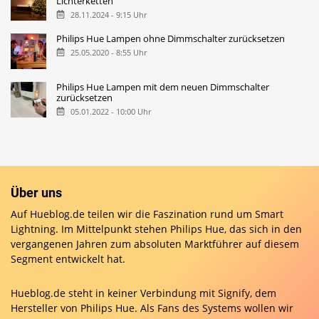
Lichterketten
28.11.2024 - 9:15 Uhr
Philips Hue Lampen ohne Dimmschalter zurücksetzen
25.05.2020 - 8:55 Uhr
Philips Hue Lampen mit dem neuen Dimmschalter
zurücksetzen
05.01.2022 - 10:00 Uhr
Über uns
Auf Hueblog.de teilen wir die Faszination rund um Smart
Lightning. Im Mittelpunkt stehen Philips Hue, das sich in den
vergangenen Jahren zum absoluten Marktführer auf diesem
Segment entwickelt hat.
Hueblog.de steht in keiner Verbindung mit Signify, dem
Hersteller von Philips Hue. Als Fans des Systems wollen wir