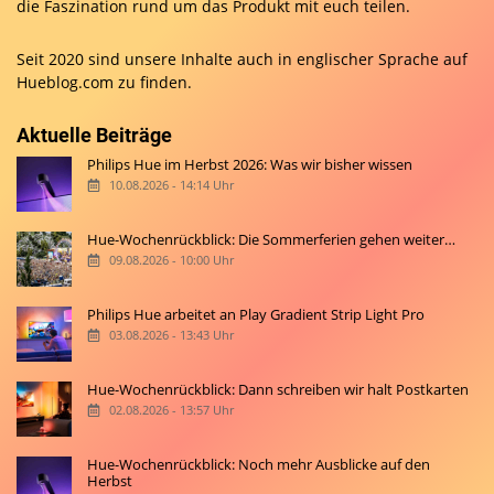
die Faszination rund um das Produkt mit euch teilen.
Seit 2020 sind unsere Inhalte auch in englischer Sprache auf
Hueblog.com
zu finden.
Aktuelle Beiträge
Philips Hue im Herbst 2026: Was wir bisher wissen
10.08.2026 - 14:14 Uhr
Hue-Wochenrückblick: Die Sommerferien gehen weiter…
09.08.2026 - 10:00 Uhr
Philips Hue arbeitet an Play Gradient Strip Light Pro
03.08.2026 - 13:43 Uhr
Hue-Wochenrückblick: Dann schreiben wir halt Postkarten
02.08.2026 - 13:57 Uhr
Hue-Wochenrückblick: Noch mehr Ausblicke auf den
Herbst