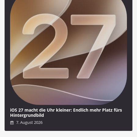
iOS 27 macht die Uhr kleiner: Endlich mehr Platz fürs
Hintergrundbild
7. August 2026