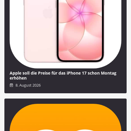
Apple soll die Preise für das iPhone 17 schon Montag
erhöhen
8. August 2026