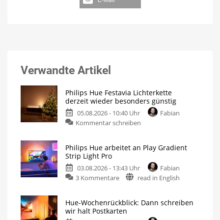
E-Mail
Verwandte Artikel
Philips Hue Festavia Lichterkette
derzeit wieder besonders günstig
05.08.2026 - 10:40 Uhr
Fabian
Kommentar schreiben
Philips Hue arbeitet an Play Gradient
Strip Light Pro
03.08.2026 - 13:43 Uhr
Fabian
3 Kommentare
read in English
Hue-Wochenrückblick: Dann schreiben
wir halt Postkarten