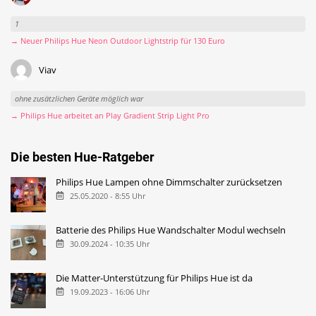
1
→ Neuer Philips Hue Neon Outdoor Lightstrip für 130 Euro
Viav
ohne zusätzlichen Geräte möglich war
→ Philips Hue arbeitet an Play Gradient Strip Light Pro
Die besten Hue-Ratgeber
Philips Hue Lampen ohne Dimmschalter zurücksetzen
25.05.2020 - 8:55 Uhr
Batterie des Philips Hue Wandschalter Modul wechseln
30.09.2024 - 10:35 Uhr
Die Matter-Unterstützung für Philips Hue ist da
19.09.2023 - 16:06 Uhr