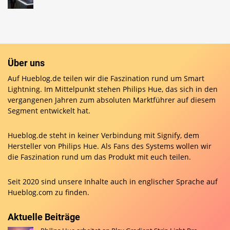
Über uns
Auf Hueblog.de teilen wir die Faszination rund um Smart
Lightning. Im Mittelpunkt stehen Philips Hue, das sich in den
vergangenen Jahren zum absoluten Marktführer auf diesem
Segment entwickelt hat.
Hueblog.de steht in keiner Verbindung mit Signify, dem
Hersteller von Philips Hue. Als Fans des Systems wollen wir
die Faszination rund um das Produkt mit euch teilen.
Seit 2020 sind unsere Inhalte auch in englischer Sprache auf
Hueblog.com
zu finden.
Aktuelle Beiträge