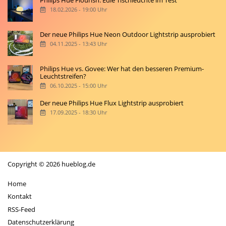
18.02.2026 - 19:00 Uhr
Der neue Philips Hue Neon Outdoor Lightstrip ausprobiert
04.11.2025 - 13:43 Uhr
Philips Hue vs. Govee: Wer hat den besseren Premium-
Leuchtstreifen?
06.10.2025 - 15:00 Uhr
Der neue Philips Hue Flux Lightstrip ausprobiert
17.09.2025 - 18:30 Uhr
Copyright © 2026 hueblog.de
Home
Kontakt
RSS-Feed
Datenschutzerklärung