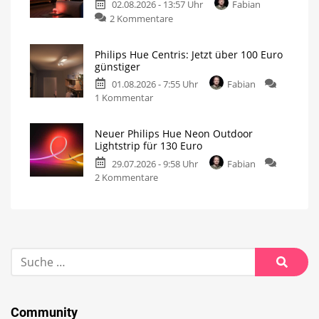
02.08.2026 - 13:57 Uhr
Fabian
2 Kommentare
Philips Hue Centris: Jetzt über 100 Euro
günstiger
01.08.2026 - 7:55 Uhr
Fabian
1 Kommentar
Neuer Philips Hue Neon Outdoor
Lightstrip für 130 Euro
29.07.2026 - 9:58 Uhr
Fabian
2 Kommentare
Community