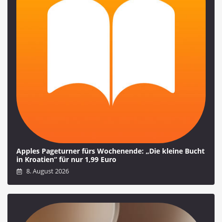
Apples Pageturner fürs Wochenende: „Die kleine Bucht
in Kroatien“ für nur 1,99 Euro
8. August 2026