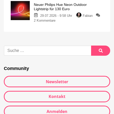
Neuer Philips Hue Neon Outdoor
Lightstrip für 130 Euro
29.07.2026 - 9:58 Uhr
Fabian
2 Kommentare
Community
Newsletter
Kontakt
Anmelden