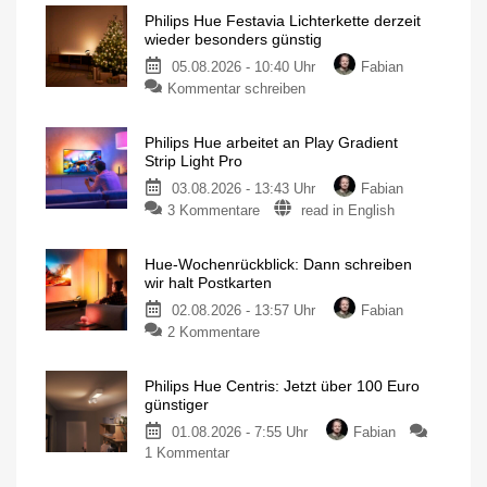
Philips Hue Festavia Lichterkette derzeit
wieder besonders günstig
05.08.2026 - 10:40 Uhr
Fabian
Kommentar schreiben
Philips Hue arbeitet an Play Gradient
Strip Light Pro
03.08.2026 - 13:43 Uhr
Fabian
3 Kommentare
read in English
Hue-Wochenrückblick: Dann schreiben
wir halt Postkarten
02.08.2026 - 13:57 Uhr
Fabian
2 Kommentare
Philips Hue Centris: Jetzt über 100 Euro
günstiger
01.08.2026 - 7:55 Uhr
Fabian
1 Kommentar