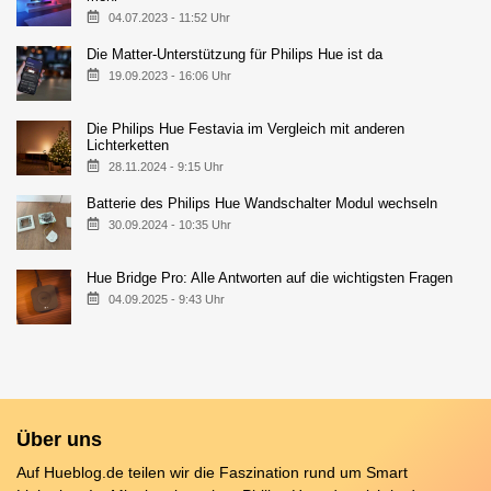
04.07.2023 - 11:52 Uhr
Die Matter-Unterstützung für Philips Hue ist da
19.09.2023 - 16:06 Uhr
Die Philips Hue Festavia im Vergleich mit anderen
Lichterketten
28.11.2024 - 9:15 Uhr
Batterie des Philips Hue Wandschalter Modul wechseln
30.09.2024 - 10:35 Uhr
Hue Bridge Pro: Alle Antworten auf die wichtigsten Fragen
04.09.2025 - 9:43 Uhr
Über uns
Auf Hueblog.de teilen wir die Faszination rund um Smart