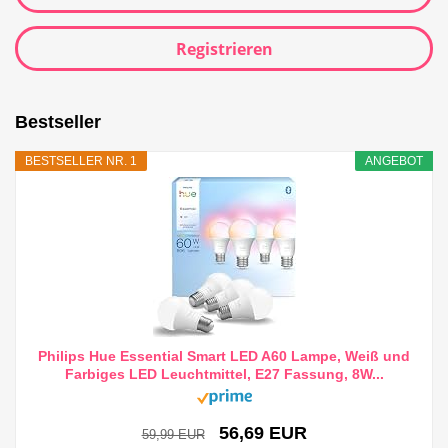
Registrieren
Bestseller
BESTSELLER NR. 1
ANGEBOT
Philips Hue Essential Smart LED A60 Lampe, Weiß und
Farbiges LED Leuchtmittel, E27 Fassung, 8W...
56,69 EUR
59,99 EUR