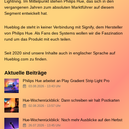
Lightning. Im Mittelpunkt stehen Philips Hue, das sich in den
vergangenen Jahren zum absoluten Marktführer auf diesem
Segment entwickelt hat.
Hueblog.de steht in keiner Verbindung mit Signify, dem Hersteller
von Philips Hue. Als Fans des Systems wollen wir die Faszination
rund um das Produkt mit euch teilen.
Seit 2020 sind unsere Inhalte auch in englischer Sprache auf
Hueblog.com
zu finden.
Aktuelle Beiträge
Philips Hue arbeitet an Play Gradient Strip Light Pro
03.08.2026 - 13:43 Uhr
Hue-Wochenrückblick: Dann schreiben wir halt Postkarten
02.08.2026 - 13:57 Uhr
Hue-Wochenrückblick: Noch mehr Ausblicke auf den Herbst
26.07.2026 - 13:45 Uhr