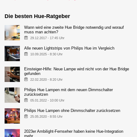
Die besten Hue-Ratgeber
Wann wird eine zweite Hue Bridge notwendig und worauf
muss man achten?
29.12.2017 - 17:45 Uhr
Alle neuen Lightstrips von Philips Hue im Vergleich
10.09.2025 - 8:30 Uhr
Einsteiger-Hilfe: Neue Lampe wird nicht von der Hue Bridge
gefunden
22.02.2020 - 8:20 Uhr
Philips Hue Lampen mit dem neuen Dimmschalter
zurücksetzen
05.01.2022 - 10:00 Uhr
Philips Hue Lampen ohne Dimmschalter zurücksetzen
25.05.2020 - 8:55 Uhr
2023er Ambilight-Fernseher haben keine Hue-Integration
mehr