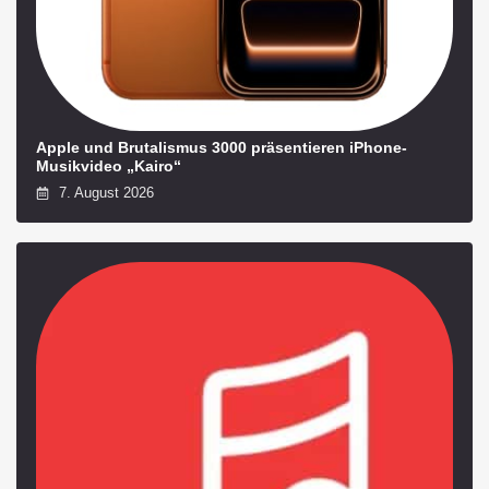
Apple und Brutalismus 3000 präsentieren iPhone-
Musikvideo „Kairo“
7. August 2026