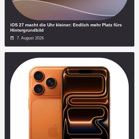
iOS 27 macht die Uhr kleiner: Endlich mehr Platz fürs
Hintergrundbild
7. August 2026