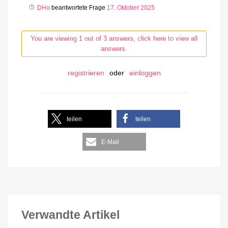
DHo
beantwortete Frage
17. Oktober 2025
You are viewing 1 out of 3 answers, click here to view all
answers.
registrieren
oder
einloggen
teilen
teilen
E-Mail
Verwandte Artikel