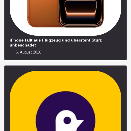
iPhone fällt aus Flugzeug und übersteht Sturz
unbeschadet
6. August 2026