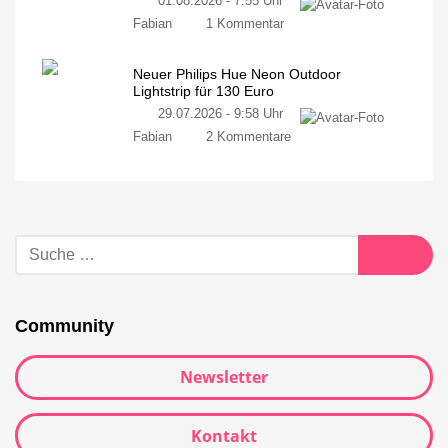
01.08.2026 - 7:55 Uhr
Fabian
1 Kommentar
Neuer Philips Hue Neon Outdoor
Lightstrip für 130 Euro
29.07.2026 - 9:58 Uhr
Fabian
2 Kommentare
Community
Newsletter
Kontakt