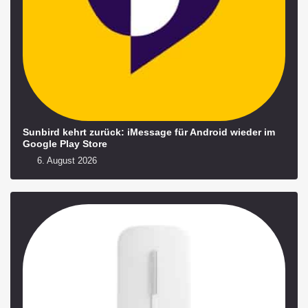
Sunbird kehrt zurück: iMessage für Android wieder im
Google Play Store
6. August 2026