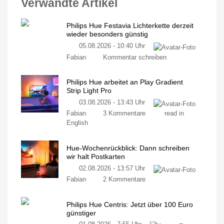
Verwandte Artikel
Philips Hue Festavia Lichterkette derzeit
wieder besonders günstig
05.08.2026 - 10:40 Uhr
Fabian
Kommentar schreiben
Philips Hue arbeitet an Play Gradient
Strip Light Pro
03.08.2026 - 13:43 Uhr
Fabian
3 Kommentare
read in
English
Hue-Wochenrückblick: Dann schreiben
wir halt Postkarten
02.08.2026 - 13:57 Uhr
Fabian
2 Kommentare
Philips Hue Centris: Jetzt über 100 Euro
günstiger