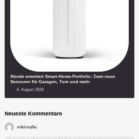
Abode erweitert Smart-Home-Portfolio: Zwei neue
Sensoren für Garagen, Tore und mehr
6. August 2026
Neueste Kommentare
m4d-maNu