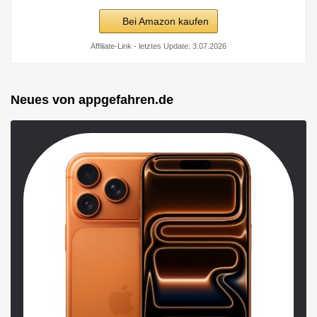
Bei Amazon kaufen
Affiliate-Link - letztes Update: 3.07.2026
Neues von appgefahren.de