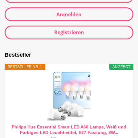
Anmelden
Registrieren
Bestseller
BESTSELLER NR. 1
ANGEBOT
Philips Hue Essential Smart LED A60 Lampe, Weiß und
Farbiges LED Leuchtmittel, E27 Fassung, 8W...