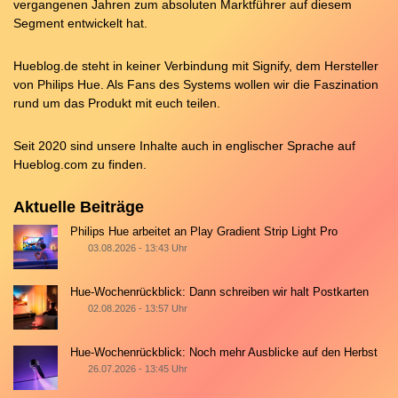
vergangenen Jahren zum absoluten Marktführer auf diesem
Segment entwickelt hat.
Hueblog.de steht in keiner Verbindung mit Signify, dem Hersteller
von Philips Hue. Als Fans des Systems wollen wir die Faszination
rund um das Produkt mit euch teilen.
Seit 2020 sind unsere Inhalte auch in englischer Sprache auf
Hueblog.com
zu finden.
Aktuelle Beiträge
Philips Hue arbeitet an Play Gradient Strip Light Pro
03.08.2026 - 13:43 Uhr
Hue-Wochenrückblick: Dann schreiben wir halt Postkarten
02.08.2026 - 13:57 Uhr
Hue-Wochenrückblick: Noch mehr Ausblicke auf den Herbst
26.07.2026 - 13:45 Uhr