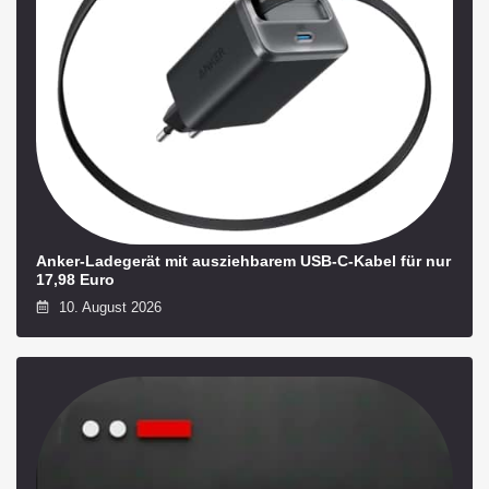
Anker-Ladegerät mit ausziehbarem USB‑C‑Kabel für nur
17,98 Euro
10. August 2026