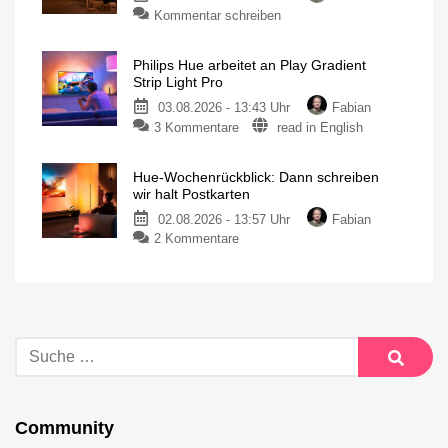
Kommentar schreiben
Philips Hue arbeitet an Play Gradient
Strip Light Pro
03.08.2026 - 13:43 Uhr
Fabian
3 Kommentare
read in English
Hue-Wochenrückblick: Dann schreiben
wir halt Postkarten
02.08.2026 - 13:57 Uhr
Fabian
2 Kommentare
Community