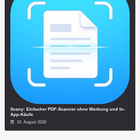
Scany: Einfacher PDF-Scanner ohne Werbung und In-
App-Käufe
10. August 2026