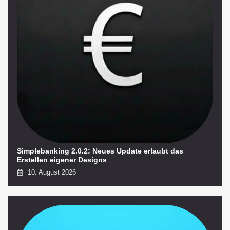
Simplebanking 2.0.2: Neues Update erlaubt das
Erstellen eigener Designs
10. August 2026