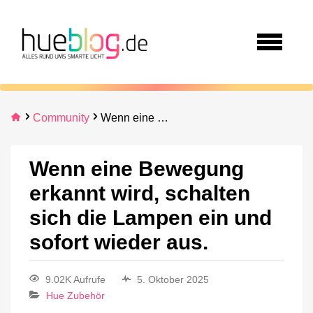
Community
Wenn eine Bewegung erkannt wird, schalten sich die Lampen ein und sofort wieder aus.
Wenn eine Bewegung
erkannt wird, schalten
sich die Lampen ein und
sofort wieder aus.
9.02K Aufrufe
5. Oktober 2025
Hue Zubehör