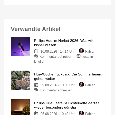
Verwandte Artikel
Philips Hue im Herbst 2026: Was wir
bisher wissen
10.08.2026 - 14:14 Uhr
Fabian
Kommentar schreiben
read in
English
Hue-Wochenrückblick: Die Sommerferien
gehen weiter…
09.08.2026 - 10:00 Uhr
Fabian
Kommentar schreiben
Philips Hue Festavia Lichterkette derzeit
wieder besonders günstig
05.08.2026 - 10:40 Uhr
Fabian