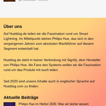
Über uns
Auf Hueblog.de teilen wir die Faszination rund um Smart
Lightning. Im Mittelpunkt stehen Philips Hue, das sich in den
vergangenen Jahren zum absoluten Marktführer auf diesem
Segment entwickelt hat.
Hueblog.de steht in keiner Verbindung mit Signify, dem Hersteller
von Philips Hue. Als Fans des Systems wollen wir die Faszination
rund um das Produkt mit euch teilen.
Seit 2020 sind unsere Inhalte auch in englischer Sprache auf
Hueblog.com
zu finden.
Aktuelle Beiträge
Philips Hue im Herbst 2026: Was wir bisher wissen