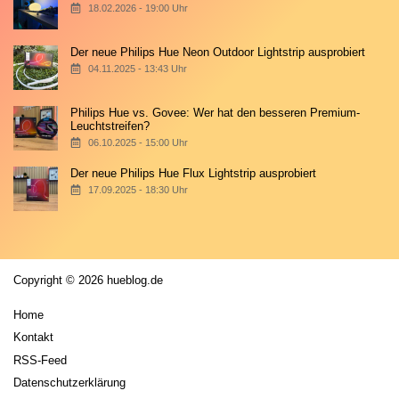
18.02.2026 - 19:00 Uhr
Der neue Philips Hue Neon Outdoor Lightstrip ausprobiert
04.11.2025 - 13:43 Uhr
Philips Hue vs. Govee: Wer hat den besseren Premium-
Leuchtstreifen?
06.10.2025 - 15:00 Uhr
Der neue Philips Hue Flux Lightstrip ausprobiert
17.09.2025 - 18:30 Uhr
Copyright © 2026 hueblog.de
Home
Kontakt
RSS-Feed
Datenschutzerklärung