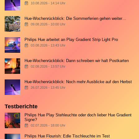
10.08.2026 - 14:14 Uhr
Hue-Wochenrückblick: Die Sommerferien gehen weiter…
09.08.2026 - 10:00 Uhr
Philips Hue arbeitet an Play Gradient Strip Light Pro
03.08.2026 - 13:43 Uhr
Hue-Wochenrückblick: Dann schreiben wir halt Postkarten
02.08.2026 - 13:57 Uhr
Hue-Wochenrückblick: Noch mehr Ausblicke auf den Herbst
26.07.2026 - 13:45 Uhr
Testberichte
Philips Hue Play Stehleuchte oder doch lieber Hue Gradient
Signe?
02.07.2026 - 18:00 Uhr
Philips Hue Flourish: Edle Tischleuchte im Test