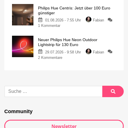
Philips Hue Centris: Jetzt über 100 Euro
günstiger
01.08.2026 - 7:55 Uhr
Fabian
1 Kommentar
Neuer Philips Hue Neon Outdoor
Lightstrip für 130 Euro
29.07.2026 - 9:58 Uhr
Fabian
2 Kommentare
Community
Newsletter