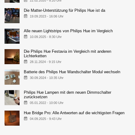
22.02.2020 - 8:20 Uhr
Die Matter-Unterstützung für Philips Hue ist da
19.09.2023 - 16:06 Uhr
Alle neuen Lightstrips von Philips Hue im Vergleich
10.09.2025 - 8:30 Uhr
Die Philips Hue Festavia im Vergleich mit anderen
Lichterketten
28.11.2024 - 9:15 Uhr
Batterie des Philips Hue Wandschalter Modul wechseln
30.09.2024 - 10:35 Uhr
Philips Hue Lampen mit dem neuen Dimmschalter
zurücksetzen
05.01.2022 - 10:00 Uhr
Hue Bridge Pro: Alle Antworten auf die wichtigsten Fragen
04.09.2025 - 9:43 Uhr