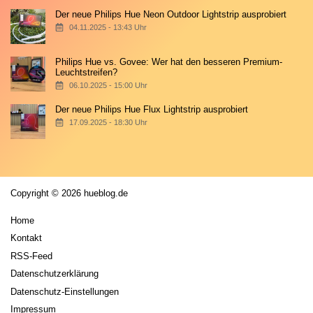
Der neue Philips Hue Neon Outdoor Lightstrip ausprobiert
04.11.2025 - 13:43 Uhr
Philips Hue vs. Govee: Wer hat den besseren Premium-
Leuchtstreifen?
06.10.2025 - 15:00 Uhr
Der neue Philips Hue Flux Lightstrip ausprobiert
17.09.2025 - 18:30 Uhr
Copyright © 2026 hueblog.de
Home
Kontakt
RSS-Feed
Datenschutzerklärung
Datenschutz-Einstellungen
Impressum