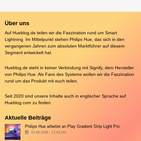
Über uns
Auf Hueblog.de teilen wir die Faszination rund um Smart
Lightning. Im Mittelpunkt stehen Philips Hue, das sich in den
vergangenen Jahren zum absoluten Marktführer auf diesem
Segment entwickelt hat.
Hueblog.de steht in keiner Verbindung mit Signify, dem Hersteller
von Philips Hue. Als Fans des Systems wollen wir die Faszination
rund um das Produkt mit euch teilen.
Seit 2020 sind unsere Inhalte auch in englischer Sprache auf
Hueblog.com
zu finden.
Aktuelle Beiträge
Philips Hue arbeitet an Play Gradient Strip Light Pro
03.08.2026 - 13:43 Uhr