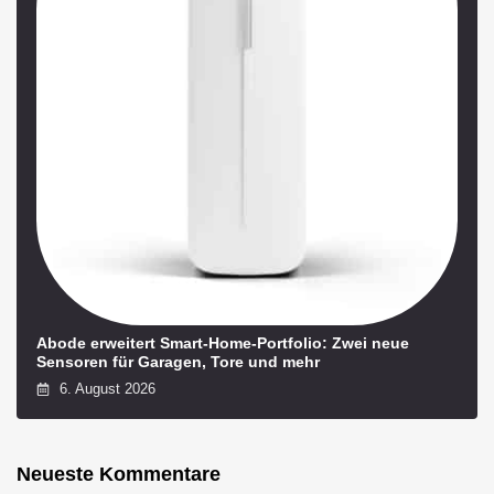
Abode erweitert Smart-Home-Portfolio: Zwei neue
Sensoren für Garagen, Tore und mehr
6. August 2026
Neueste Kommentare