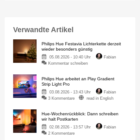
Verwandte Artikel
Philips Hue Festavia Lichterkette derzeit
wieder besonders günstig
05.08.2026 - 10:40 Uhr
Fabian
Kommentar schreiben
Philips Hue arbeitet an Play Gradient
Strip Light Pro
03.08.2026 - 13:43 Uhr
Fabian
3 Kommentare
read in English
Hue-Wochenrückblick: Dann schreiben
wir halt Postkarten
02.08.2026 - 13:57 Uhr
Fabian
2 Kommentare