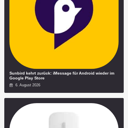
Sunbird kehrt zurück: iMessage für Android wieder im
Google Play Store
6. August 2026