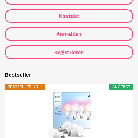
Kontakt
Anmelden
Registrieren
Bestseller
BESTSELLER NR. 1
ANGEBOT