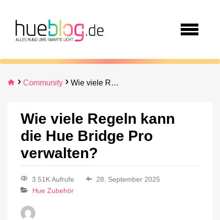
Community
Wie viele Regeln kann die Hue Bridge Pro verwalten?
Wie viele Regeln kann
die Hue Bridge Pro
verwalten?
3.51K Aufrufe
28. September 2025
Hue Zubehör