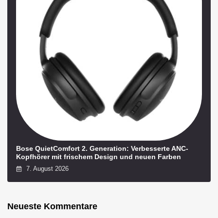
Bose QuietComfort 2. Generation: Verbesserte ANC-
Kopfhörer mit frischem Design und neuen Farben
7. August 2026
Neueste Kommentare