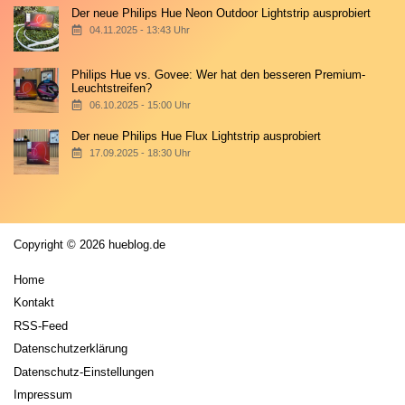
Der neue Philips Hue Neon Outdoor Lightstrip ausprobiert
04.11.2025 - 13:43 Uhr
Philips Hue vs. Govee: Wer hat den besseren Premium-
Leuchtstreifen?
06.10.2025 - 15:00 Uhr
Der neue Philips Hue Flux Lightstrip ausprobiert
17.09.2025 - 18:30 Uhr
Copyright © 2026 hueblog.de
Home
Kontakt
RSS-Feed
Datenschutzerklärung
Datenschutz-Einstellungen
Impressum