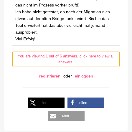
das nicht im Prozess vorher prüft!)
Ich habe nicht getestet, ob nach der Migration nich
etwas auf der alten Bridge funktioniert. Bis hie das
Tool erweitert hat das aber vielleicht mal jemand
ausprobiert.
Viel Erfolg!
You are viewing 1 out of 6 answers, click here to view all
answers.
registrieren
oder
einloggen
teilen
teilen
E-Mail