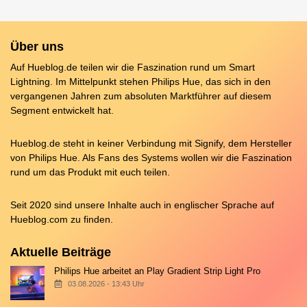
Über uns
Auf Hueblog.de teilen wir die Faszination rund um Smart
Lightning. Im Mittelpunkt stehen Philips Hue, das sich in den
vergangenen Jahren zum absoluten Marktführer auf diesem
Segment entwickelt hat.
Hueblog.de steht in keiner Verbindung mit Signify, dem Hersteller
von Philips Hue. Als Fans des Systems wollen wir die Faszination
rund um das Produkt mit euch teilen.
Seit 2020 sind unsere Inhalte auch in englischer Sprache auf
Hueblog.com
zu finden.
Aktuelle Beiträge
Philips Hue arbeitet an Play Gradient Strip Light Pro
03.08.2026 - 13:43 Uhr