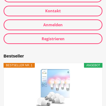
Kontakt
Anmelden
Registrieren
Bestseller
BESTSELLER NR. 1
ANGEBOT