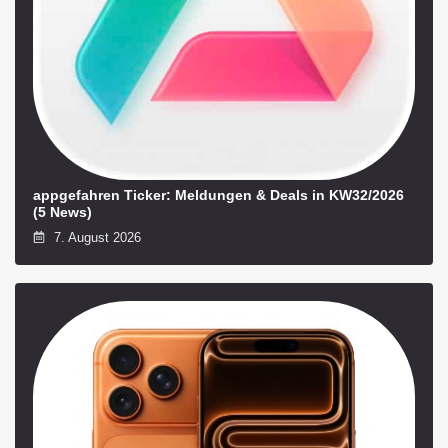
appgefahren Ticker: Meldungen & Deals in KW32/2026
(5 News)
7. August 2026