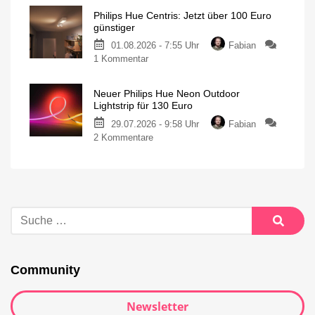
Philips Hue Centris: Jetzt über 100 Euro
günstiger
01.08.2026 - 7:55 Uhr
Fabian
1 Kommentar
Neuer Philips Hue Neon Outdoor
Lightstrip für 130 Euro
29.07.2026 - 9:58 Uhr
Fabian
2 Kommentare
Community
Newsletter