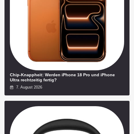
Chip-Knappheit: Werden iPhone 18 Pro und iPhone
Ultra rechtzeitig fertig?
7. August 2026