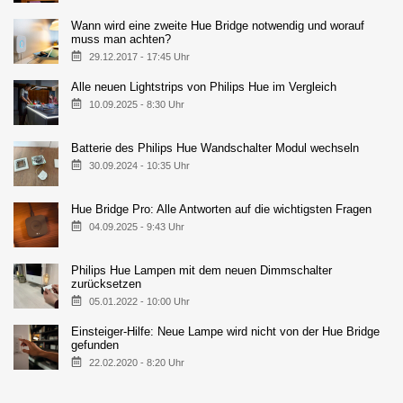
Wann wird eine zweite Hue Bridge notwendig und worauf
muss man achten?
29.12.2017 - 17:45 Uhr
Alle neuen Lightstrips von Philips Hue im Vergleich
10.09.2025 - 8:30 Uhr
Batterie des Philips Hue Wandschalter Modul wechseln
30.09.2024 - 10:35 Uhr
Hue Bridge Pro: Alle Antworten auf die wichtigsten Fragen
04.09.2025 - 9:43 Uhr
Philips Hue Lampen mit dem neuen Dimmschalter
zurücksetzen
05.01.2022 - 10:00 Uhr
Einsteiger-Hilfe: Neue Lampe wird nicht von der Hue Bridge
gefunden
22.02.2020 - 8:20 Uhr