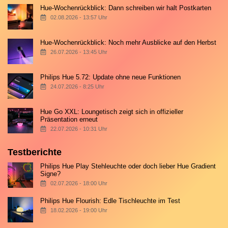
Hue-Wochenrückblick: Dann schreiben wir halt Postkarten
02.08.2026 - 13:57 Uhr
Hue-Wochenrückblick: Noch mehr Ausblicke auf den Herbst
26.07.2026 - 13:45 Uhr
Philips Hue 5.72: Update ohne neue Funktionen
24.07.2026 - 8:25 Uhr
Hue Go XXL: Loungetisch zeigt sich in offizieller
Präsentation erneut
22.07.2026 - 10:31 Uhr
Testberichte
Philips Hue Play Stehleuchte oder doch lieber Hue Gradient
Signe?
02.07.2026 - 18:00 Uhr
Philips Hue Flourish: Edle Tischleuchte im Test
18.02.2026 - 19:00 Uhr