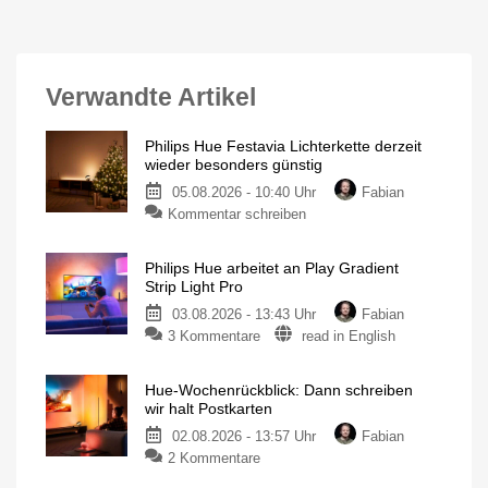
Verwandte Artikel
Philips Hue Festavia Lichterkette derzeit
wieder besonders günstig
05.08.2026 - 10:40 Uhr
Fabian
Kommentar schreiben
Philips Hue arbeitet an Play Gradient
Strip Light Pro
03.08.2026 - 13:43 Uhr
Fabian
3 Kommentare
read in English
Hue-Wochenrückblick: Dann schreiben
wir halt Postkarten
02.08.2026 - 13:57 Uhr
Fabian
2 Kommentare