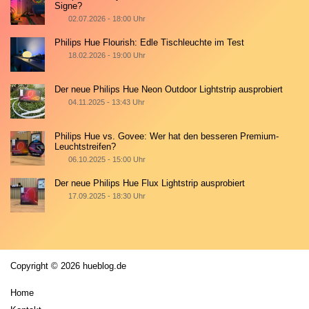
Signe?
02.07.2026 - 18:00 Uhr
Philips Hue Flourish: Edle Tischleuchte im Test
18.02.2026 - 19:00 Uhr
Der neue Philips Hue Neon Outdoor Lightstrip ausprobiert
04.11.2025 - 13:43 Uhr
Philips Hue vs. Govee: Wer hat den besseren Premium-
Leuchtstreifen?
06.10.2025 - 15:00 Uhr
Der neue Philips Hue Flux Lightstrip ausprobiert
17.09.2025 - 18:30 Uhr
Copyright © 2026 hueblog.de
Home