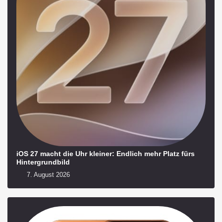
iOS 27 macht die Uhr kleiner: Endlich mehr Platz fürs
Hintergrundbild
7. August 2026