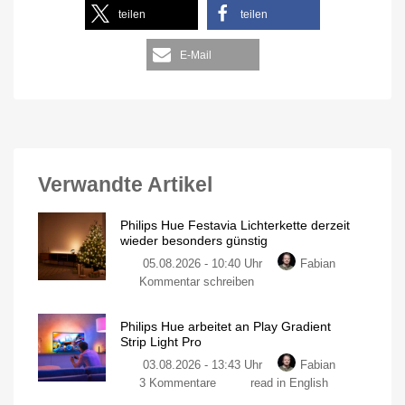
teilen
teilen
E-Mail
Verwandte Artikel
Philips Hue Festavia Lichterkette derzeit
wieder besonders günstig
05.08.2026 - 10:40 Uhr
Fabian
Kommentar schreiben
Philips Hue arbeitet an Play Gradient
Strip Light Pro
03.08.2026 - 13:43 Uhr
Fabian
3 Kommentare
read in English