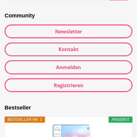
Community
Newsletter
Kontakt
Anmelden
Registrieren
Bestseller
BESTSELLER NR. 1
ANGEBOT