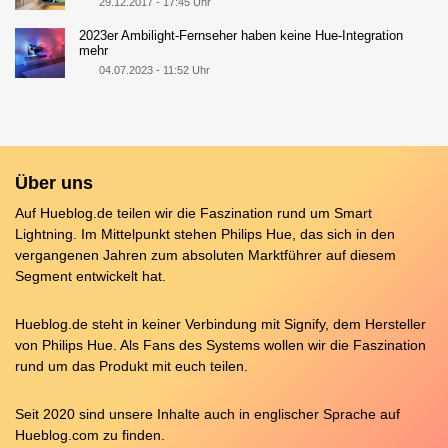
29.12.2017 - 17:45 Uhr
2023er Ambilight-Fernseher haben keine Hue-Integration
mehr
04.07.2023 - 11:52 Uhr
Über uns
Auf Hueblog.de teilen wir die Faszination rund um Smart
Lightning. Im Mittelpunkt stehen Philips Hue, das sich in den
vergangenen Jahren zum absoluten Marktführer auf diesem
Segment entwickelt hat.
Hueblog.de steht in keiner Verbindung mit Signify, dem Hersteller
von Philips Hue. Als Fans des Systems wollen wir die Faszination
rund um das Produkt mit euch teilen.
Seit 2020 sind unsere Inhalte auch in englischer Sprache auf
Hueblog.com
zu finden.