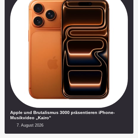
Apple und Brutalismus 3000 präsentieren iPhone-
Musikvideo „Kairo“
7. August 2026