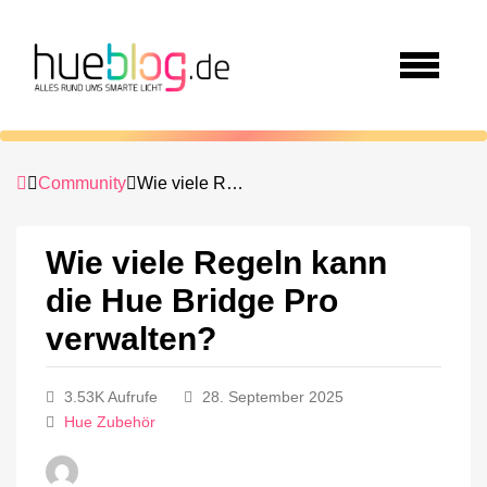
Community
Wie viele Regeln kann die Hue Bridge Pro verwalten?
Wie viele Regeln kann
die Hue Bridge Pro
verwalten?
3.53K Aufrufe
28. September 2025
Hue Zubehör