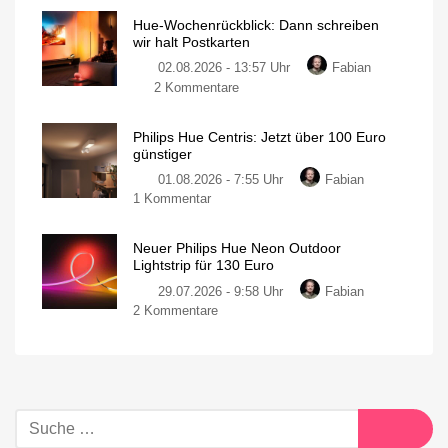
Hue-Wochenrückblick: Dann schreiben
wir halt Postkarten
02.08.2026 - 13:57 Uhr
Fabian
2 Kommentare
Philips Hue Centris: Jetzt über 100 Euro
günstiger
01.08.2026 - 7:55 Uhr
Fabian
1 Kommentar
Neuer Philips Hue Neon Outdoor
Lightstrip für 130 Euro
29.07.2026 - 9:58 Uhr
Fabian
2 Kommentare