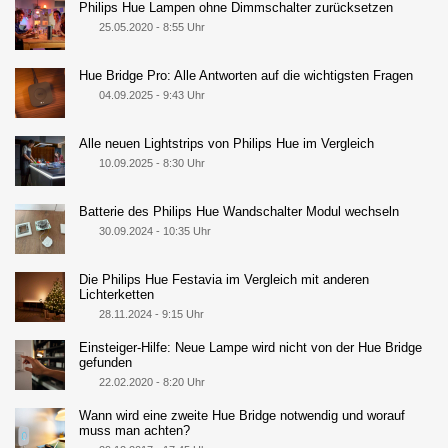
Philips Hue Lampen ohne Dimmschalter zurücksetzen
25.05.2020 - 8:55 Uhr
Hue Bridge Pro: Alle Antworten auf die wichtigsten Fragen
04.09.2025 - 9:43 Uhr
Alle neuen Lightstrips von Philips Hue im Vergleich
10.09.2025 - 8:30 Uhr
Batterie des Philips Hue Wandschalter Modul wechseln
30.09.2024 - 10:35 Uhr
Die Philips Hue Festavia im Vergleich mit anderen
Lichterketten
28.11.2024 - 9:15 Uhr
Einsteiger-Hilfe: Neue Lampe wird nicht von der Hue Bridge
gefunden
22.02.2020 - 8:20 Uhr
Wann wird eine zweite Hue Bridge notwendig und worauf
muss man achten?