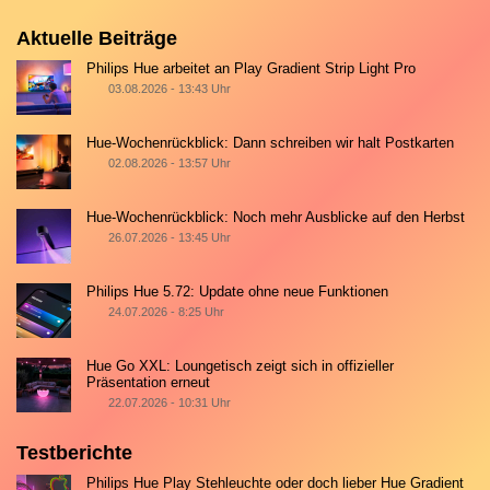
Aktuelle Beiträge
Philips Hue arbeitet an Play Gradient Strip Light Pro
03.08.2026 - 13:43 Uhr
Hue-Wochenrückblick: Dann schreiben wir halt Postkarten
02.08.2026 - 13:57 Uhr
Hue-Wochenrückblick: Noch mehr Ausblicke auf den Herbst
26.07.2026 - 13:45 Uhr
Philips Hue 5.72: Update ohne neue Funktionen
24.07.2026 - 8:25 Uhr
Hue Go XXL: Loungetisch zeigt sich in offizieller
Präsentation erneut
22.07.2026 - 10:31 Uhr
Testberichte
Philips Hue Play Stehleuchte oder doch lieber Hue Gradient