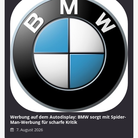
Werbung auf dem Autodisplay: BMW sorgt mit Spider-
Man-Werbung für scharfe Kritik
7. August 2026