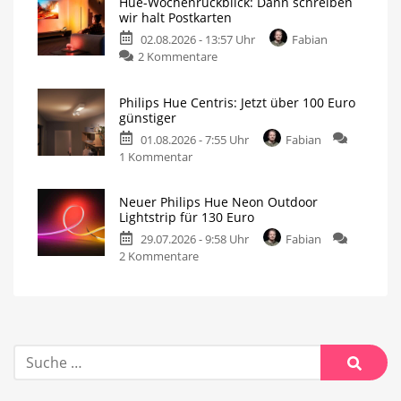
Hue-Wochenrückblick: Dann schreiben
wir halt Postkarten
02.08.2026 - 13:57 Uhr
Fabian
2 Kommentare
Philips Hue Centris: Jetzt über 100 Euro
günstiger
01.08.2026 - 7:55 Uhr
Fabian
1 Kommentar
Neuer Philips Hue Neon Outdoor
Lightstrip für 130 Euro
29.07.2026 - 9:58 Uhr
Fabian
2 Kommentare