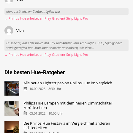
ohne zusätzlichen Geräte möglich war
→ Philips Hue arbeitet an Play Gradient Strip Light Pro
Viva
Es scheint, dass der Bruch mit TPV und Abkehr vom Ambilight + HUE, Signify doch
stark getroffen hat. Man kann schlecht abschätzen, wie viele...
→ Philips Hue arbeitet an Play Gradient Strip Light Pro
Die besten Hue-Ratgeber
Alle neuen Lightstrips von Philips Hue im Vergleich
10.09.2025 - 8:30 Uhr
Philips Hue Lampen mit dem neuen Dimmschalter
zurücksetzen
05.01.2022 - 10:00 Uhr
Die Philips Hue Festavia im Vergleich mit anderen
Lichterketten