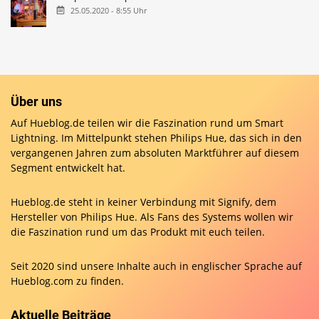
25.05.2020 - 8:55 Uhr
Über uns
Auf Hueblog.de teilen wir die Faszination rund um Smart
Lightning. Im Mittelpunkt stehen Philips Hue, das sich in den
vergangenen Jahren zum absoluten Marktführer auf diesem
Segment entwickelt hat.
Hueblog.de steht in keiner Verbindung mit Signify, dem
Hersteller von Philips Hue. Als Fans des Systems wollen wir
die Faszination rund um das Produkt mit euch teilen.
Seit 2020 sind unsere Inhalte auch in englischer Sprache auf
Hueblog.com
zu finden.
Aktuelle Beiträge