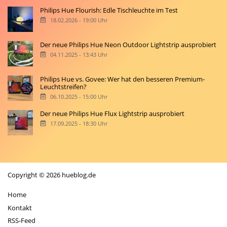
Philips Hue Flourish: Edle Tischleuchte im Test
18.02.2026 - 19:00 Uhr
Der neue Philips Hue Neon Outdoor Lightstrip ausprobiert
04.11.2025 - 13:43 Uhr
Philips Hue vs. Govee: Wer hat den besseren Premium-
Leuchtstreifen?
06.10.2025 - 15:00 Uhr
Der neue Philips Hue Flux Lightstrip ausprobiert
17.09.2025 - 18:30 Uhr
Copyright © 2026 hueblog.de
Home
Kontakt
RSS-Feed