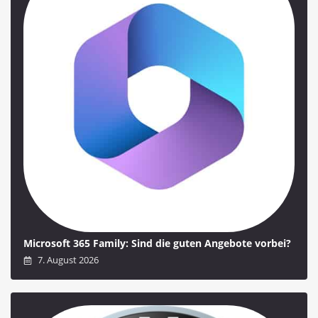
Microsoft 365 Family: Sind die guten Angebote vorbei?
7. August 2026