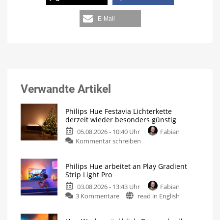
E-Mail
Verwandte Artikel
Philips Hue Festavia Lichterkette
derzeit wieder besonders günstig
05.08.2026 - 10:40 Uhr
Fabian
Kommentar schreiben
Philips Hue arbeitet an Play Gradient
Strip Light Pro
03.08.2026 - 13:43 Uhr
Fabian
3 Kommentare
read in English