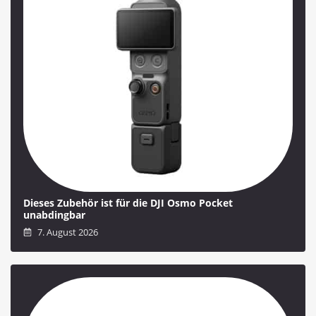
Dieses Zubehör ist für die DJI Osmo Pocket
unabdingbar
7. August 2026