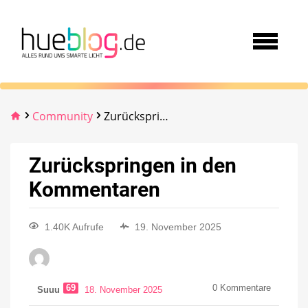
Community
Zurückspringen in den Kommentaren
Zurückspringen in den
Kommentaren
1.40K Aufrufe
19. November 2025
69
0
Kommentare
Suuu
18. November 2025