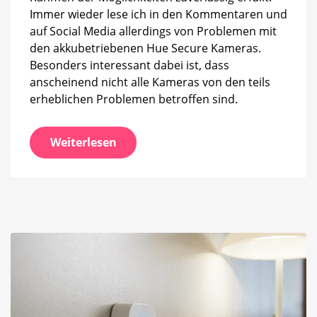
Immer wieder lese ich in den Kommentaren und
auf Social Media allerdings von Problemen mit
den akkubetriebenen Hue Secure Kameras.
Besonders interessant dabei ist, dass
anscheinend nicht alle Kameras von den teils
erheblichen Problemen betroffen sind.
Weiterlesen