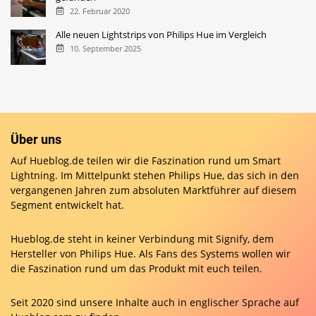
22. Februar 2020
Alle neuen Lightstrips von Philips Hue im Vergleich
10. September 2025
Über uns
Auf Hueblog.de teilen wir die Faszination rund um Smart
Lightning. Im Mittelpunkt stehen Philips Hue, das sich in den
vergangenen Jahren zum absoluten Marktführer auf diesem
Segment entwickelt hat.
Hueblog.de steht in keiner Verbindung mit Signify, dem
Hersteller von Philips Hue. Als Fans des Systems wollen wir
die Faszination rund um das Produkt mit euch teilen.
Seit 2020 sind unsere Inhalte auch in englischer Sprache auf