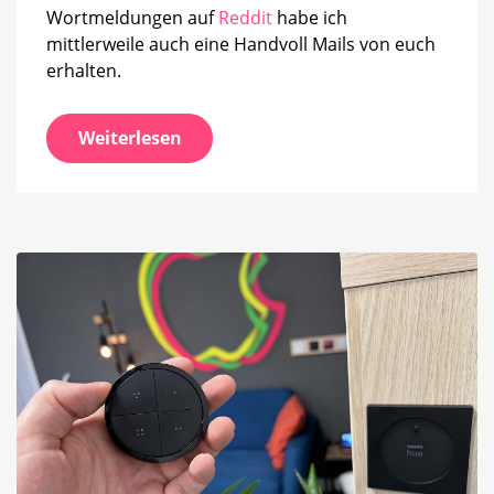
Wortmeldungen auf
Reddit
habe ich
mittlerweile auch eine Handvoll Mails von euch
erhalten.
Weiterlesen