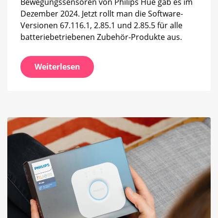
Bewegungssensoren von Philips Hue gab es im
Dezember 2024. Jetzt rollt man die Software-
Versionen 67.116.1, 2.85.1 und 2.85.5 für alle
batteriebetriebenen Zubehör-Produkte aus.
Weiterlesen