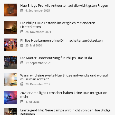
Hue Bridge Pro: Alle Antworten auf die wichtigsten Fragen
4. September 2025
Die Philips Hue Festavia im Vergleich mit anderen
Lichterketten
28. November 2024
Philips Hue Lampen ohne Dimmschalter zurücksetzen
25. Mai 2020
Die Matter-Unterstützung für Philips Hue ist da
19. September 2023
Wann wird eine zweite Hue Bridge notwendig und worauf
muss man achten?
29. Dezember 2017
2023er Ambilight-Fernseher haben keine Hue-Integration
mehr
4. Juli 2023
Einsteiger-Hilfe: Neue Lampe wird nicht von der Hue Bridge
gefunden