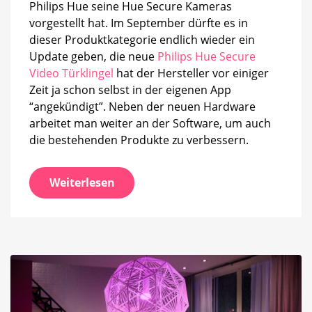
Philips Hue seine Hue Secure Kameras
vorgestellt hat. Im September dürfte es in
dieser Produktkategorie endlich wieder ein
Update geben, die neue
Philips Hue Secure
Video Türklingel
hat der Hersteller vor einiger
Zeit ja schon selbst in der eigenen App
“angekündigt”. Neben der neuen Hardware
arbeitet man weiter an der Software, um auch
die bestehenden Produkte zu verbessern.
Weiterlesen