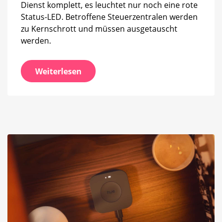
Dienst komplett, es leuchtet nur noch eine rote
Status-LED. Betroffene Steuerzentralen werden
zu Kernschrott und müssen ausgetauscht
werden.
Weiterlesen