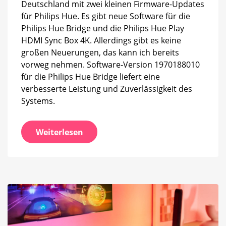
Deutschland mit zwei kleinen Firmware-Updates
für Philips Hue. Es gibt neue Software für die
Philips Hue Bridge und die Philips Hue Play
HDMI Sync Box 4K. Allerdings gibt es keine
großen Neuerungen, das kann ich bereits
vorweg nehmen. Software-Version 1970188010
für die Philips Hue Bridge liefert eine
verbesserte Leistung und Zuverlässigkeit des
Systems.
Weiterlesen