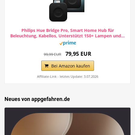
Philips Hue Bridge Pro, Smart Home Hub für
Beleuchtung, Kabellos, Unterstützt 150+ Lampen und...
79,95 EUR
99,99 EUR
Bei Amazon kaufen
Affiliate-Link - letztes Update: 3.07.2026
Neues von appgefahren.de