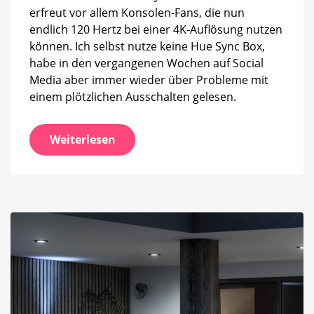
erfreut vor allem Konsolen-Fans, die nun
endlich 120 Hertz bei einer 4K-Auflösung nutzen
können. Ich selbst nutze keine Hue Sync Box,
habe in den vergangenen Wochen auf Social
Media aber immer wieder über Probleme mit
einem plötzlichen Ausschalten gelesen.
Weiterlesen