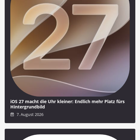
iOS 27 macht die Uhr kleiner: Endlich mehr Platz fürs
Hintergrundbild
7. August 2026