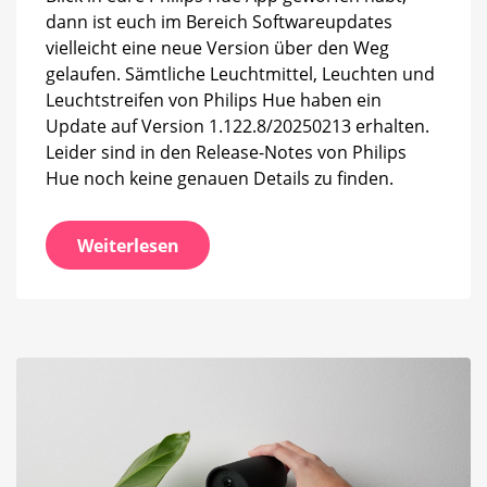
dann ist euch im Bereich Softwareupdates
vielleicht eine neue Version über den Weg
gelaufen. Sämtliche Leuchtmittel, Leuchten und
Leuchtstreifen von Philips Hue haben ein
Update auf Version 1.122.8/20250213 erhalten.
Leider sind in den Release-Notes von Philips
Hue noch keine genauen Details zu finden.
Weiterlesen