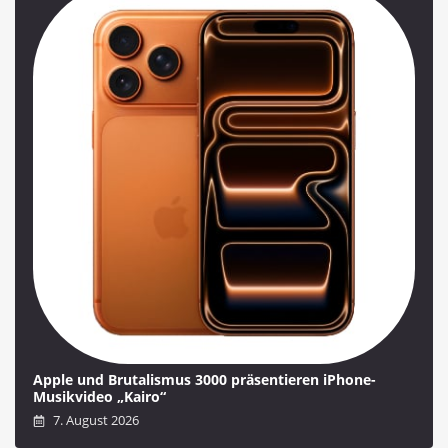
Apple und Brutalismus 3000 präsentieren iPhone-
Musikvideo „Kairo“
7. August 2026