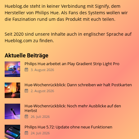
Hueblog.de steht in keiner Verbindung mit Signify, dem
Hersteller von Philips Hue. Als Fans des Systems wollen wir
die Faszination rund um das Produkt mit euch teilen.
Seit 2020 sind unsere Inhalte auch in englischer Sprache auf
Hueblog.com
zu finden.
Aktuelle Beiträge
Philips Hue arbeitet an Play Gradient Strip Light Pro
3. August 2026
Hue-Wochenrückblick: Dann schreiben wir halt Postkarten
2. August 2026
Hue-Wochenrückblick: Noch mehr Ausblicke auf den
Herbst
26. Juli 2026
Philips Hue 5.72: Update ohne neue Funktionen
24. Juli 2026