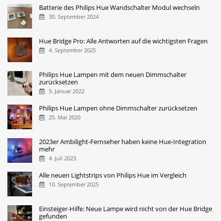
Batterie des Philips Hue Wandschalter Modul wechseln
30. September 2024
Hue Bridge Pro: Alle Antworten auf die wichtigsten Fragen
4. September 2025
Philips Hue Lampen mit dem neuen Dimmschalter
zurücksetzen
5. Januar 2022
Philips Hue Lampen ohne Dimmschalter zurücksetzen
25. Mai 2020
2023er Ambilight-Fernseher haben keine Hue-Integration
mehr
4. Juli 2023
Alle neuen Lightstrips von Philips Hue im Vergleich
10. September 2025
Einsteiger-Hilfe: Neue Lampe wird nicht von der Hue Bridge
gefunden