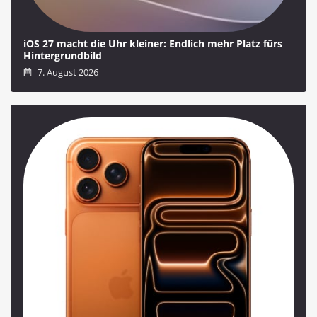
iOS 27 macht die Uhr kleiner: Endlich mehr Platz fürs
Hintergrundbild
7. August 2026