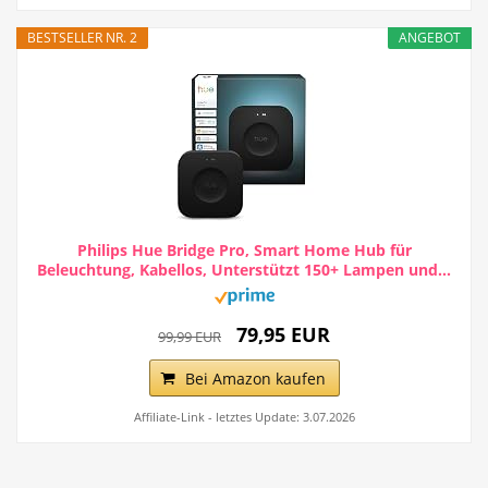
BESTSELLER NR. 2
ANGEBOT
Philips Hue Bridge Pro, Smart Home Hub für
Beleuchtung, Kabellos, Unterstützt 150+ Lampen und...
79,95 EUR
99,99 EUR
Bei Amazon kaufen
Affiliate-Link - letztes Update: 3.07.2026