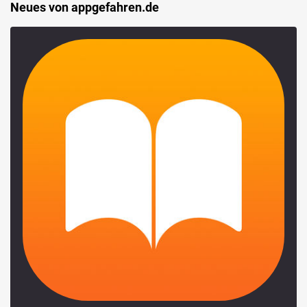
Neues von appgefahren.de