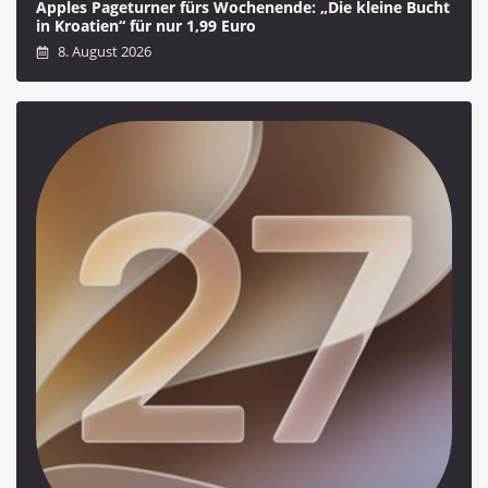
Apples Pageturner fürs Wochenende: „Die kleine Bucht
in Kroatien“ für nur 1,99 Euro
8. August 2026