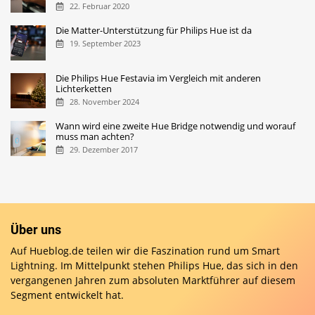
22. Februar 2020
Die Matter-Unterstützung für Philips Hue ist da
19. September 2023
Die Philips Hue Festavia im Vergleich mit anderen
Lichterketten
28. November 2024
Wann wird eine zweite Hue Bridge notwendig und worauf
muss man achten?
29. Dezember 2017
Über uns
Auf Hueblog.de teilen wir die Faszination rund um Smart
Lightning. Im Mittelpunkt stehen Philips Hue, das sich in den
vergangenen Jahren zum absoluten Marktführer auf diesem
Segment entwickelt hat.