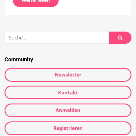
Weiterlesen
Suche
nach:
Suche
Community
Newsletter
Kontakt
Anmelden
Registrieren