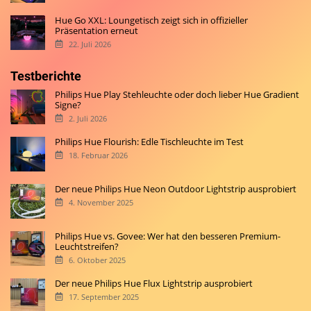
Hue Go XXL: Loungetisch zeigt sich in offizieller
Präsentation erneut
22. Juli 2026
Testberichte
Philips Hue Play Stehleuchte oder doch lieber Hue Gradient
Signe?
2. Juli 2026
Philips Hue Flourish: Edle Tischleuchte im Test
18. Februar 2026
Der neue Philips Hue Neon Outdoor Lightstrip ausprobiert
4. November 2025
Philips Hue vs. Govee: Wer hat den besseren Premium-
Leuchtstreifen?
6. Oktober 2025
Der neue Philips Hue Flux Lightstrip ausprobiert
17. September 2025