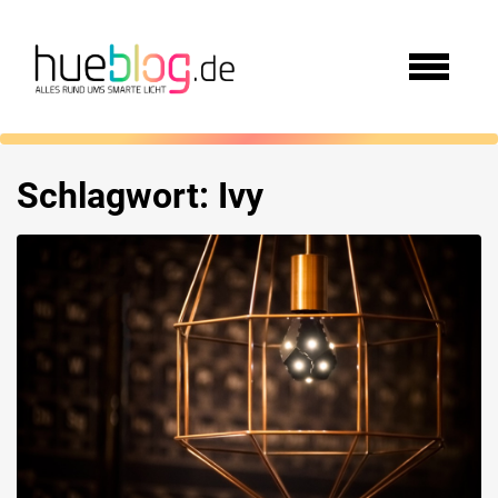
Schlagwort:
Ivy