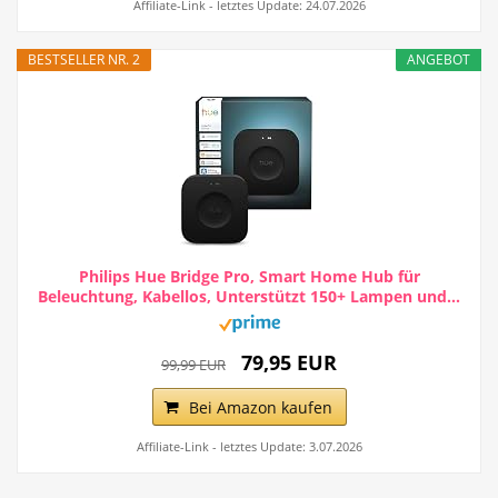
Affiliate-Link - letztes Update: 24.07.2026
BESTSELLER NR. 2
ANGEBOT
Philips Hue Bridge Pro, Smart Home Hub für
Beleuchtung, Kabellos, Unterstützt 150+ Lampen und...
79,95 EUR
99,99 EUR
Bei Amazon kaufen
Affiliate-Link - letztes Update: 3.07.2026