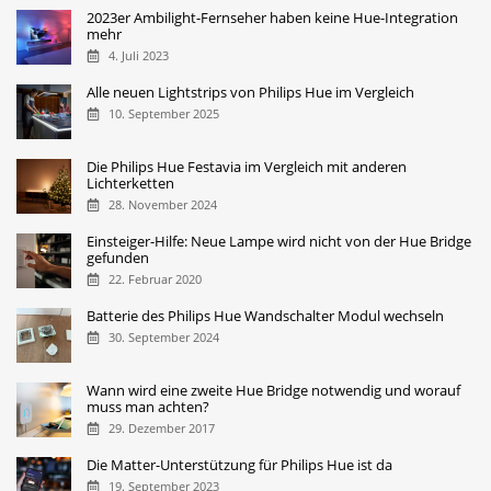
2023er Ambilight-Fernseher haben keine Hue-Integration
mehr
4. Juli 2023
Alle neuen Lightstrips von Philips Hue im Vergleich
10. September 2025
Die Philips Hue Festavia im Vergleich mit anderen
Lichterketten
28. November 2024
Einsteiger-Hilfe: Neue Lampe wird nicht von der Hue Bridge
gefunden
22. Februar 2020
Batterie des Philips Hue Wandschalter Modul wechseln
30. September 2024
Wann wird eine zweite Hue Bridge notwendig und worauf
muss man achten?
29. Dezember 2017
Die Matter-Unterstützung für Philips Hue ist da
19. September 2023