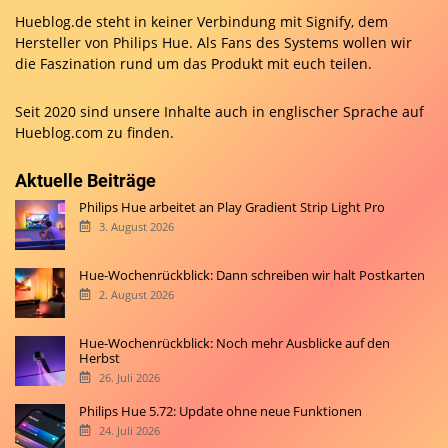
Hueblog.de steht in keiner Verbindung mit Signify, dem
Hersteller von Philips Hue. Als Fans des Systems wollen wir
die Faszination rund um das Produkt mit euch teilen.
Seit 2020 sind unsere Inhalte auch in englischer Sprache auf
Hueblog.com
zu finden.
Aktuelle Beiträge
Philips Hue arbeitet an Play Gradient Strip Light Pro
3. August 2026
Hue-Wochenrückblick: Dann schreiben wir halt Postkarten
2. August 2026
Hue-Wochenrückblick: Noch mehr Ausblicke auf den
Herbst
26. Juli 2026
Philips Hue 5.72: Update ohne neue Funktionen
24. Juli 2026