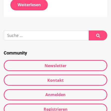
Weiterlesen
Suche
nach:
Suche
Community
Newsletter
Kontakt
Anmelden
Registrieren