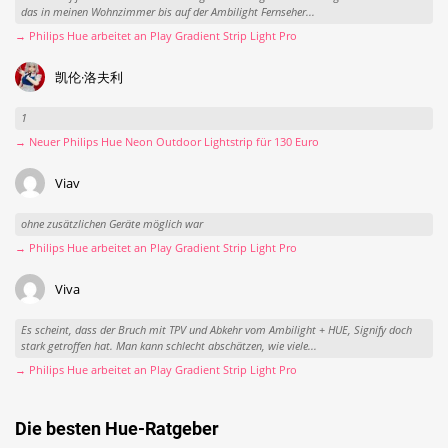
das in meinen Wohnzimmer bis auf der Ambilight Fernseher...
→ Philips Hue arbeitet an Play Gradient Strip Light Pro
凯伦·洛夫利
1
→ Neuer Philips Hue Neon Outdoor Lightstrip für 130 Euro
Viav
ohne zusätzlichen Geräte möglich war
→ Philips Hue arbeitet an Play Gradient Strip Light Pro
Viva
Es scheint, dass der Bruch mit TPV und Abkehr vom Ambilight + HUE, Signify doch
stark getroffen hat. Man kann schlecht abschätzen, wie viele...
→ Philips Hue arbeitet an Play Gradient Strip Light Pro
Die besten Hue-Ratgeber