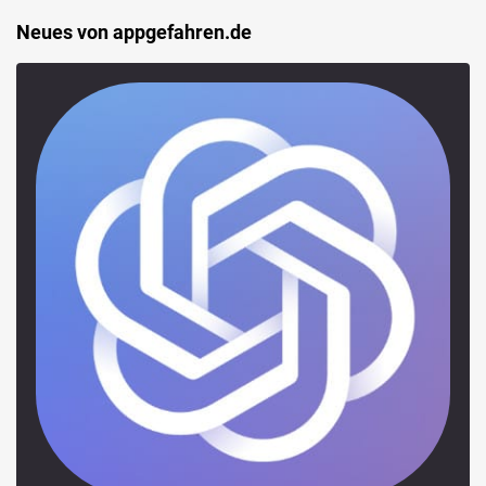
Neues von appgefahren.de