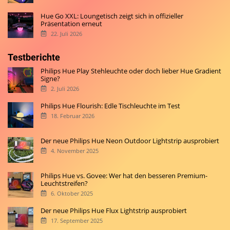
Hue Go XXL: Loungetisch zeigt sich in offizieller
Präsentation erneut
22. Juli 2026
Testberichte
Philips Hue Play Stehleuchte oder doch lieber Hue Gradient
Signe?
2. Juli 2026
Philips Hue Flourish: Edle Tischleuchte im Test
18. Februar 2026
Der neue Philips Hue Neon Outdoor Lightstrip ausprobiert
4. November 2025
Philips Hue vs. Govee: Wer hat den besseren Premium-
Leuchtstreifen?
6. Oktober 2025
Der neue Philips Hue Flux Lightstrip ausprobiert
17. September 2025