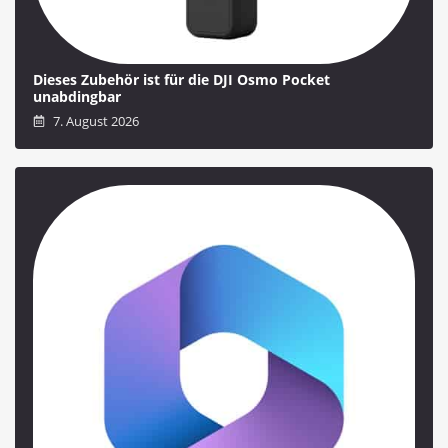
Dieses Zubehör ist für die DJI Osmo Pocket
unabdingbar
7. August 2026