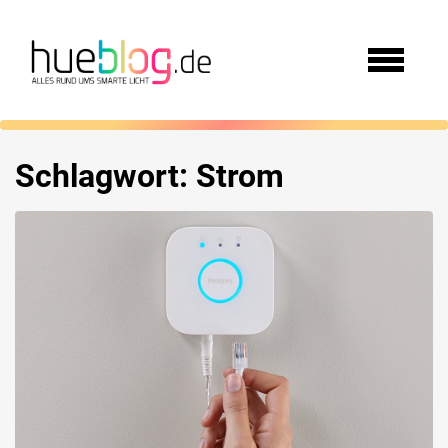
Schlagwort:
Strom