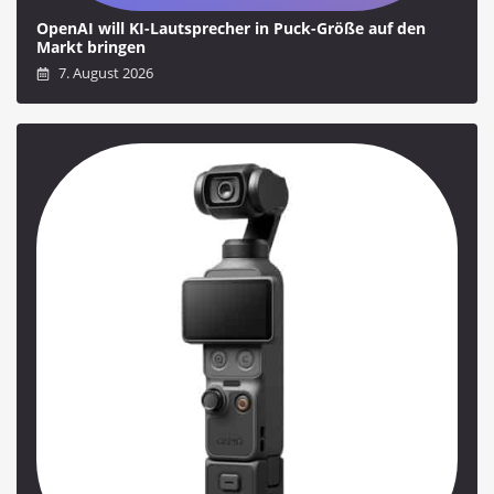
OpenAI will KI-Lautsprecher in Puck-Größe auf den
Markt bringen
7. August 2026