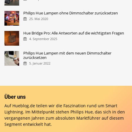
Philips Hue Lampen ohne Dimmschalter zurücksetzen
25. Mai 2020
Hue Bridge Pro: Alle Antworten auf die wichtigsten Fragen
4. September 2025
Philips Hue Lampen mit dem neuen Dimmschalter
zurücksetzen
5. Januar 2022
Über uns
Auf Hueblog.de teilen wir die Faszination rund um Smart
Lightning. Im Mittelpunkt stehen Philips Hue, das sich in den
vergangenen Jahren zum absoluten Marktführer auf diesem
Segment entwickelt hat.