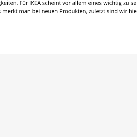
eiten. Für IKEA scheint vor allem eines wichtig zu se
 merkt man bei neuen Produkten, zuletzt sind wir hie
bar