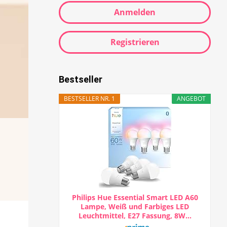
Anmelden
Registrieren
Bestseller
BESTSELLER NR. 1
ANGEBOT
Philips Hue Essential Smart LED A60
Lampe, Weiß und Farbiges LED
Leuchtmittel, E27 Fassung, 8W...