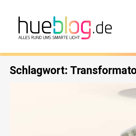
Schlagwort:
Transformato