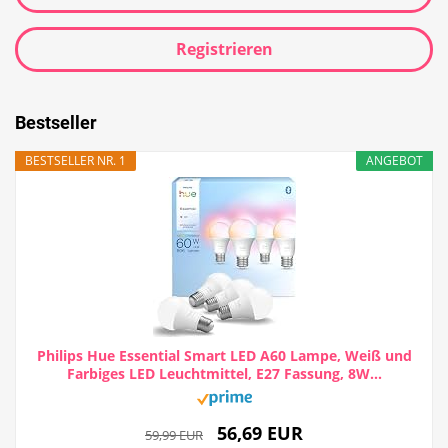
Registrieren
Bestseller
BESTSELLER NR. 1
ANGEBOT
Philips Hue Essential Smart LED A60 Lampe, Weiß und
Farbiges LED Leuchtmittel, E27 Fassung, 8W...
56,69 EUR
59,99 EUR