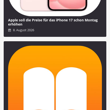
Apple soll die Preise für das iPhone 17 schon Montag
erhöhen
8. August 2026