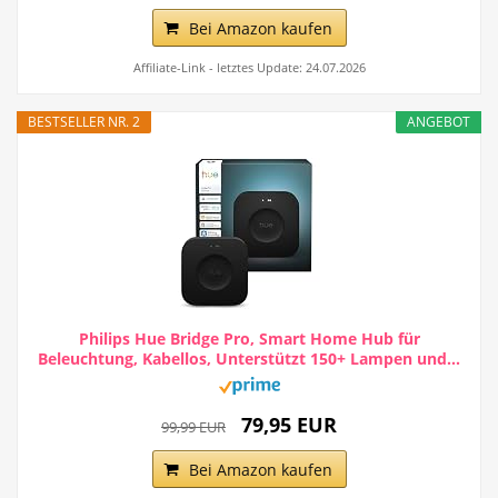
Bei Amazon kaufen
Affiliate-Link - letztes Update: 24.07.2026
BESTSELLER NR. 2
ANGEBOT
Philips Hue Bridge Pro, Smart Home Hub für
Beleuchtung, Kabellos, Unterstützt 150+ Lampen und...
79,95 EUR
99,99 EUR
Bei Amazon kaufen