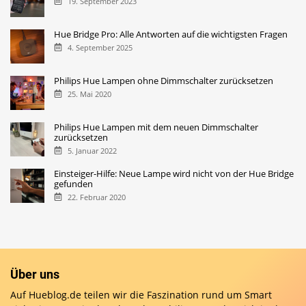
19. September 2023
Hue Bridge Pro: Alle Antworten auf die wichtigsten Fragen
4. September 2025
Philips Hue Lampen ohne Dimmschalter zurücksetzen
25. Mai 2020
Philips Hue Lampen mit dem neuen Dimmschalter
zurücksetzen
5. Januar 2022
Einsteiger-Hilfe: Neue Lampe wird nicht von der Hue Bridge
gefunden
22. Februar 2020
Über uns
Auf Hueblog.de teilen wir die Faszination rund um Smart