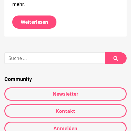
mehr.
Weiterlesen
Suche
nach:
Suche
Community
Newsletter
Kontakt
Anmelden