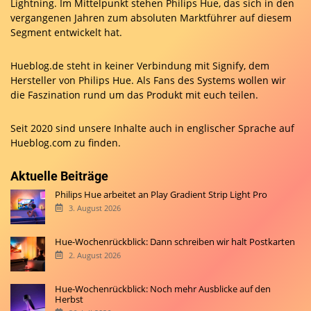
Lightning. Im Mittelpunkt stehen Philips Hue, das sich in den
vergangenen Jahren zum absoluten Marktführer auf diesem
Segment entwickelt hat.
Hueblog.de steht in keiner Verbindung mit Signify, dem
Hersteller von Philips Hue. Als Fans des Systems wollen wir
die Faszination rund um das Produkt mit euch teilen.
Seit 2020 sind unsere Inhalte auch in englischer Sprache auf
Hueblog.com
zu finden.
Aktuelle Beiträge
Philips Hue arbeitet an Play Gradient Strip Light Pro
3. August 2026
Hue-Wochenrückblick: Dann schreiben wir halt Postkarten
2. August 2026
Hue-Wochenrückblick: Noch mehr Ausblicke auf den
Herbst