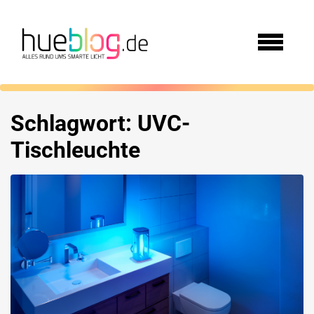
Schlagwort:
UVC-
Tischleuchte