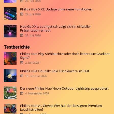
26. Juli 2026
Philips Hue 5.72: Update ohne neue Funktionen
24. Juli 2026
Hue Go XXL: Loungetisch zeigt sich in offizieller
Präsentation erneut
22. Juli 2026
Testberichte
Philips Hue Play Stehleuchte oder doch lieber Hue Gradient
Signe?
2. Juli 2026
Philips Hue Flourish: Edle Tischleuchte im Test
18. Februar 2026
Der neue Philips Hue Neon Outdoor Lightstrip ausprobiert
4. November 2025
Philips Hue vs. Govee: Wer hat den besseren Premium-
Leuchtstreifen?