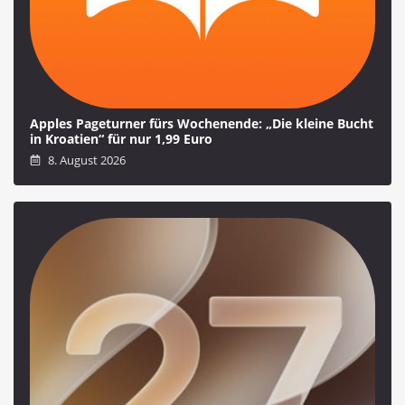
Apples Pageturner fürs Wochenende: „Die kleine Bucht
in Kroatien“ für nur 1,99 Euro
8. August 2026