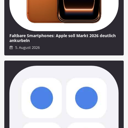
Faltbare Smartphones: Apple soll Markt 2026 deutlich
ankurbeln
5. August 2026