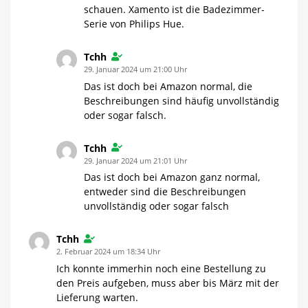
schauen. Xamento ist die Badezimmer-
Serie von Philips Hue.
Tchh
29. Januar 2024 um 21:00 Uhr
Das ist doch bei Amazon normal, die
Beschreibungen sind häufig unvollständig
oder sogar falsch.
Tchh
29. Januar 2024 um 21:01 Uhr
Das ist doch bei Amazon ganz normal,
entweder sind die Beschreibungen
unvollständig oder sogar falsch
Tchh
2. Februar 2024 um 18:34 Uhr
Ich konnte immerhin noch eine Bestellung zu
den Preis aufgeben, muss aber bis März mit der
Lieferung warten.