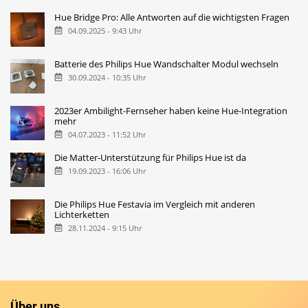
Hue Bridge Pro: Alle Antworten auf die wichtigsten Fragen
04.09.2025 - 9:43 Uhr
Batterie des Philips Hue Wandschalter Modul wechseln
30.09.2024 - 10:35 Uhr
2023er Ambilight-Fernseher haben keine Hue-Integration
mehr
04.07.2023 - 11:52 Uhr
Die Matter-Unterstützung für Philips Hue ist da
19.09.2023 - 16:06 Uhr
Die Philips Hue Festavia im Vergleich mit anderen
Lichterketten
28.11.2024 - 9:15 Uhr
Über uns