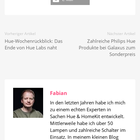
Vorheriger Artikel
Nächster Artikel
Hue-Wochenrückblick: Das
Zahlreiche Philips Hue
Ende von Hue Labs naht
Produkte bei Galaxus zum
Sonderpreis
Fabian
In den letzten Jahren habe ich mich
zu einem echten Experten in
Sachen Hue & HomeKit entwickelt.
Mittlerweile habe ich über 50
Lampen und zahlreiche Schalter im
Einsatz. In meinem kleinen Blog