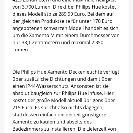
von 3.700 Lumen. Direkt bei Philips Hue kostet
dieses Modell stolze 289,99 Euro. Bei dem auf
der gleichen Produktseite für unter 170 Euro
angebotenen schwarzen Modell handelt es sich
um die Xamento M mit einem Durchmesser von
nur 38,1 Zentimetern und maximal 2.350
Lumen.
Die Philips Hue Xamento Deckenleuchte verfügt
über zusätzliche Dichtungen und damit über
einen IP44-Wasserschutz. Ansonsten ist sie
absolut baugleich zur Philips Hue Infuse. Hier
kostet der große Modell aktuell übrigens über
215 Euro. Es spricht also nichts dagegen,
stattdessen einfach die derzeit günstigere
Xamento zu kaufen und abseits des
Badezimmers zu installieren. Die Lieferzeit von