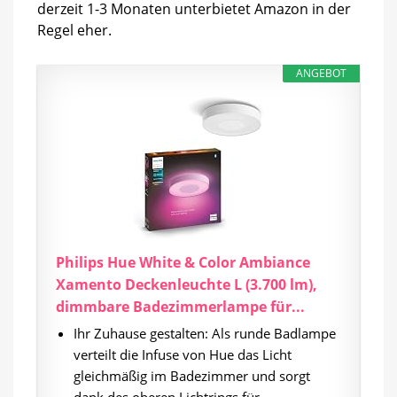
derzeit 1-3 Monaten unterbietet Amazon in der
Regel eher.
ANGEBOT
Philips Hue White & Color Ambiance
Xamento Deckenleuchte L (3.700 lm),
dimmbare Badezimmerlampe für...
Ihr Zuhause gestalten: Als runde Badlampe
verteilt die Infuse von Hue das Licht
gleichmäßig im Badezimmer und sorgt