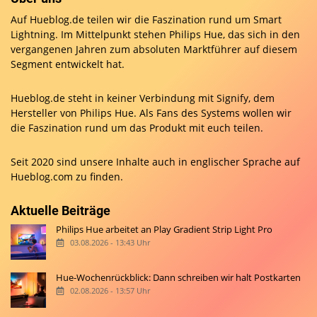
Auf Hueblog.de teilen wir die Faszination rund um Smart
Lightning. Im Mittelpunkt stehen Philips Hue, das sich in den
vergangenen Jahren zum absoluten Marktführer auf diesem
Segment entwickelt hat.
Hueblog.de steht in keiner Verbindung mit Signify, dem
Hersteller von Philips Hue. Als Fans des Systems wollen wir
die Faszination rund um das Produkt mit euch teilen.
Seit 2020 sind unsere Inhalte auch in englischer Sprache auf
Hueblog.com
zu finden.
Aktuelle Beiträge
Philips Hue arbeitet an Play Gradient Strip Light Pro
03.08.2026 - 13:43 Uhr
Hue-Wochenrückblick: Dann schreiben wir halt Postkarten
02.08.2026 - 13:57 Uhr