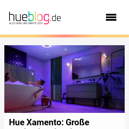
Hue Xamento: Große