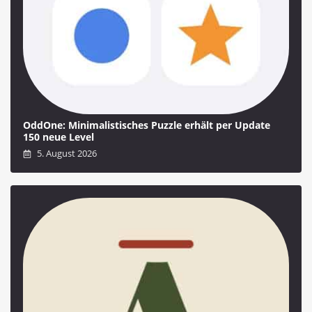
OddOne: Minimalistisches Puzzle erhält per Update
150 neue Level
5. August 2026