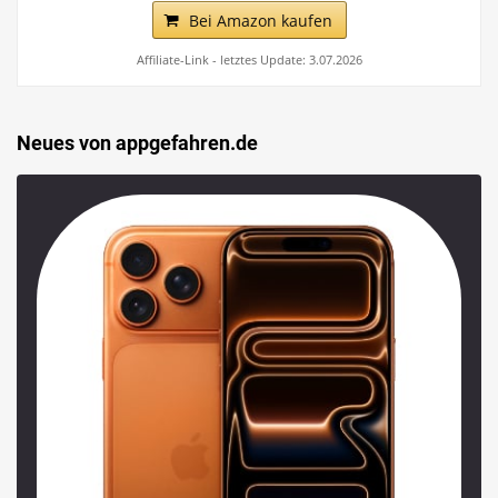
Bei Amazon kaufen
Affiliate-Link - letztes Update: 3.07.2026
Neues von appgefahren.de