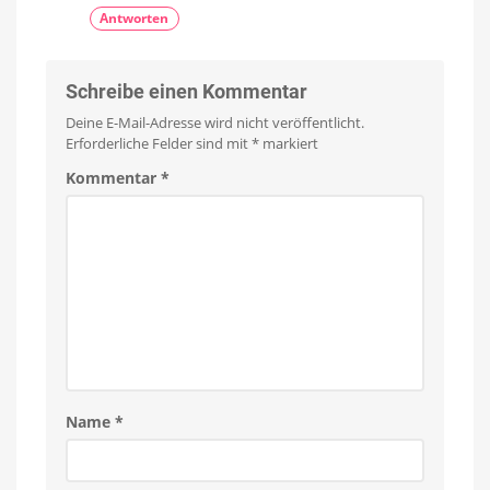
Antworten
Schreibe einen Kommentar
Deine E-Mail-Adresse wird nicht veröffentlicht.
Erforderliche Felder sind mit
*
markiert
Kommentar
*
Name
*