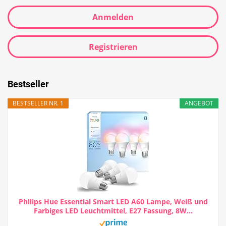
Anmelden
Registrieren
Bestseller
BESTSELLER NR. 1
ANGEBOT
Philips Hue Essential Smart LED A60 Lampe, Weiß und
Farbiges LED Leuchtmittel, E27 Fassung, 8W...