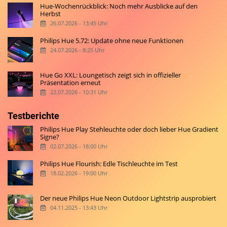
Hue-Wochenrückblick: Noch mehr Ausblicke auf den
Herbst
26.07.2026 - 13:45 Uhr
Philips Hue 5.72: Update ohne neue Funktionen
24.07.2026 - 8:25 Uhr
Hue Go XXL: Loungetisch zeigt sich in offizieller
Präsentation erneut
22.07.2026 - 10:31 Uhr
Testberichte
Philips Hue Play Stehleuchte oder doch lieber Hue Gradient
Signe?
02.07.2026 - 18:00 Uhr
Philips Hue Flourish: Edle Tischleuchte im Test
18.02.2026 - 19:00 Uhr
Der neue Philips Hue Neon Outdoor Lightstrip ausprobiert
04.11.2025 - 13:43 Uhr