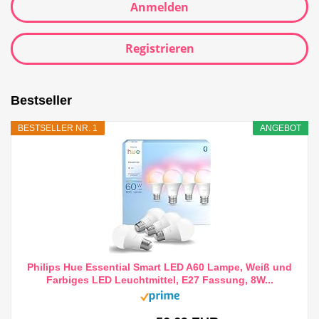
Anmelden
Registrieren
Bestseller
BESTSELLER NR. 1
ANGEBOT
Philips Hue Essential Smart LED A60 Lampe, Weiß und
Farbiges LED Leuchtmittel, E27 Fassung, 8W...