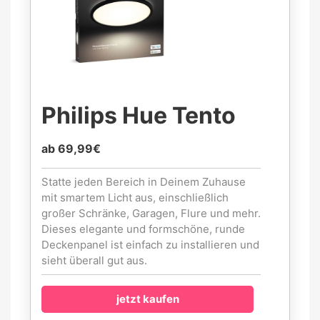
Philips Hue Tento
ab 69,99€
Statte jeden Bereich in Deinem Zuhause
mit smartem Licht aus, einschließlich
großer Schränke, Garagen, Flure und mehr.
Dieses elegante und formschöne, runde
Deckenpanel ist einfach zu installieren und
sieht überall gut aus.
jetzt kaufen