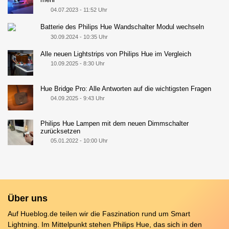
04.07.2023 - 11:52 Uhr
Batterie des Philips Hue Wandschalter Modul wechseln
30.09.2024 - 10:35 Uhr
Alle neuen Lightstrips von Philips Hue im Vergleich
10.09.2025 - 8:30 Uhr
Hue Bridge Pro: Alle Antworten auf die wichtigsten Fragen
04.09.2025 - 9:43 Uhr
Philips Hue Lampen mit dem neuen Dimmschalter
zurücksetzen
05.01.2022 - 10:00 Uhr
Über uns
Auf Hueblog.de teilen wir die Faszination rund um Smart
Lightning. Im Mittelpunkt stehen Philips Hue, das sich in den