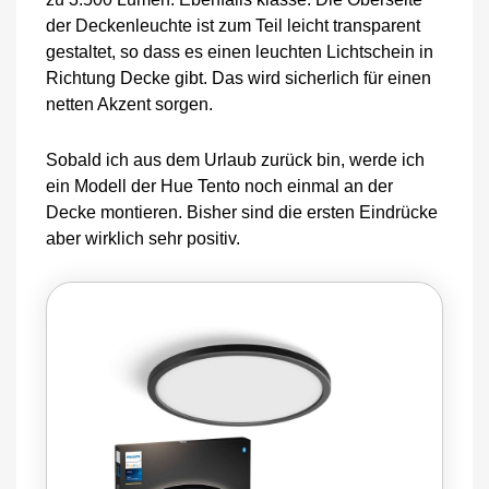
der Deckenleuchte ist zum Teil leicht transparent
gestaltet, so dass es einen leuchten Lichtschein in
Richtung Decke gibt. Das wird sicherlich für einen
netten Akzent sorgen.
Sobald ich aus dem Urlaub zurück bin, werde ich
ein Modell der Hue Tento noch einmal an der
Decke montieren. Bisher sind die ersten Eindrücke
aber wirklich sehr positiv.