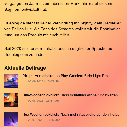
vergangenen Jahren zum absoluten Marktführer auf diesem
Segment entwickelt hat.
Hueblog.de steht in keiner Verbindung mit Signify, dem Hersteller
von Philips Hue. Als Fans des Systems wollen wir die Faszination
rund um das Produkt mit euch teilen.
Seit 2020 sind unsere Inhalte auch in englischer Sprache auf
Hueblog.com
zu finden.
Aktuelle Beiträge
Philips Hue arbeitet an Play Gradient Strip Light Pro
03.08.2026 - 13:43 Uhr
Hue-Wochenrückblick: Dann schreiben wir halt Postkarten
02.08.2026 - 13:57 Uhr
Hue-Wochenrückblick: Noch mehr Ausblicke auf den Herbst
26.07.2026 - 13:45 Uhr