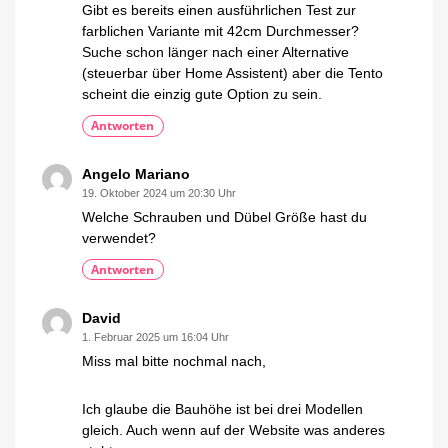
Gibt es bereits einen ausführlichen Test zur
farblichen Variante mit 42cm Durchmesser?
Suche schon länger nach einer Alternative
(steuerbar über Home Assistent) aber die Tento
scheint die einzig gute Option zu sein.
Antworten
Angelo Mariano
19. Oktober 2024 um 20:30 Uhr
Welche Schrauben und Dübel Größe hast du
verwendet?
Antworten
David
1. Februar 2025 um 16:04 Uhr
Miss mal bitte nochmal nach,
Ich glaube die Bauhöhe ist bei drei Modellen
gleich. Auch wenn auf der Website was anderes