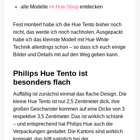
alle Modelle
im Hue-Shop
entdecken
Fest montiert habe ich die Hue Tento bisher noch
nicht, das werde ich noch nachholen. Ausgepackt
habe ich das kleinste Modell mit Hue White
Technik allerdings schon – so dass ich euch einige
Bilder und Details mit auf den Weg geben kann.
Philips Hue Tento ist
besonders flach
Auffällig ist zunächst einmal das flache Design. Die
kleine Hue Tento ist nur 2,5 Zentimeter dick, ihre
großen Geschwister kommen auf eine Dicke von 3
respektive 3,5 Zentimeter. Das ist wirklich schlank
– und entsprechend hat Philips Hue auch die
Verpackungen gestaltet. Die Kartons sind wirklich
kompakt, das hilft natürlich bei der