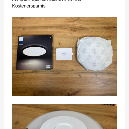
Kostenersparnis.