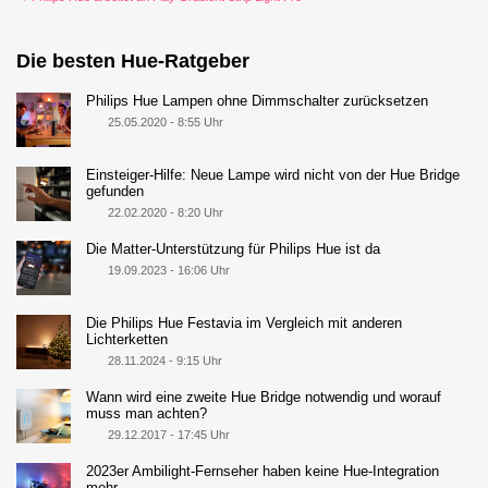
Die besten Hue-Ratgeber
Philips Hue Lampen ohne Dimmschalter zurücksetzen
25.05.2020 - 8:55 Uhr
Einsteiger-Hilfe: Neue Lampe wird nicht von der Hue Bridge
gefunden
22.02.2020 - 8:20 Uhr
Die Matter-Unterstützung für Philips Hue ist da
19.09.2023 - 16:06 Uhr
Die Philips Hue Festavia im Vergleich mit anderen
Lichterketten
28.11.2024 - 9:15 Uhr
Wann wird eine zweite Hue Bridge notwendig und worauf
muss man achten?
29.12.2017 - 17:45 Uhr
2023er Ambilight-Fernseher haben keine Hue-Integration
mehr