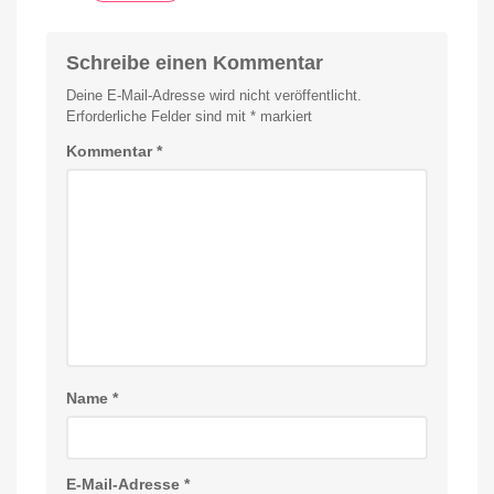
Schreibe einen Kommentar
Deine E-Mail-Adresse wird nicht veröffentlicht.
Erforderliche Felder sind mit
*
markiert
Kommentar
*
Name
*
E-Mail-Adresse
*