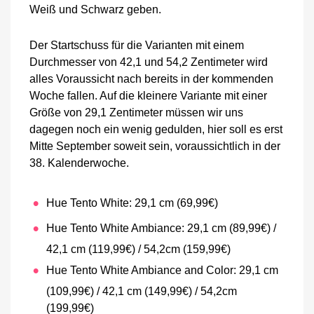
Weiß und Schwarz geben.
Der Startschuss für die Varianten mit einem
Durchmesser von 42,1 und 54,2 Zentimeter wird
alles Voraussicht nach bereits in der kommenden
Woche fallen. Auf die kleinere Variante mit einer
Größe von 29,1 Zentimeter müssen wir uns
dagegen noch ein wenig gedulden, hier soll es erst
Mitte September soweit sein, voraussichtlich in der
38. Kalenderwoche.
Hue Tento White: 29,1 cm (69,99€)
Hue Tento White Ambiance: 29,1 cm (89,99€) /
42,1 cm (119,99€) / 54,2cm (159,99€)
Hue Tento White Ambiance and Color: 29,1 cm
(109,99€) / 42,1 cm (149,99€) / 54,2cm
(199,99€)