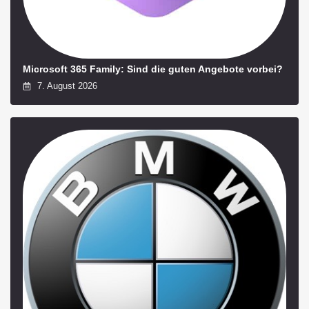
Microsoft 365 Family: Sind die guten Angebote vorbei?
7. August 2026