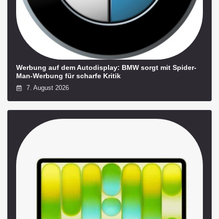
Werbung auf dem Autodisplay: BMW sorgt mit Spider-
Man-Werbung für scharfe Kritik
7. August 2026