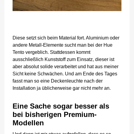
Diese setzt sich beim Material fort. Aluminium oder
andere Metall-Elemente sucht man bei der Hue
Tento vergeblich. Stattdessen kommt
ausschließlich Kunststoff zum Einsatz, dieser ist
aber absolut solide verarbeitet und hat aus meiner
Sicht keine Schwächen. Und am Ende des Tages
fasst man so eine Deckenleuchte nach der
Installation ja üblicherweise gar nicht mehr an.
Eine Sache sogar besser als
bei bisherigen Premium-
Modellen