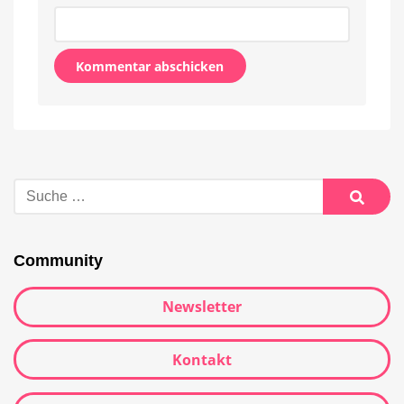
Alternative:
Suche
nach:
Suche
Community
Newsletter
Kontakt