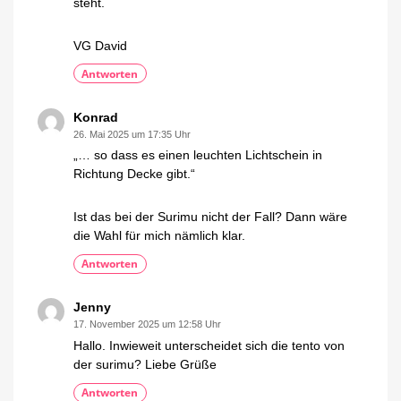
steht.
VG David
Antworten
Konrad
26. Mai 2025 um 17:35 Uhr
„… so dass es einen leuchten Lichtschein in
Richtung Decke gibt.“
Ist das bei der Surimu nicht der Fall? Dann wäre
die Wahl für mich nämlich klar.
Antworten
Jenny
17. November 2025 um 12:58 Uhr
Hallo. Inwieweit unterscheidet sich die tento von
der surimu? Liebe Grüße
Antworten