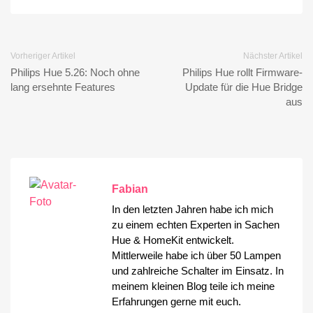
Vorheriger Artikel
Nächster Artikel
Philips Hue 5.26: Noch ohne
Philips Hue rollt Firmware-
lang ersehnte Features
Update für die Hue Bridge
aus
Fabian
In den letzten Jahren habe ich mich
zu einem echten Experten in Sachen
Hue & HomeKit entwickelt.
Mittlerweile habe ich über 50 Lampen
und zahlreiche Schalter im Einsatz. In
meinem kleinen Blog teile ich meine
Erfahrungen gerne mit euch.