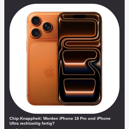
Chip-Knappheit: Werden iPhone 18 Pro und iPhone
Ultra rechtzeitig fertig?