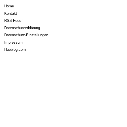
Home
Kontakt
RSS-Feed
Datenschutzerklärung
Datenschutz-Einstellungen
Impressum
Hueblog.com