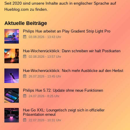
Seit 2020 sind unsere Inhalte auch in englischer Sprache auf
Hueblog.com
zu finden.
Aktuelle Beiträge
Philips Hue arbeitet an Play Gradient Strip Light Pro
03.08.2026 - 13:43 Uhr
Hue-Wochenrückblick: Dann schreiben wir halt Postkarten
02.08.2026 - 13:57 Uhr
Hue-Wochenrückblick: Noch mehr Ausblicke auf den Herbst
26.07.2026 - 13:45 Uhr
Philips Hue 5.72: Update ohne neue Funktionen
24.07.2026 - 8:25 Uhr
Hue Go XXL: Loungetisch zeigt sich in offizieller
Präsentation erneut
22.07.2026 - 10:31 Uhr