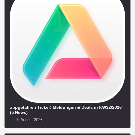
appgefahren Ticker: Meldungen & Deals in KW32/2026
(5 News)
7. August 2026