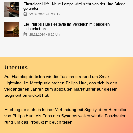
Einsteiger-Hilfe: Neue Lampe wird nicht von der Hue Bridge
gefunden
22.02.2020 - 8:20 Uhr
Die Philips Hue Festavia im Vergleich mit anderen
Lichterketten
28.11.2024 - 9:15 Uhr
Über uns
Auf Hueblog.de teilen wir die Faszination rund um Smart
Lightning. Im Mittelpunkt stehen Philips Hue, das sich in den
vergangenen Jahren zum absoluten Marktführer auf diesem
Segment entwickelt hat.
Hueblog.de steht in keiner Verbindung mit Signify, dem Hersteller
von Philips Hue. Als Fans des Systems wollen wir die Faszination
rund um das Produkt mit euch teilen.