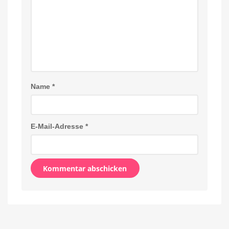
Name
*
E-Mail-Adresse
*
Alternative: