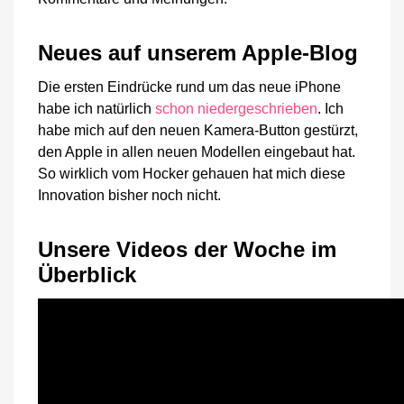
Neues auf unserem Apple-Blog
Die ersten Eindrücke rund um das neue iPhone
habe ich natürlich
schon niedergeschrieben
. Ich
habe mich auf den neuen Kamera-Button gestürzt,
den Apple in allen neuen Modellen eingebaut hat.
So wirklich vom Hocker gehauen hat mich diese
Innovation bisher noch nicht.
Unsere Videos der Woche im
Überblick