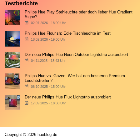
Testberichte
Philips Hue Play Stehleuchte oder doch lieber Hue Gradient
Signe?
02.07.2026 - 18:00 Uhr
Philips Hue Flourish: Edle Tischleuchte im Test
18.02.2026 - 19:00 Uhr
Der neue Philips Hue Neon Outdoor Lightstrip ausprobiert
04.11.2025 - 13:43 Uhr
Philips Hue vs. Govee: Wer hat den besseren Premium-
Leuchtstreifen?
06.10.2025 - 15:00 Uhr
Der neue Philips Hue Flux Lightstrip ausprobiert
17.09.2025 - 18:30 Uhr
Copyright © 2026 hueblog.de