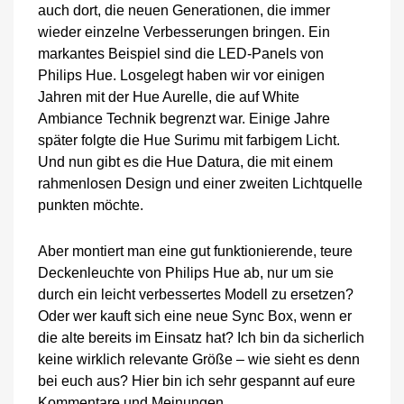
auch dort, die neuen Generationen, die immer
wieder einzelne Verbesserungen bringen. Ein
markantes Beispiel sind die LED-Panels von
Philips Hue. Losgelegt haben wir vor einigen
Jahren mit der Hue Aurelle, die auf White
Ambiance Technik begrenzt war. Einige Jahre
später folgte die Hue Surimu mit farbigem Licht.
Und nun gibt es die Hue Datura, die mit einem
rahmenlosen Design und einer zweiten Lichtquelle
punkten möchte.
Aber montiert man eine gut funktionierende, teure
Deckenleuchte von Philips Hue ab, nur um sie
durch ein leicht verbessertes Modell zu ersetzen?
Oder wer kauft sich eine neue Sync Box, wenn er
die alte bereits im Einsatz hat? Ich bin da sicherlich
keine wirklich relevante Größe – wie sieht es denn
bei euch aus? Hier bin ich sehr gespannt auf eure
Kommentare und Meinungen.