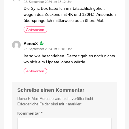
22. September 2024 um 13:12 Uhr
Die Sync Box habe Ich mir tatsächlich geholt
wegen des Zockens mit 4K und 120HZ. Ansonsten
überspringe Ich mittlerweile auch öfters Mal.
Antworten
AeroxX
22. September 2024 um 15:01 Uhr
Ist so wie beschrieben. Derzeit gab es noch nichts
wo sich eim Update lohnen würde.
Antworten
Schreibe einen Kommentar
Deine E-Mail-Adresse wird nicht veröffentlicht.
Erforderliche Felder sind mit
*
markiert
Kommentar
*