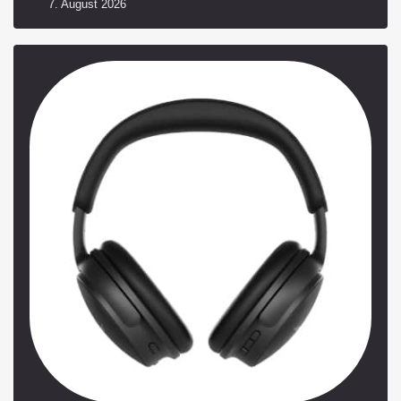
7. August 2026