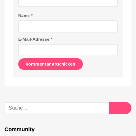
Name
*
E-Mail-Adresse
*
Alternative:
Suche
nach:
Suche
Community