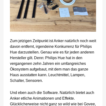
Zum jetzigen Zeitpunkt ist Anker natürlich noch weit
davon entfernt, irgendeine Konkurrenz für Philips
Hue darzustellen. Genau wie es für jeden anderen
Hersteller gilt. Denn: Philips Hue hat in den
vergangenen zehn Jahren ein umfangreiches
Ökosystem aufgebaut, mit dem man das ganze
Haus ausstatten kann. Leuchtmittel, Lampen,
Schalter, Sensoren.
Und eben auch die Software. Natürlich bietet auch
Anker etliche Animationen und Effekte.
Glücklicherweise nicht ganz so wild wie bei Govee,