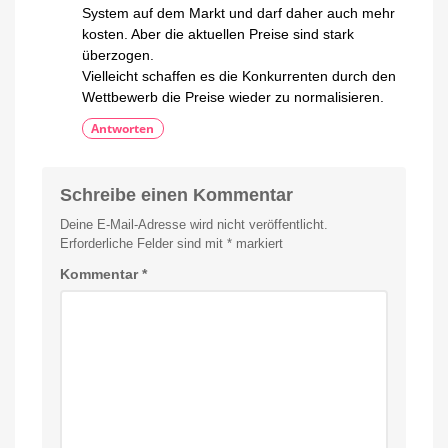
System auf dem Markt und darf daher auch mehr
kosten. Aber die aktuellen Preise sind stark
überzogen.
Vielleicht schaffen es die Konkurrenten durch den
Wettbewerb die Preise wieder zu normalisieren.
Antworten
Schreibe einen Kommentar
Deine E-Mail-Adresse wird nicht veröffentlicht.
Erforderliche Felder sind mit
*
markiert
Kommentar
*