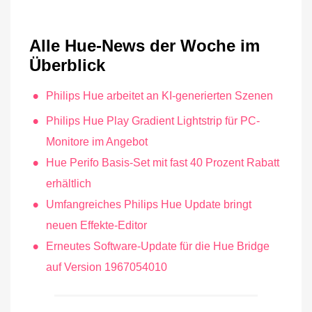
Alle Hue-News der Woche im
Überblick
Philips Hue arbeitet an KI-generierten Szenen
Philips Hue Play Gradient Lightstrip für PC-
Monitore im Angebot
Hue Perifo Basis-Set mit fast 40 Prozent Rabatt
erhältlich
Umfangreiches Philips Hue Update bringt
neuen Effekte-Editor
Erneutes Software-Update für die Hue Bridge
auf Version 1967054010