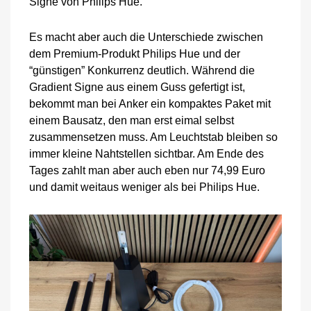
Signe von Philips Hue.
Es macht aber auch die Unterschiede zwischen
dem Premium-Produkt Philips Hue und der
“günstigen” Konkurrenz deutlich. Während die
Gradient Signe aus einem Guss gefertigt ist,
bekommt man bei Anker ein kompaktes Paket mit
einem Bausatz, den man erst eimal selbst
zusammensetzen muss. Am Leuchtstab bleiben so
immer kleine Nahtstellen sichtbar. Am Ende des
Tages zahlt man aber auch eben nur 74,99 Euro
und damit weitaus weniger als bei Philips Hue.