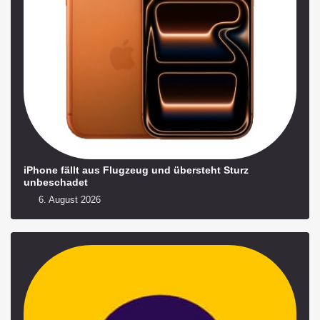
iPhone fällt aus Flugzeug und übersteht Sturz
unbeschadet
6. August 2026