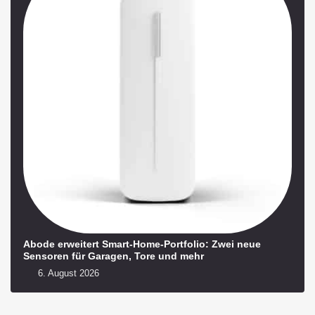
Abode erweitert Smart-Home-Portfolio: Zwei neue
Sensoren für Garagen, Tore und mehr
6. August 2026