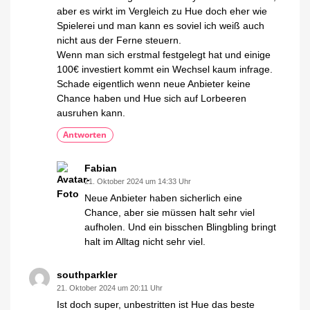
aber es wirkt im Vergleich zu Hue doch eher wie
Spielerei und man kann es soviel ich weiß auch
nicht aus der Ferne steuern.
Wenn man sich erstmal festgelegt hat und einige
100€ investiert kommt ein Wechsel kaum infrage.
Schade eigentlich wenn neue Anbieter keine
Chance haben und Hue sich auf Lorbeeren
ausruhen kann.
Antworten
Fabian
21. Oktober 2024 um 14:33 Uhr
Neue Anbieter haben sicherlich eine
Chance, aber sie müssen halt sehr viel
aufholen. Und ein bisschen Blingbling bringt
halt im Alltag nicht sehr viel.
southparkler
21. Oktober 2024 um 20:11 Uhr
Ist doch super, unbestritten ist Hue das beste