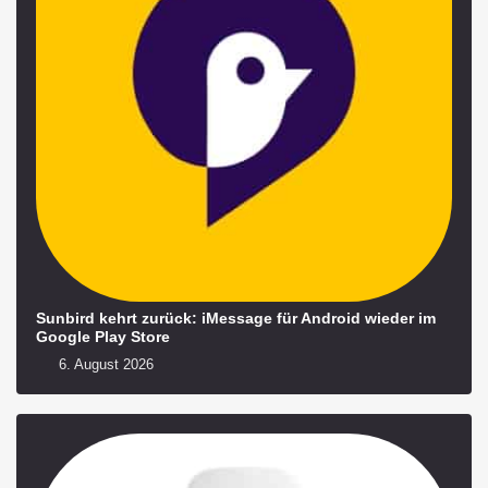
Sunbird kehrt zurück: iMessage für Android wieder im
Google Play Store
6. August 2026