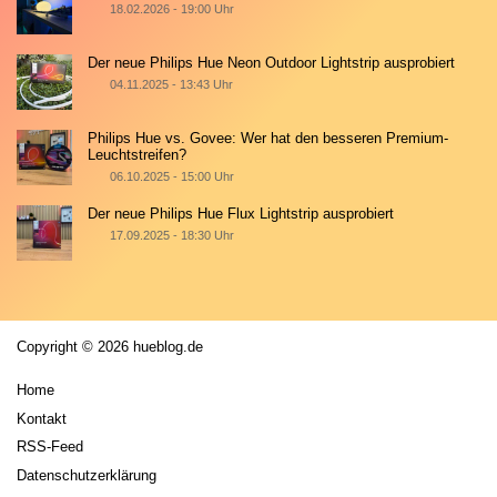
18.02.2026 - 19:00 Uhr
Der neue Philips Hue Neon Outdoor Lightstrip ausprobiert
04.11.2025 - 13:43 Uhr
Philips Hue vs. Govee: Wer hat den besseren Premium-
Leuchtstreifen?
06.10.2025 - 15:00 Uhr
Der neue Philips Hue Flux Lightstrip ausprobiert
17.09.2025 - 18:30 Uhr
Copyright © 2026 hueblog.de
Home
Kontakt
RSS-Feed
Datenschutzerklärung