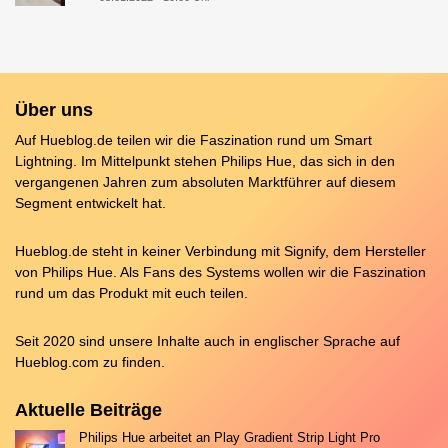
Über uns
Auf Hueblog.de teilen wir die Faszination rund um Smart
Lightning. Im Mittelpunkt stehen Philips Hue, das sich in den
vergangenen Jahren zum absoluten Marktführer auf diesem
Segment entwickelt hat.
Hueblog.de steht in keiner Verbindung mit Signify, dem Hersteller
von Philips Hue. Als Fans des Systems wollen wir die Faszination
rund um das Produkt mit euch teilen.
Seit 2020 sind unsere Inhalte auch in englischer Sprache auf
Hueblog.com
zu finden.
Aktuelle Beiträge
Philips Hue arbeitet an Play Gradient Strip Light Pro