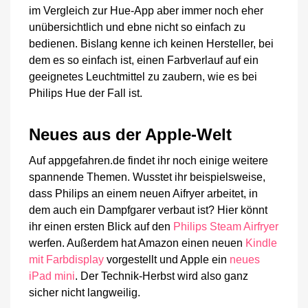
im Vergleich zur Hue-App aber immer noch eher
unübersichtlich und ebne nicht so einfach zu
bedienen. Bislang kenne ich keinen Hersteller, bei
dem es so einfach ist, einen Farbverlauf auf ein
geeignetes Leuchtmittel zu zaubern, wie es bei
Philips Hue der Fall ist.
Neues aus der Apple-Welt
Auf appgefahren.de findet ihr noch einige weitere
spannende Themen. Wusstet ihr beispielsweise,
dass Philips an einem neuen Aifryer arbeitet, in
dem auch ein Dampfgarer verbaut ist? Hier könnt
ihr einen ersten Blick auf den
Philips Steam Airfryer
werfen. Außerdem hat Amazon einen neuen
Kindle
mit Farbdisplay
vorgestellt und Apple ein
neues
iPad mini
. Der Technik-Herbst wird also ganz
sicher nicht langweilig.