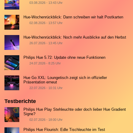
03.08.2026 - 13:43 Uhr
Hue-Wochenrückblick: Dann schreiben wir halt Postkarten
02.08.2026 - 13:57 Uhr
Hue-Wochenrückblick: Noch mehr Ausblicke auf den Herbst
26.07.2026 - 13:45 Uhr
Philips Hue 5.72: Update ohne neue Funktionen
24.07.2026 - 8:25 Uhr
Hue Go XXL: Loungetisch zeigt sich in offizieller
Präsentation erneut
22.07.2026 - 10:31 Uhr
Testberichte
Philips Hue Play Stehleuchte oder doch lieber Hue Gradient
Signe?
02.07.2026 - 18:00 Uhr
Philips Hue Flourish: Edle Tischleuchte im Test