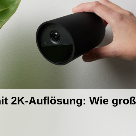
t 2K-Auflösung: Wie groß