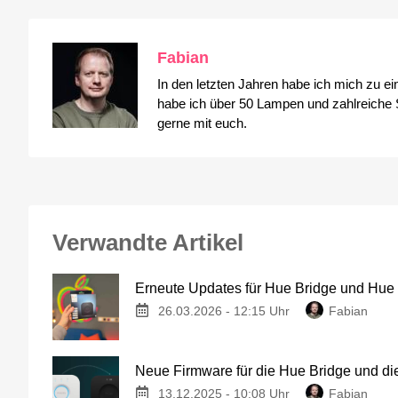
Fabian
In den letzten Jahren habe ich mich zu e
habe ich über 50 Lampen und zahlreiche S
gerne mit euch.
Verwandte Artikel
Erneute Updates für Hue Bridge und Hu
26.03.2026 - 12:15 Uhr
Fabian
Neue Firmware für die Hue Bridge und d
13.12.2025 - 10:08 Uhr
Fabian