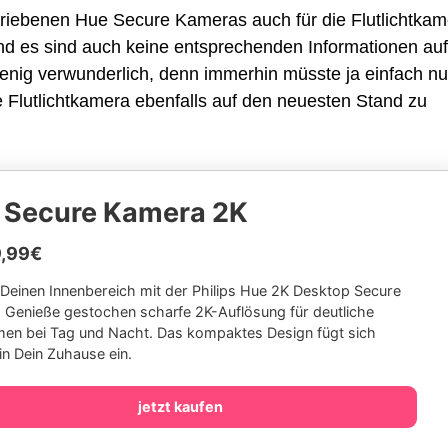
riebenen Hue Secure Kameras auch für die Flutlichtkam
und es sind auch keine entsprechenden Informationen auf
enig verwunderlich, denn immerhin müsste ja einfach nu
Flutlichtkamera ebenfalls auf den neuesten Stand zu
 Secure Kamera 2K
9,99€
 Deinen Innenbereich mit der Philips Hue 2K Desktop Secure
 Genieße gestochen scharfe 2K-Auflösung für deutliche
en bei Tag und Nacht. Das kompaktes Design fügt sich
in Dein Zuhause ein.
jetzt kaufen