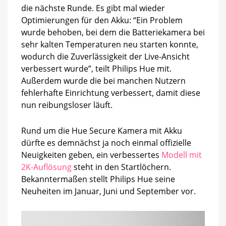
die nächste Runde. Es gibt mal wieder
Optimierungen für den Akku: “Ein Problem
wurde behoben, bei dem die Batteriekamera bei
sehr kalten Temperaturen neu starten konnte,
wodurch die Zuverlässigkeit der Live-Ansicht
verbessert wurde”, teilt Philips Hue mit.
Außerdem wurde die bei manchen Nutzern
fehlerhafte Einrichtung verbessert, damit diese
nun reibungsloser läuft.
Rund um die Hue Secure Kamera mit Akku
dürfte es demnächst ja noch einmal offizielle
Neuigkeiten geben, ein verbessertes
Modell mit
2K-Auflösung
steht in den Startlöchern.
Bekanntermaßen stellt Philips Hue seine
Neuheiten im Januar, Juni und September vor.