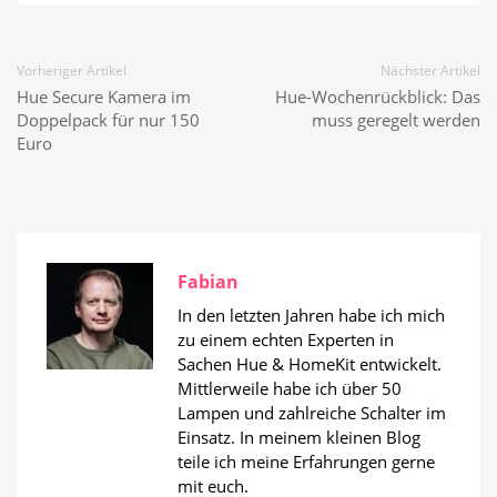
Vorheriger Artikel
Nächster Artikel
Hue Secure Kamera im
Hue-Wochenrückblick: Das
Doppelpack für nur 150
muss geregelt werden
Euro
Fabian
In den letzten Jahren habe ich mich
zu einem echten Experten in
Sachen Hue & HomeKit entwickelt.
Mittlerweile habe ich über 50
Lampen und zahlreiche Schalter im
Einsatz. In meinem kleinen Blog
teile ich meine Erfahrungen gerne
mit euch.