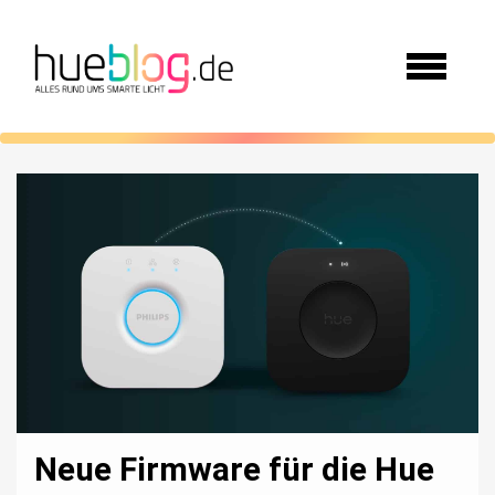
Neue Firmware für die Hue