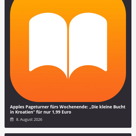
Apples Pageturner fürs Wochenende: „Die kleine Bucht
in Kroatien“ für nur 1,99 Euro
8. August 2026