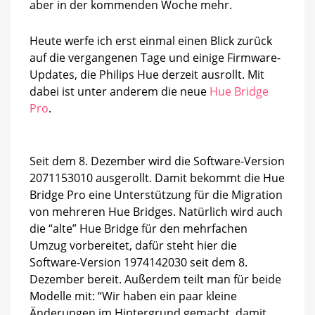
aber in der kommenden Woche mehr.
Heute werfe ich erst einmal einen Blick zurück
auf die vergangenen Tage und einige Firmware-
Updates, die Philips Hue derzeit ausrollt. Mit
dabei ist unter anderem die neue
Hue Bridge
Pro
.
Seit dem 8. Dezember wird die Software-Version
2071153010 ausgerollt. Damit bekommt die Hue
Bridge Pro eine Unterstützung für die Migration
von mehreren Hue Bridges. Natürlich wird auch
die “alte” Hue Bridge für den mehrfachen
Umzug vorbereitet, dafür steht hier die
Software-Version 1974142030 seit dem 8.
Dezember bereit. Außerdem teilt man für beide
Modelle mit: “Wir haben ein paar kleine
Änderungen im Hintergrund gemacht, damit