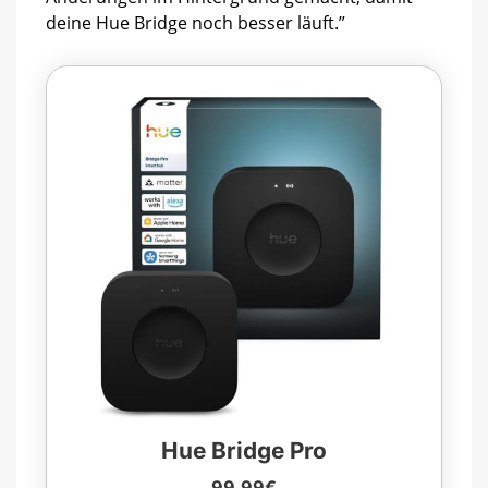
deine Hue Bridge noch besser läuft.”
Hue Bridge Pro
99,99€