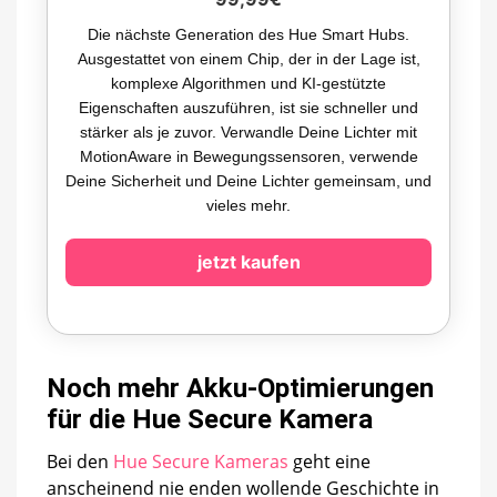
Die nächste Generation des Hue Smart Hubs.
Ausgestattet von einem Chip, der in der Lage ist,
komplexe Algorithmen und KI-gestützte
Eigenschaften auszuführen, ist sie schneller und
stärker als je zuvor. Verwandle Deine Lichter mit
MotionAware in Bewegungssensoren, verwende
Deine Sicherheit und Deine Lichter gemeinsam, und
vieles mehr.
jetzt kaufen
Noch mehr Akku-Optimierungen
für die Hue Secure Kamera
Bei den
Hue Secure Kameras
geht eine
anscheinend nie enden wollende Geschichte in