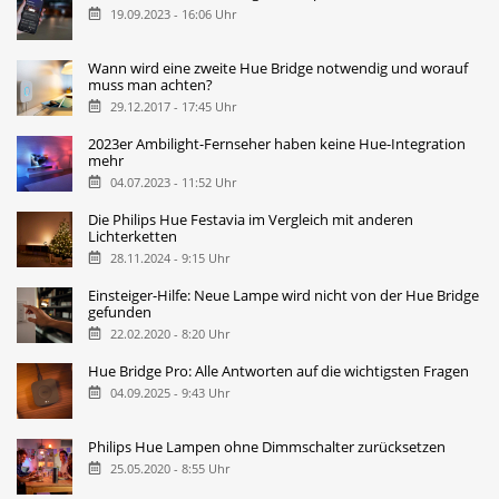
19.09.2023 - 16:06 Uhr
Wann wird eine zweite Hue Bridge notwendig und worauf
muss man achten?
29.12.2017 - 17:45 Uhr
2023er Ambilight-Fernseher haben keine Hue-Integration
mehr
04.07.2023 - 11:52 Uhr
Die Philips Hue Festavia im Vergleich mit anderen
Lichterketten
28.11.2024 - 9:15 Uhr
Einsteiger-Hilfe: Neue Lampe wird nicht von der Hue Bridge
gefunden
22.02.2020 - 8:20 Uhr
Hue Bridge Pro: Alle Antworten auf die wichtigsten Fragen
04.09.2025 - 9:43 Uhr
Philips Hue Lampen ohne Dimmschalter zurücksetzen
25.05.2020 - 8:55 Uhr