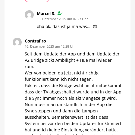
Marcel S.
15. Dezember 2025 um 07:27 Uhr
oha ok. das ist ja ma was…. 😟
ContraPro
16. Dezember 2025 um 12:28 Uhr
Seit dem Update der App und dem Update der
V2 Bridge zickt Ambilight + Hue mal wieder
rum.
Wer von beiden da jetzt nicht richtig
funktioniert kann ich nicht sagen.
Fakt ist, dass die Bridge wohl nicht mitbekommt
dass der TV abgeschaltet wurde und in der App
die Sync immer noch als aktiv angezeigt wird.
Nun muss man umständlich in der App die
Sync stoppen und dann die Lampen
ausschalten. Bemerkenswert ist das dass
System bis vor den beiden Updates funktioniert
hat und ich keine Einstellung verändert hatte.