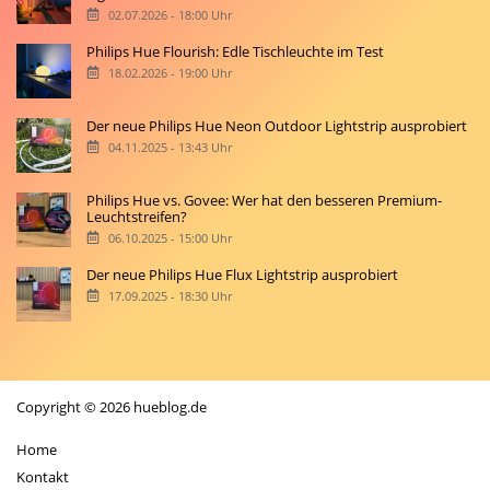
02.07.2026 - 18:00 Uhr
Philips Hue Flourish: Edle Tischleuchte im Test
18.02.2026 - 19:00 Uhr
Der neue Philips Hue Neon Outdoor Lightstrip ausprobiert
04.11.2025 - 13:43 Uhr
Philips Hue vs. Govee: Wer hat den besseren Premium-
Leuchtstreifen?
06.10.2025 - 15:00 Uhr
Der neue Philips Hue Flux Lightstrip ausprobiert
17.09.2025 - 18:30 Uhr
Copyright © 2026 hueblog.de
Home
Kontakt