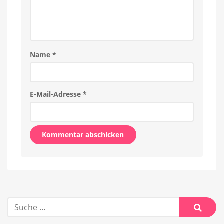
Name
*
E-Mail-Adresse
*
Alternative:
Suche
nach:
Suche