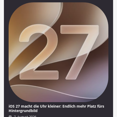
iOS 27 macht die Uhr kleiner: Endlich mehr Platz fürs
Hintergrundbild
7. August 2026