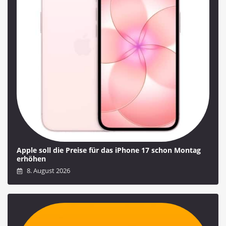
Apple soll die Preise für das iPhone 17 schon Montag
erhöhen
8. August 2026