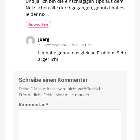
Und ja, ich bin die einschlägigen Tips aus dem
Netz schon alle durchgegangen, genützt hat es
leider nix…
Antworten
Joerg
21. Dezember 2025 um 18:59 Uhr
Ich habe genau das gleiche Problem. Sehr
ärgerlich!
Schreibe einen Kommentar
Deine E-Mail-Adresse wird nicht veröffentlicht.
Erforderliche Felder sind mit
*
markiert
Kommentar
*