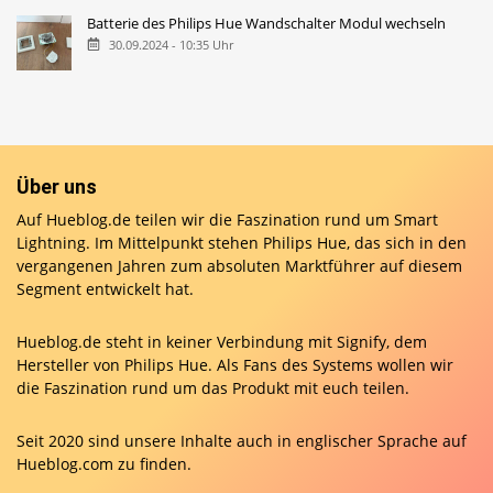
Batterie des Philips Hue Wandschalter Modul wechseln
30.09.2024 - 10:35 Uhr
Über uns
Auf Hueblog.de teilen wir die Faszination rund um Smart
Lightning. Im Mittelpunkt stehen Philips Hue, das sich in den
vergangenen Jahren zum absoluten Marktführer auf diesem
Segment entwickelt hat.
Hueblog.de steht in keiner Verbindung mit Signify, dem
Hersteller von Philips Hue. Als Fans des Systems wollen wir
die Faszination rund um das Produkt mit euch teilen.
Seit 2020 sind unsere Inhalte auch in englischer Sprache auf
Hueblog.com
zu finden.