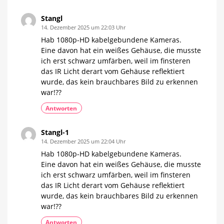
Stangl
14. Dezember 2025 um 22:03 Uhr
Hab 1080p-HD kabelgebundene Kameras.
Eine davon hat ein weißes Gehäuse, die musste
ich erst schwarz umfärben, weil im finsteren
das IR Licht derart vom Gehäuse reflektiert
wurde, das kein brauchbares Bild zu erkennen
war!??
Antworten
Stangl-1
14. Dezember 2025 um 22:04 Uhr
Hab 1080p-HD kabelgebundene Kameras.
Eine davon hat ein weißes Gehäuse, die musste
ich erst schwarz umfärben, weil im finsteren
das IR Licht derart vom Gehäuse reflektiert
wurde, das kein brauchbares Bild zu erkennen
war!??
Antworten