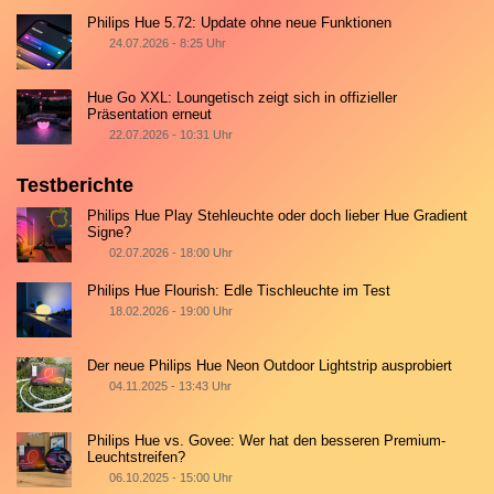
Philips Hue 5.72: Update ohne neue Funktionen
24.07.2026 - 8:25 Uhr
Hue Go XXL: Loungetisch zeigt sich in offizieller
Präsentation erneut
22.07.2026 - 10:31 Uhr
Testberichte
Philips Hue Play Stehleuchte oder doch lieber Hue Gradient
Signe?
02.07.2026 - 18:00 Uhr
Philips Hue Flourish: Edle Tischleuchte im Test
18.02.2026 - 19:00 Uhr
Der neue Philips Hue Neon Outdoor Lightstrip ausprobiert
04.11.2025 - 13:43 Uhr
Philips Hue vs. Govee: Wer hat den besseren Premium-
Leuchtstreifen?
06.10.2025 - 15:00 Uhr