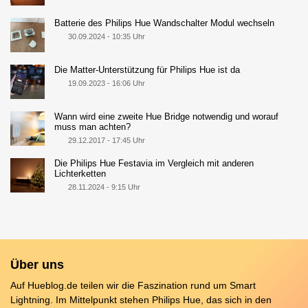
Batterie des Philips Hue Wandschalter Modul wechseln
30.09.2024 - 10:35 Uhr
Die Matter-Unterstützung für Philips Hue ist da
19.09.2023 - 16:06 Uhr
Wann wird eine zweite Hue Bridge notwendig und worauf
muss man achten?
29.12.2017 - 17:45 Uhr
Die Philips Hue Festavia im Vergleich mit anderen
Lichterketten
28.11.2024 - 9:15 Uhr
Über uns
Auf Hueblog.de teilen wir die Faszination rund um Smart
Lightning. Im Mittelpunkt stehen Philips Hue, das sich in den