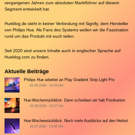
vergangenen Jahren zum absoluten Marktführer auf diesem
Segment entwickelt hat.
Hueblog.de steht in keiner Verbindung mit Signify, dem Hersteller
von Philips Hue. Als Fans des Systems wollen wir die Faszination
rund um das Produkt mit euch teilen.
Seit 2020 sind unsere Inhalte auch in englischer Sprache auf
Hueblog.com
zu finden.
Aktuelle Beiträge
Philips Hue arbeitet an Play Gradient Strip Light Pro
03.08.2026 - 13:43 Uhr
Hue-Wochenrückblick: Dann schreiben wir halt Postkarten
02.08.2026 - 13:57 Uhr
Hue-Wochenrückblick: Noch mehr Ausblicke auf den Herbst
26.07.2026 - 13:45 Uhr