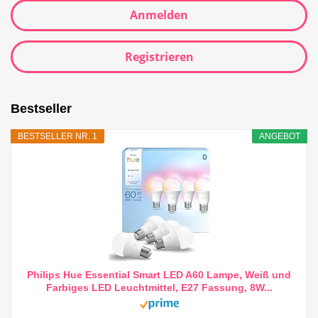
Anmelden
Registrieren
Bestseller
BESTSELLER NR. 1
ANGEBOT
Philips Hue Essential Smart LED A60 Lampe, Weiß und
Farbiges LED Leuchtmittel, E27 Fassung, 8W...