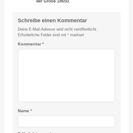
der Größe 18650.
Schreibe einen Kommentar
Deine E-Mail-Adresse wird nicht veröffentlicht.
Erforderliche Felder sind mit
*
markiert
Kommentar
*
Name
*