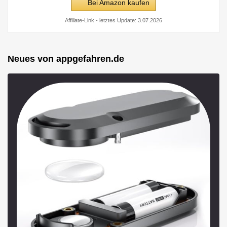
Bei Amazon kaufen
Affiliate-Link - letztes Update: 3.07.2026
Neues von appgefahren.de