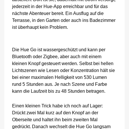
jederzeit in der Hue-App erreichbar und für das
nächste Abenteuer bereit. Ein Ausflug auf die
Terrasse, in den Garten oder auch ins Badezimmer
ist überhaupt kein Problem.
Die Hue Go ist wassergeschützt und kann per
Bluetooth oder Zigbee, aber auch mit einem
kleinen Knopf gesteuert werden. Selbst bei hellen
Lichtszenen wie Lesen oder Konzentration hält sie
bei einer maximalen Helligkeit von 530 Lumen
rund 5 Stunden aus. Je nach Szene und Farbe
kann die Laufzeit bis zu 48 Stunden betragen.
Einen kleinen Trick habe ich noch auf Lager:
Drückt zwei Mal kurz auf den Knopf an der
Oberseite und haltet ihn beim zweiten Mal
gedrückt. Danach wechselt die Hue Go langsam