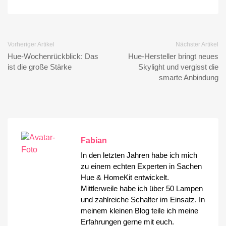
Vorheriger Artikel
Nächster Artikel
Hue-Wochenrückblick: Das
Hue-Hersteller bringt neues
ist die große Stärke
Skylight und vergisst die
smarte Anbindung
Fabian
In den letzten Jahren habe ich mich
zu einem echten Experten in Sachen
Hue & HomeKit entwickelt.
Mittlerweile habe ich über 50 Lampen
und zahlreiche Schalter im Einsatz. In
meinem kleinen Blog teile ich meine
Erfahrungen gerne mit euch.