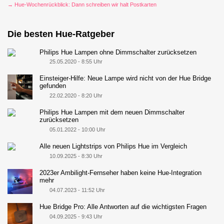
→ Hue-Wochenrückblick: Dann schreiben wir halt Postkarten
Die besten Hue-Ratgeber
Philips Hue Lampen ohne Dimmschalter zurücksetzen
25.05.2020 - 8:55 Uhr
Einsteiger-Hilfe: Neue Lampe wird nicht von der Hue Bridge
gefunden
22.02.2020 - 8:20 Uhr
Philips Hue Lampen mit dem neuen Dimmschalter
zurücksetzen
05.01.2022 - 10:00 Uhr
Alle neuen Lightstrips von Philips Hue im Vergleich
10.09.2025 - 8:30 Uhr
2023er Ambilight-Fernseher haben keine Hue-Integration
mehr
04.07.2023 - 11:52 Uhr
Hue Bridge Pro: Alle Antworten auf die wichtigsten Fragen
04.09.2025 - 9:43 Uhr