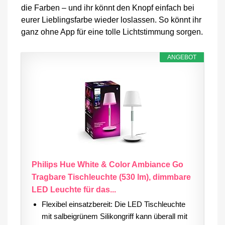
die Farben – und ihr könnt den Knopf einfach bei
eurer Lieblingsfarbe wieder loslassen. So könnt ihr
ganz ohne App für eine tolle Lichtstimmung sorgen.
ANGEBOT
Philips Hue White & Color Ambiance Go
Tragbare Tischleuchte (530 lm), dimmbare
LED Leuchte für das...
Flexibel einsatzbereit: Die LED Tischleuchte
mit salbeigrünem Silikongriff kann überall mit