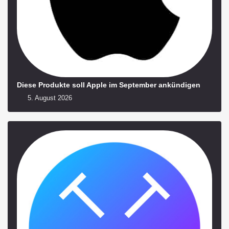
Diese Produkte soll Apple im September ankündigen
5. August 2026