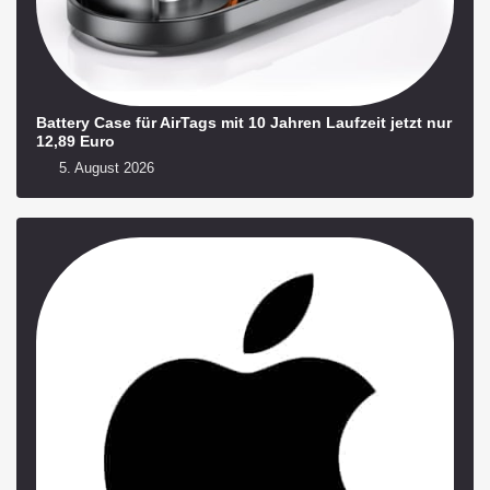
Battery Case für AirTags mit 10 Jahren Laufzeit jetzt nur
12,89 Euro
5. August 2026