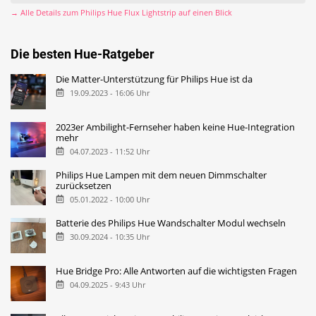
→ Alle Details zum Philips Hue Flux Lightstrip auf einen Blick
Die besten Hue-Ratgeber
Die Matter-Unterstützung für Philips Hue ist da
19.09.2023 - 16:06 Uhr
2023er Ambilight-Fernseher haben keine Hue-Integration
mehr
04.07.2023 - 11:52 Uhr
Philips Hue Lampen mit dem neuen Dimmschalter
zurücksetzen
05.01.2022 - 10:00 Uhr
Batterie des Philips Hue Wandschalter Modul wechseln
30.09.2024 - 10:35 Uhr
Hue Bridge Pro: Alle Antworten auf die wichtigsten Fragen
04.09.2025 - 9:43 Uhr