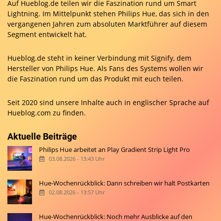
Auf Hueblog.de teilen wir die Faszination rund um Smart
Lightning. Im Mittelpunkt stehen Philips Hue, das sich in den
vergangenen Jahren zum absoluten Marktführer auf diesem
Segment entwickelt hat.
Hueblog.de steht in keiner Verbindung mit Signify, dem
Hersteller von Philips Hue. Als Fans des Systems wollen wir
die Faszination rund um das Produkt mit euch teilen.
Seit 2020 sind unsere Inhalte auch in englischer Sprache auf
Hueblog.com
zu finden.
Aktuelle Beiträge
Philips Hue arbeitet an Play Gradient Strip Light Pro
03.08.2026 - 13:43 Uhr
Hue-Wochenrückblick: Dann schreiben wir halt Postkarten
02.08.2026 - 13:57 Uhr
Hue-Wochenrückblick: Noch mehr Ausblicke auf den