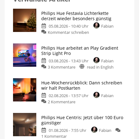
Philips Hue Festavia Lichterkette
derzeit wieder besonders günstig
05.08.2026 - 10:40 Uhr
Fabian
Kommentar schreiben
Philips Hue arbeitet an Play Gradient
Strip Light Pro
03.08.2026 - 13:43 Uhr
Fabian
3 Kommentare
read in English
Hue-Wochenrückblick: Dann schreiben
wir halt Postkarten
02.08.2026 - 13:57 Uhr
Fabian
2 Kommentare
Philips Hue Centris: Jetzt über 100 Euro
günstiger
01.08.2026 - 7:55 Uhr
Fabian
1 Kommentar