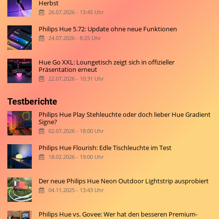
Herbst
26.07.2026 - 13:45 Uhr
Philips Hue 5.72: Update ohne neue Funktionen
24.07.2026 - 8:25 Uhr
Hue Go XXL: Loungetisch zeigt sich in offizieller
Präsentation erneut
22.07.2026 - 10:31 Uhr
Testberichte
Philips Hue Play Stehleuchte oder doch lieber Hue Gradient
Signe?
02.07.2026 - 18:00 Uhr
Philips Hue Flourish: Edle Tischleuchte im Test
18.02.2026 - 19:00 Uhr
Der neue Philips Hue Neon Outdoor Lightstrip ausprobiert
04.11.2025 - 13:43 Uhr
Philips Hue vs. Govee: Wer hat den besseren Premium-