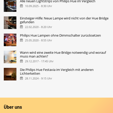
Alle neuen Lightstrips von Philips Hue im Vergleich
10.09.2025 - 8:30 Uhr
Einsteiger-Hilfe: Neue Lampe wird nicht von der Hue Bridge
gefunden
22.02.2020 - 8:20 Uhr
Philips Hue Lampen ohne Dimmschalter zurücksetzen
25.05.2020 - 8:55 Uhr
Wann wird eine zweite Hue Bridge notwendig und worauf
muss man achten?
29.12.2017 - 17:45 Uhr
Die Philips Hue Festavia im Vergleich mit anderen
Lichterketten
28.11.2024 - 9:15 Uhr
Über uns