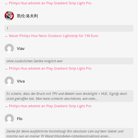
→ Philips Hue arbeitet an Play Gradient Strip Light Pro
凯伦·洛夫利
1
→ Neuer Philips Hue Neon Outdoor Lightstrip für 130 Euro
Viav
ohne zusätzlichen Geräte möglich war
→ Philips Hue arbeitet an Play Gradient Strip Light Pro
Viva
Es scheint, dass der Bruch mit TPV und Abkehr vom Ambilight + HUE, Signify doch
stark getroffen hat. Man kann schlecht abschätzen, wie viele...
→ Philips Hue arbeitet an Play Gradient Strip Light Pro
Flo
Danke für deine ausführliche Vorstellung! Bin absoluter Laie auf dem Gebiet und
möchte nun an meiner TV Wand (Holzdielen+Unterkonstruktion) einen...