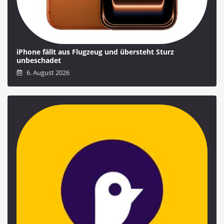
iPhone fällt aus Flugzeug und übersteht Sturz
unbeschadet
6. August 2026