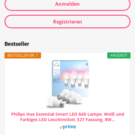
Anmelden
Registrieren
Bestseller
BESTSELLER NR. 1
ANGEBOT
Philips Hue Essential Smart LED A60 Lampe, Weiß und
Farbiges LED Leuchtmittel, E27 Fassung, 8W...