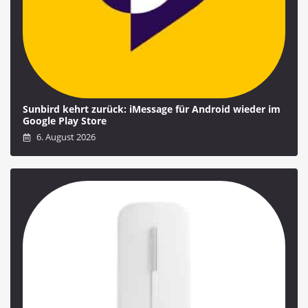
Sunbird kehrt zurück: iMessage für Android wieder im
Google Play Store
6. August 2026