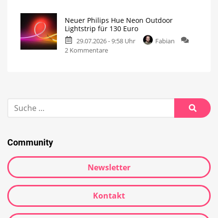
Neuer Philips Hue Neon Outdoor
Lightstrip für 130 Euro
29.07.2026 - 9:58 Uhr
Fabian
2 Kommentare
Community
Newsletter
Kontakt