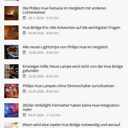
Die Philips Hue Festavia im Vergleich mit anderen
Lichterketten
28.11.2024 - 9:15 Uhr
Hue Bridge Pro: Alle Antworten auf die wichtigsten Fragen
04.09.2025 - 9:43 Uhr
Alle neuen Lightstrips von Philips Hue im Vergleich
10.09.2025 - 8:30 Uhr
Einsteiger-Hilfe: Neue Lampe wird nicht von der Hue Bridge
gefunden
22.02.2020 - 8:20 Uhr
Philips Hue Lampen ohne Dimmschalter zurücksetzen
25.05.2020 - 8:55 Uhr
2023er Ambilight-Fernseher haben keine Hue-Integration
mehr
04.07.2023 - 11:52 Uhr
Wann wird eine zweite Hue Bridge notwendig und worauf