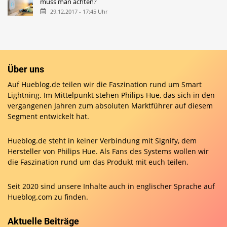
muss man achten?
29.12.2017 - 17:45 Uhr
Über uns
Auf Hueblog.de teilen wir die Faszination rund um Smart
Lightning. Im Mittelpunkt stehen Philips Hue, das sich in den
vergangenen Jahren zum absoluten Marktführer auf diesem
Segment entwickelt hat.
Hueblog.de steht in keiner Verbindung mit Signify, dem
Hersteller von Philips Hue. Als Fans des Systems wollen wir
die Faszination rund um das Produkt mit euch teilen.
Seit 2020 sind unsere Inhalte auch in englischer Sprache auf
Hueblog.com
zu finden.
Aktuelle Beiträge