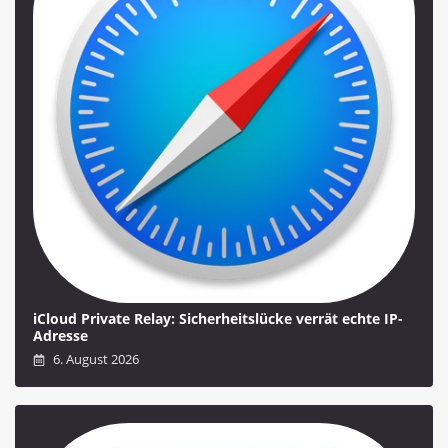
iCloud Private Relay: Sicherheitslücke verrät echte IP-
Adresse
6. August 2026