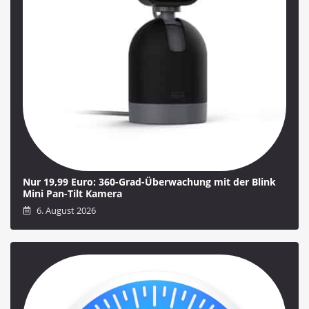
Nur 19,99 Euro: 360-Grad-Überwachung mit der Blink
Mini Pan-Tilt Kamera
6. August 2026