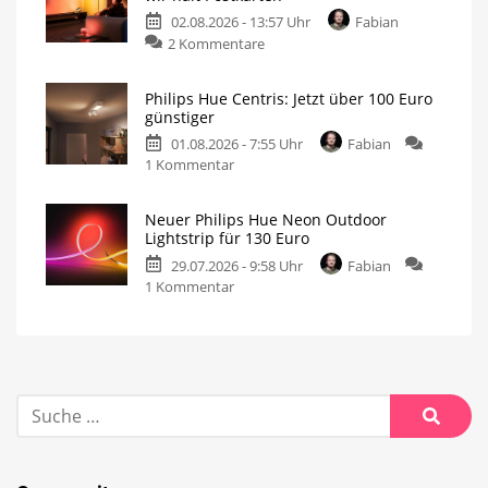
02.08.2026 - 13:57 Uhr
Fabian
2 Kommentare
Philips Hue Centris: Jetzt über 100 Euro
günstiger
01.08.2026 - 7:55 Uhr
Fabian
1 Kommentar
Neuer Philips Hue Neon Outdoor
Lightstrip für 130 Euro
29.07.2026 - 9:58 Uhr
Fabian
1 Kommentar