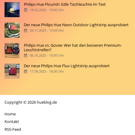
Philips Hue Flourish: Edle Tischleuchte im Test
18.02.2026 - 19:00 Uhr
Der neue Philips Hue Neon Outdoor Lightstrip ausprobiert
04.11.2025 - 13:43 Uhr
Philips Hue vs. Govee: Wer hat den besseren Premium-
Leuchtstreifen?
06.10.2025 - 15:00 Uhr
Der neue Philips Hue Flux Lightstrip ausprobiert
17.09.2025 - 18:30 Uhr
Copyright © 2026 hueblog.de
Home
Kontakt
RSS-Feed