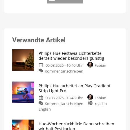
Verwandte Artikel
Philips Hue Festavia Lichterkette
derzeit wieder besonders günstig
05.08.2026 - 10:40 Uhr
Fabian
Kommentar schreiben
Philips Hue arbeitet an Play Gradient
Strip Light Pro
03.08.2026 - 13:43 Uhr
Fabian
Kommentar schreiben
read in
English
Hue-Wochenrückblick: Dann schreiben
wir halt Postkarten