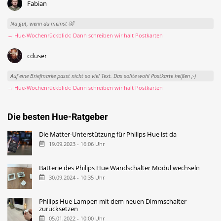
Fabian
Na gut, wenn du meinst 🤣
→ Hue-Wochenrückblick: Dann schreiben wir halt Postkarten
cduser
Auf eine Briefmarke passt nicht so viel Text. Das sollte wohl Postkarte heißen ;-)
→ Hue-Wochenrückblick: Dann schreiben wir halt Postkarten
Die besten Hue-Ratgeber
Die Matter-Unterstützung für Philips Hue ist da
19.09.2023 - 16:06 Uhr
Batterie des Philips Hue Wandschalter Modul wechseln
30.09.2024 - 10:35 Uhr
Philips Hue Lampen mit dem neuen Dimmschalter
zurücksetzen
05.01.2022 - 10:00 Uhr