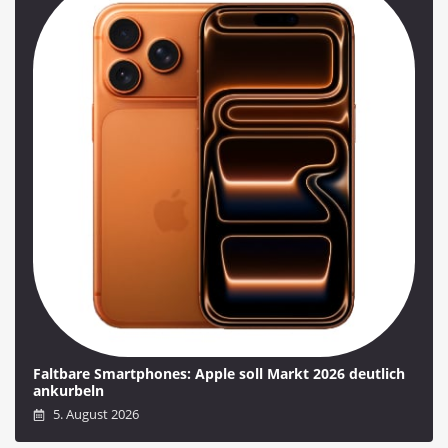
Faltbare Smartphones: Apple soll Markt 2026 deutlich
ankurbeln
5. August 2026