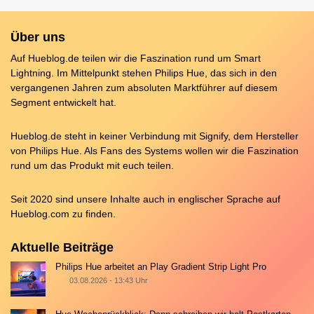
Über uns
Auf Hueblog.de teilen wir die Faszination rund um Smart
Lightning. Im Mittelpunkt stehen Philips Hue, das sich in den
vergangenen Jahren zum absoluten Marktführer auf diesem
Segment entwickelt hat.
Hueblog.de steht in keiner Verbindung mit Signify, dem Hersteller
von Philips Hue. Als Fans des Systems wollen wir die Faszination
rund um das Produkt mit euch teilen.
Seit 2020 sind unsere Inhalte auch in englischer Sprache auf
Hueblog.com
zu finden.
Aktuelle Beiträge
Philips Hue arbeitet an Play Gradient Strip Light Pro
03.08.2026 - 13:43 Uhr