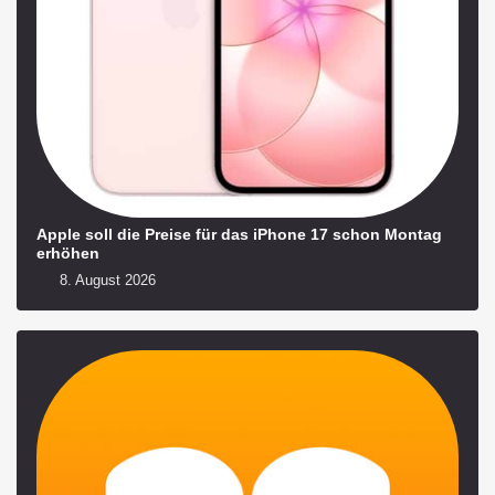
Apple soll die Preise für das iPhone 17 schon Montag
erhöhen
8. August 2026