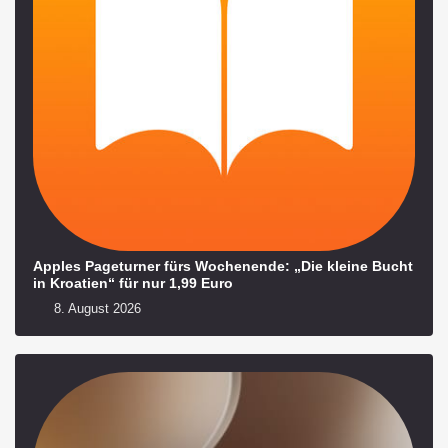
Apples Pageturner fürs Wochenende: „Die kleine Bucht
in Kroatien“ für nur 1,99 Euro
8. August 2026