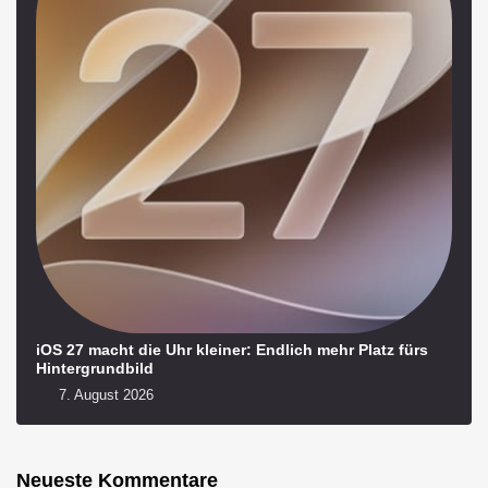
iOS 27 macht die Uhr kleiner: Endlich mehr Platz fürs
Hintergrundbild
7. August 2026
Neueste Kommentare