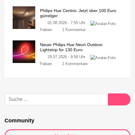
Philips Hue Centris: Jetzt über 100 Euro
günstiger
01.08.2026 - 7:55 Uhr
Fabian
1 Kommentar
Neuer Philips Hue Neon Outdoor
Lightstrip für 130 Euro
29.07.2026 - 9:58 Uhr
Fabian
2 Kommentare
Community