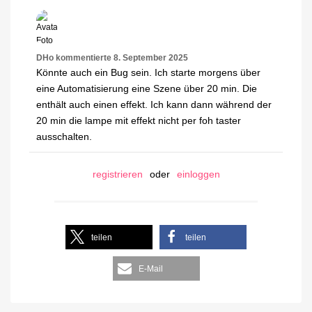
DHo
kommentierte
8. September 2025
Könnte auch ein Bug sein. Ich starte morgens über
eine Automatisierung eine Szene über 20 min. Die
enthält auch einen effekt. Ich kann dann während der
20 min die lampe mit effekt nicht per foh taster
ausschalten.
registrieren
oder
einloggen
teilen
teilen
E-Mail