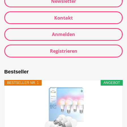
Newsletter
Kontakt
Anmelden
Registrieren
Bestseller
BESTSELLER NR. 1
ANGEBOT