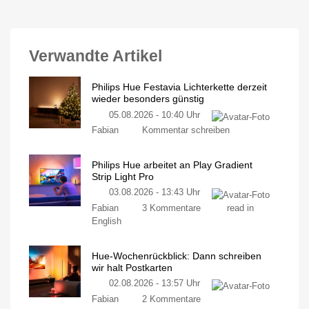
Verwandte Artikel
Philips Hue Festavia Lichterkette derzeit
wieder besonders günstig
05.08.2026 - 10:40 Uhr
Fabian
Kommentar schreiben
Philips Hue arbeitet an Play Gradient
Strip Light Pro
03.08.2026 - 13:43 Uhr
Fabian
3 Kommentare
read in
English
Hue-Wochenrückblick: Dann schreiben
wir halt Postkarten
02.08.2026 - 13:57 Uhr
Fabian
2 Kommentare