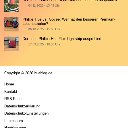
04.11.2025 - 13:43 Uhr
Philips Hue vs. Govee: Wer hat den besseren Premium-
Leuchtstreifen?
06.10.2025 - 15:00 Uhr
Der neue Philips Hue Flux Lightstrip ausprobiert
17.09.2025 - 18:30 Uhr
Copyright © 2026 hueblog.de
Home
Kontakt
RSS-Feed
Datenschutzerklärung
Datenschutz-Einstellungen
Impressum
Hueblog.com