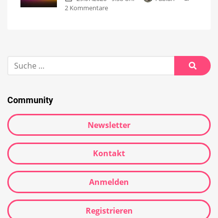
2 Kommentare
Community
Newsletter
Kontakt
Anmelden
Registrieren