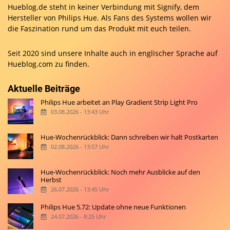
Hueblog.de steht in keiner Verbindung mit Signify, dem
Hersteller von Philips Hue. Als Fans des Systems wollen wir
die Faszination rund um das Produkt mit euch teilen.
Seit 2020 sind unsere Inhalte auch in englischer Sprache auf
Hueblog.com
zu finden.
Aktuelle Beiträge
Philips Hue arbeitet an Play Gradient Strip Light Pro
03.08.2026 - 13:43 Uhr
Hue-Wochenrückblick: Dann schreiben wir halt Postkarten
02.08.2026 - 13:57 Uhr
Hue-Wochenrückblick: Noch mehr Ausblicke auf den
Herbst
26.07.2026 - 13:45 Uhr
Philips Hue 5.72: Update ohne neue Funktionen
24.07.2026 - 8:25 Uhr