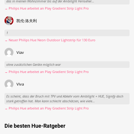
das in meinen Wohnzimmer bis auf der Ambilight Fernseher...
→ Philips Hue arbeitet an Play Gradient Strip Light Pro
凯伦·洛夫利
1
→ Neuer Philips Hue Neon Outdoor Lightstrip für 130 Euro
Viav
ohne zusätzlichen Geräte möglich war
→ Philips Hue arbeitet an Play Gradient Strip Light Pro
Viva
Es scheint, dass der Bruch mit TPV und Abkehr vom Ambilight + HUE, Signify doch
stark getroffen hat. Man kann schlecht abschätzen, wie viele...
→ Philips Hue arbeitet an Play Gradient Strip Light Pro
Die besten Hue-Ratgeber