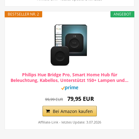
BESTSELLER NR. 2
ANGEBOT
Philips Hue Bridge Pro, Smart Home Hub für
Beleuchtung, Kabellos, Unterstützt 150+ Lampen und...
79,95 EUR
99,99 EUR
Bei Amazon kaufen
Affiliate-Link - letztes Update: 3.07.2026