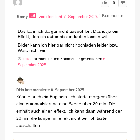
0
19
1
Kommentar
Samy
veröffentlicht 7. September 2025
Das kann ich da gar nicht auswählen. Das ist ja ein
Effekt, den ich automatisiert laufen lassen will.
Bilder kann ich hier gar nicht hochladen leider bzw.
Weiß nicht wie.
DHo
hat einen neuen Kommentar geschrieben
8.
September 2025
DHo
kommentierte
8. September 2025
Könnte auch ein Bug sein. Ich starte morgens über
eine Automatisierung eine Szene über 20 min. Die
enthält auch einen effekt. Ich kann dann während der
20 min die lampe mit effekt nicht per foh taster
ausschalten.