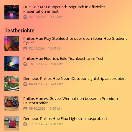
Hue Go XXL: Loungetisch zeigt sich in offizieller
Präsentation erneut
22.07.2026 - 10:31 Uhr
Testberichte
Philips Hue Play Stehleuchte oder doch lieber Hue Gradient
Signe?
02.07.2026 - 18:00 Uhr
Philips Hue Flourish: Edle Tischleuchte im Test
18.02.2026 - 19:00 Uhr
Der neue Philips Hue Neon Outdoor Lightstrip ausprobiert
04.11.2025 - 13:43 Uhr
Philips Hue vs. Govee: Wer hat den besseren Premium-
Leuchtstreifen?
06.10.2025 - 15:00 Uhr
Der neue Philips Hue Flux Lightstrip ausprobiert
17.09.2025 - 18:30 Uhr