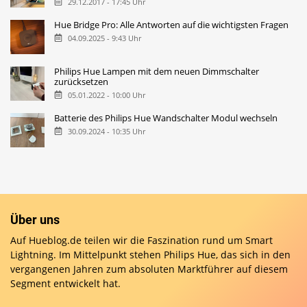
29.12.2017 - 17:45 Uhr
Hue Bridge Pro: Alle Antworten auf die wichtigsten Fragen
04.09.2025 - 9:43 Uhr
Philips Hue Lampen mit dem neuen Dimmschalter
zurücksetzen
05.01.2022 - 10:00 Uhr
Batterie des Philips Hue Wandschalter Modul wechseln
30.09.2024 - 10:35 Uhr
Über uns
Auf Hueblog.de teilen wir die Faszination rund um Smart
Lightning. Im Mittelpunkt stehen Philips Hue, das sich in den
vergangenen Jahren zum absoluten Marktführer auf diesem
Segment entwickelt hat.