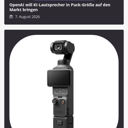
OpenAI will KI-Lautsprecher in Puck-Größe auf den
Markt bringen
7. August 2026