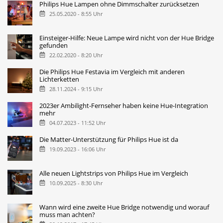
Philips Hue Lampen ohne Dimmschalter zurücksetzen
25.05.2020 - 8:55 Uhr
Einsteiger-Hilfe: Neue Lampe wird nicht von der Hue Bridge
gefunden
22.02.2020 - 8:20 Uhr
Die Philips Hue Festavia im Vergleich mit anderen
Lichterketten
28.11.2024 - 9:15 Uhr
2023er Ambilight-Fernseher haben keine Hue-Integration
mehr
04.07.2023 - 11:52 Uhr
Die Matter-Unterstützung für Philips Hue ist da
19.09.2023 - 16:06 Uhr
Alle neuen Lightstrips von Philips Hue im Vergleich
10.09.2025 - 8:30 Uhr
Wann wird eine zweite Hue Bridge notwendig und worauf
muss man achten?