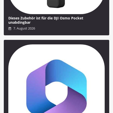
Dieses Zubehör ist für die DJI Osmo Pocket
unabdingbar
7. August 2026