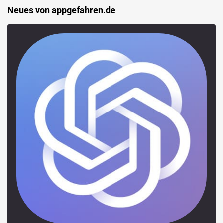
Neues von appgefahren.de