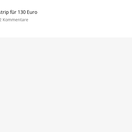
trip für 130 Euro
2 Kommentare