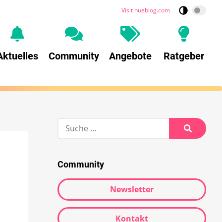
Visit hueblog.com
Aktuelles
Community
Angebote
Ratgeber
Community
Newsletter
Kontakt