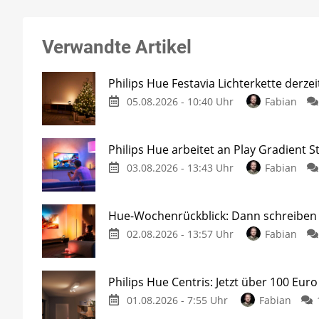
Verwandte Artikel
Philips Hue Festavia Lichterkette derze
05.08.2026 - 10:40 Uhr
Fabian
Philips Hue arbeitet an Play Gradient St
03.08.2026 - 13:43 Uhr
Fabian
Hue-Wochenrückblick: Dann schreiben w
02.08.2026 - 13:57 Uhr
Fabian
Philips Hue Centris: Jetzt über 100 Euro
01.08.2026 - 7:55 Uhr
Fabian