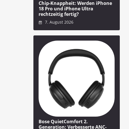
Chip-Knappheit: Werden iPhone
18 Pro und iPhone Ultra
rechtzeitig fertig?
7. August 2026
Bose QuietComfort 2.
Generation: Verbesserte ANC-