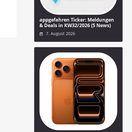
appgefahren Ticker: Meldungen
& Deals in KW32/2026 (5 News)
7. August 2026