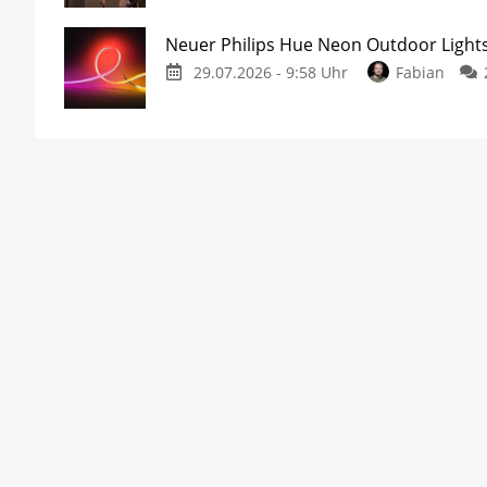
Neuer Philips Hue Neon Outdoor Lights
29.07.2026 - 9:58 Uhr
Fabian