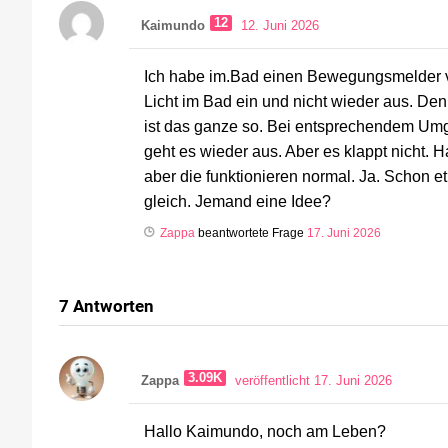
12
Kaimundo
12. Juni 2026
Ich habe im.Bad einen Bewegungsmelder vo
Licht im Bad ein und nicht wieder aus. Den
ist das ganze so. Bei entsprechendem Umge
geht es wieder aus. Aber es klappt nicht.
aber die funktionieren normal. Ja. Schon et
gleich. Jemand eine Idee?
Zappa
beantwortete Frage
17. Juni 2026
7
Antworten
3.09K
Zappa
veröffentlicht 17. Juni 2026
Hallo Kaimundo, noch am Leben?