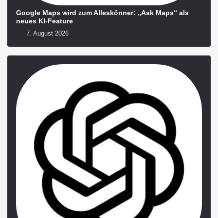
Google Maps wird zum Alleskönner: „Ask Maps“ als
neues KI-Feature
7. August 2026