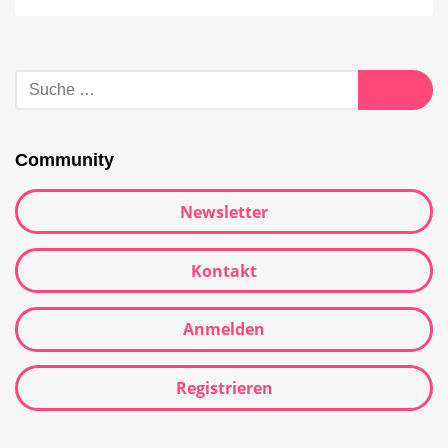
Community
Newsletter
Kontakt
Anmelden
Registrieren