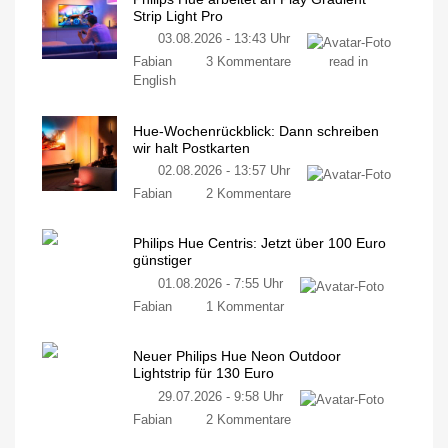
Strip Light Pro
03.08.2026 - 13:43 Uhr
Fabian
3 Kommentare
read in
English
Hue-Wochenrückblick: Dann schreiben
wir halt Postkarten
02.08.2026 - 13:57 Uhr
Fabian
2 Kommentare
Philips Hue Centris: Jetzt über 100 Euro
günstiger
01.08.2026 - 7:55 Uhr
Fabian
1 Kommentar
Neuer Philips Hue Neon Outdoor
Lightstrip für 130 Euro
29.07.2026 - 9:58 Uhr
Fabian
2 Kommentare