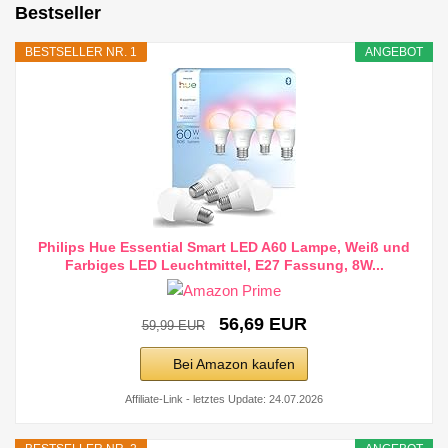
Bestseller
BESTSELLER NR. 1
ANGEBOT
Philips Hue Essential Smart LED A60 Lampe, Weiß und
Farbiges LED Leuchtmittel, E27 Fassung, 8W...
56,69 EUR
59,99 EUR
Bei Amazon kaufen
Affiliate-Link - letztes Update: 24.07.2026