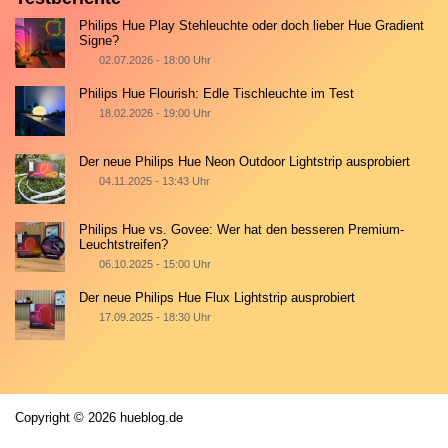
Philips Hue Play Stehleuchte oder doch lieber Hue Gradient
Signe?
02.07.2026 - 18:00 Uhr
Philips Hue Flourish: Edle Tischleuchte im Test
18.02.2026 - 19:00 Uhr
Der neue Philips Hue Neon Outdoor Lightstrip ausprobiert
04.11.2025 - 13:43 Uhr
Philips Hue vs. Govee: Wer hat den besseren Premium-
Leuchtstreifen?
06.10.2025 - 15:00 Uhr
Der neue Philips Hue Flux Lightstrip ausprobiert
17.09.2025 - 18:30 Uhr
Copyright © 2026 hueblog.de