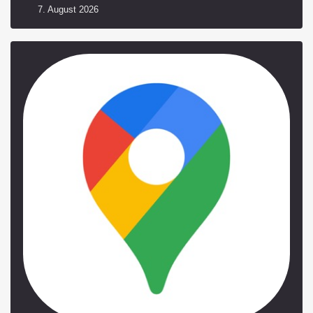
7. August 2026