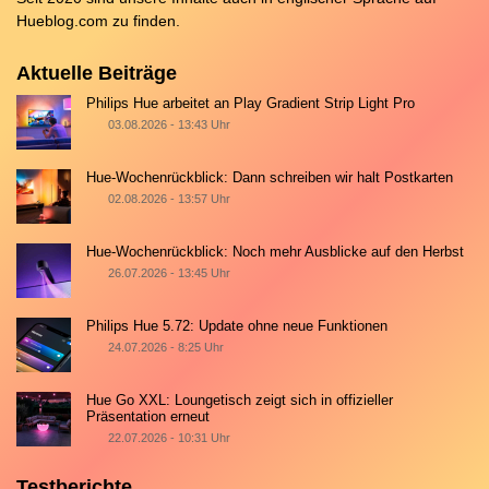
Hueblog.com
zu finden.
Aktuelle Beiträge
Philips Hue arbeitet an Play Gradient Strip Light Pro
03.08.2026 - 13:43 Uhr
Hue-Wochenrückblick: Dann schreiben wir halt Postkarten
02.08.2026 - 13:57 Uhr
Hue-Wochenrückblick: Noch mehr Ausblicke auf den Herbst
26.07.2026 - 13:45 Uhr
Philips Hue 5.72: Update ohne neue Funktionen
24.07.2026 - 8:25 Uhr
Hue Go XXL: Loungetisch zeigt sich in offizieller
Präsentation erneut
22.07.2026 - 10:31 Uhr
Testberichte