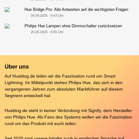
Hue Bridge Pro: Alle Antworten auf die wichtigsten Fragen
04.09.2025 - 9:43 Uhr
Philips Hue Lampen ohne Dimmschalter zurücksetzen
25.05.2020 - 8:55 Uhr
Über uns
Auf Hueblog.de teilen wir die Faszination rund um Smart
Lightning. Im Mittelpunkt stehen Philips Hue, das sich in den
vergangenen Jahren zum absoluten Marktführer auf diesem
Segment entwickelt hat.
Hueblog.de steht in keiner Verbindung mit Signify, dem Hersteller
von Philips Hue. Als Fans des Systems wollen wir die Faszination
rund um das Produkt mit euch teilen.
Seit 2020 sind unsere Inhalte auch in englischer Sprache auf