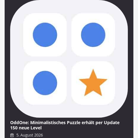
OddOne: Minimalistisches Puzzle erhält per Update
150 neue Level
5. August 2026