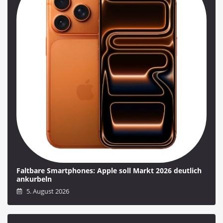
Faltbare Smartphones: Apple soll Markt 2026 deutlich
ankurbeln
5. August 2026