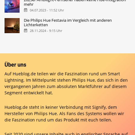
mehr
04.07.2023 - 11:52 Uhr
Die Philips Hue Festavia im Vergleich mit anderen
Lichterketten
28.11.2024 - 9:15 Uhr
Über uns
Auf Hueblog.de teilen wir die Faszination rund um Smart
Lightning. Im Mittelpunkt stehen Philips Hue, das sich in den
vergangenen Jahren zum absoluten Marktführer auf diesem
Segment entwickelt hat.
Hueblog.de steht in keiner Verbindung mit Signify, dem
Hersteller von Philips Hue. Als Fans des Systems wollen wir
die Faszination rund um das Produkt mit euch teilen.
Seit 2020 sind unsere Inhalte auch in englischer Sprache auf