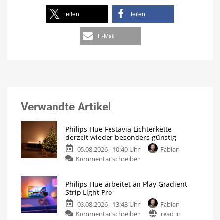
teilen
teilen
E-Mail
Verwandte Artikel
Philips Hue Festavia Lichterkette
derzeit wieder besonders günstig
05.08.2026 - 10:40 Uhr
Fabian
Kommentar schreiben
Philips Hue arbeitet an Play Gradient
Strip Light Pro
03.08.2026 - 13:43 Uhr
Fabian
Kommentar schreiben
read in