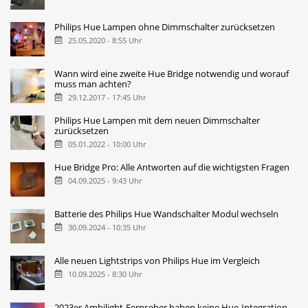
Philips Hue Lampen ohne Dimmschalter zurücksetzen
25.05.2020 - 8:55 Uhr
Wann wird eine zweite Hue Bridge notwendig und worauf
muss man achten?
29.12.2017 - 17:45 Uhr
Philips Hue Lampen mit dem neuen Dimmschalter
zurücksetzen
05.01.2022 - 10:00 Uhr
Hue Bridge Pro: Alle Antworten auf die wichtigsten Fragen
04.09.2025 - 9:43 Uhr
Batterie des Philips Hue Wandschalter Modul wechseln
30.09.2024 - 10:35 Uhr
Alle neuen Lightstrips von Philips Hue im Vergleich
10.09.2025 - 8:30 Uhr
2023er Ambilight-Fernseher haben keine Hue-Integration