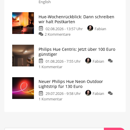
English
Hue-Wochenrückblick: Dann schreiben
wir halt Postkarten
02.08.2026 - 13:57 Uhr
Fabian
2 Kommentare
Philips Hue Centris: Jetzt über 100 Euro
günstiger
01.08.2026 - 7:55 Uhr
Fabian
1 Kommentar
Neuer Philips Hue Neon Outdoor
Lightstrip für 130 Euro
29.07.2026 - 9:58 Uhr
Fabian
1 Kommentar