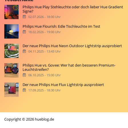
Philips Hue Play Stehleuchte oder doch lieber Hue Gradient
Signe?
02.07.2026 - 18:00 Uhr
Philips Hue Flourish: Edle Tischleuchte im Test
18.02.2026 - 19:00 Uhr
Der neue Philips Hue Neon Outdoor Lightstrip ausprobiert
04.11.2025 - 13:43 Uhr
Philips Hue vs. Govee: Wer hat den besseren Premium-
Leuchtstreifen?
06.10.2025 - 15:00 Uhr
Der neue Philips Hue Flux Lightstrip ausprobiert
17.09.2025 - 18:30 Uhr
Copyright © 2026 hueblog.de