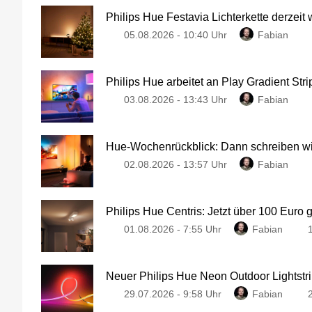
Philips Hue Festavia Lichterkette derzeit
05.08.2026 - 10:40 Uhr
Fabian
Philips Hue arbeitet an Play Gradient Stri
03.08.2026 - 13:43 Uhr
Fabian
Hue-Wochenrückblick: Dann schreiben wir
02.08.2026 - 13:57 Uhr
Fabian
Philips Hue Centris: Jetzt über 100 Euro 
01.08.2026 - 7:55 Uhr
Fabian
Neuer Philips Hue Neon Outdoor Lightstri
29.07.2026 - 9:58 Uhr
Fabian