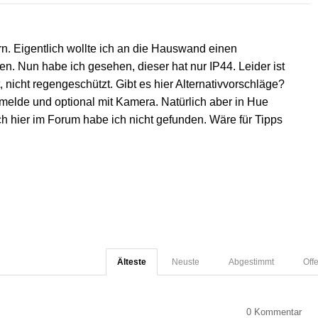
n. Eigentlich wollte ich an die Hauswand einen
en. Nun habe ich gesehen, dieser hat nur IP44. Leider ist
 nicht regengeschützt. Gibt es hier Alternativvorschläge?
melde und optional mit Kamera. Natürlich aber in Hue
h hier im Forum habe ich nicht gefunden. Wäre für Tipps
Älteste
Neuste
Abgestimmt
Off
0
Kommentar