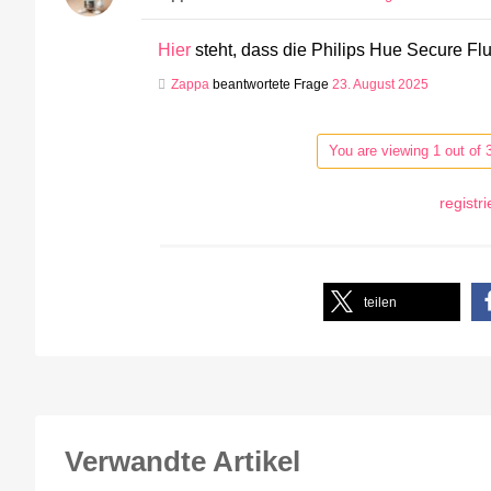
Hier
steht, dass die Philips Hue Secure Fl
Zappa
beantwortete Frage
23. August 2025
You are viewing 1 out of 
registr
teilen
Verwandte Artikel