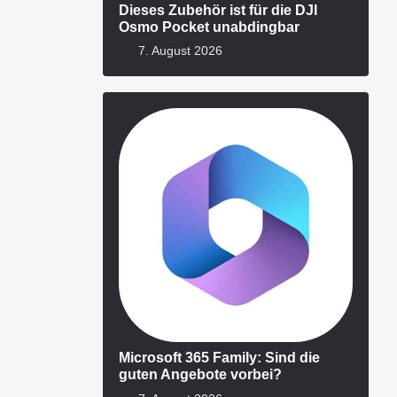
Dieses Zubehör ist für die DJI
Osmo Pocket unabdingbar
7. August 2026
Microsoft 365 Family: Sind die
guten Angebote vorbei?