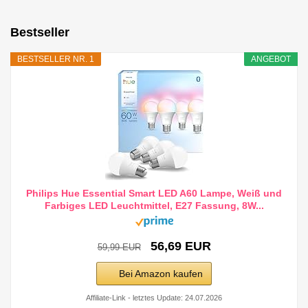
Bestseller
BESTSELLER NR. 1
ANGEBOT
Philips Hue Essential Smart LED A60 Lampe, Weiß und
Farbiges LED Leuchtmittel, E27 Fassung, 8W...
56,69 EUR
59,99 EUR
Bei Amazon kaufen
Affiliate-Link - letztes Update: 24.07.2026