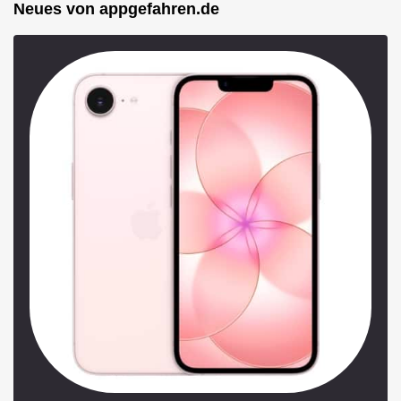
Neues von appgefahren.de