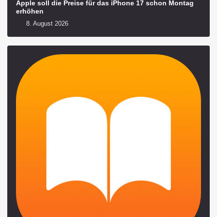
Apple soll die Preise für das iPhone 17 schon Montag
erhöhen
8. August 2026