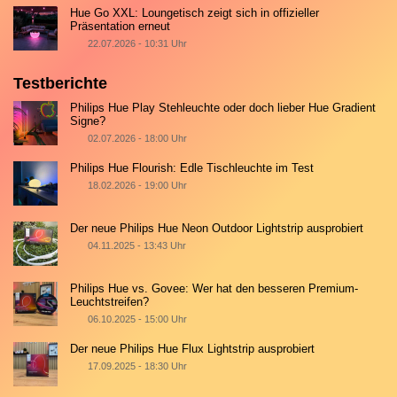
Hue Go XXL: Loungetisch zeigt sich in offizieller
Präsentation erneut
22.07.2026 - 10:31 Uhr
Testberichte
Philips Hue Play Stehleuchte oder doch lieber Hue Gradient
Signe?
02.07.2026 - 18:00 Uhr
Philips Hue Flourish: Edle Tischleuchte im Test
18.02.2026 - 19:00 Uhr
Der neue Philips Hue Neon Outdoor Lightstrip ausprobiert
04.11.2025 - 13:43 Uhr
Philips Hue vs. Govee: Wer hat den besseren Premium-
Leuchtstreifen?
06.10.2025 - 15:00 Uhr
Der neue Philips Hue Flux Lightstrip ausprobiert
17.09.2025 - 18:30 Uhr