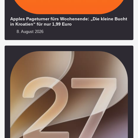
Apples Pageturner fürs Wochenende: „Die kleine Bucht
in Kroatien“ für nur 1,99 Euro
8. August 2026