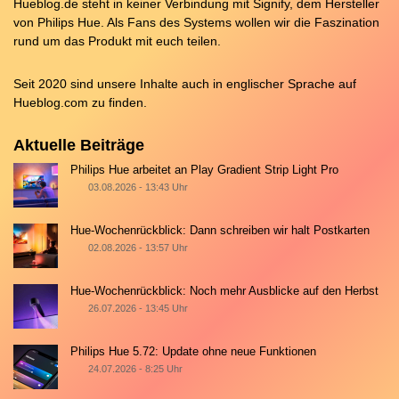
Hueblog.de steht in keiner Verbindung mit Signify, dem Hersteller
von Philips Hue. Als Fans des Systems wollen wir die Faszination
rund um das Produkt mit euch teilen.
Seit 2020 sind unsere Inhalte auch in englischer Sprache auf
Hueblog.com
zu finden.
Aktuelle Beiträge
Philips Hue arbeitet an Play Gradient Strip Light Pro
03.08.2026 - 13:43 Uhr
Hue-Wochenrückblick: Dann schreiben wir halt Postkarten
02.08.2026 - 13:57 Uhr
Hue-Wochenrückblick: Noch mehr Ausblicke auf den Herbst
26.07.2026 - 13:45 Uhr
Philips Hue 5.72: Update ohne neue Funktionen
24.07.2026 - 8:25 Uhr