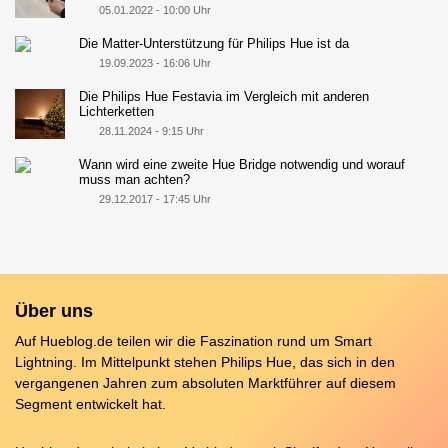
05.01.2022 - 10:00 Uhr
Die Matter-Unterstützung für Philips Hue ist da
19.09.2023 - 16:06 Uhr
Die Philips Hue Festavia im Vergleich mit anderen
Lichterketten
28.11.2024 - 9:15 Uhr
Wann wird eine zweite Hue Bridge notwendig und worauf
muss man achten?
29.12.2017 - 17:45 Uhr
Über uns
Auf Hueblog.de teilen wir die Faszination rund um Smart
Lightning. Im Mittelpunkt stehen Philips Hue, das sich in den
vergangenen Jahren zum absoluten Marktführer auf diesem
Segment entwickelt hat.