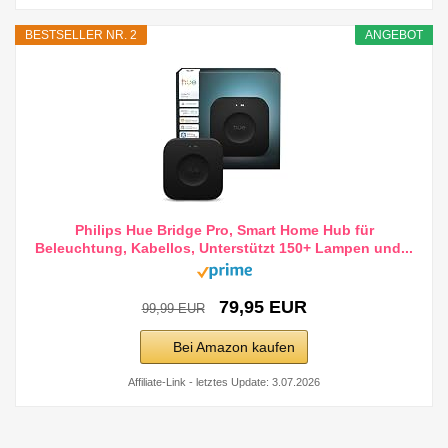
BESTSELLER NR. 2
ANGEBOT
Philips Hue Bridge Pro, Smart Home Hub für
Beleuchtung, Kabellos, Unterstützt 150+ Lampen und...
79,95 EUR
99,99 EUR
Bei Amazon kaufen
Affiliate-Link - letztes Update: 3.07.2026