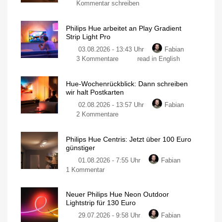
Kommentar schreiben
Philips Hue arbeitet an Play Gradient
Strip Light Pro
03.08.2026 - 13:43 Uhr
Fabian
3 Kommentare
read in English
Hue-Wochenrückblick: Dann schreiben
wir halt Postkarten
02.08.2026 - 13:57 Uhr
Fabian
2 Kommentare
Philips Hue Centris: Jetzt über 100 Euro
günstiger
01.08.2026 - 7:55 Uhr
Fabian
1 Kommentar
Neuer Philips Hue Neon Outdoor
Lightstrip für 130 Euro
29.07.2026 - 9:58 Uhr
Fabian