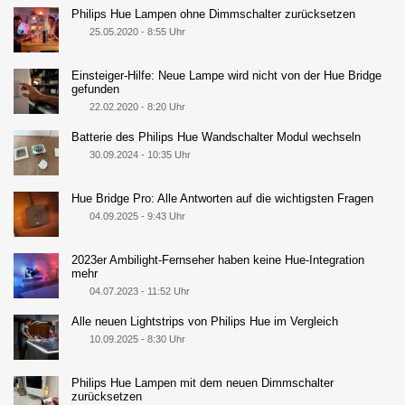
Philips Hue Lampen ohne Dimmschalter zurücksetzen
25.05.2020 - 8:55 Uhr
Einsteiger-Hilfe: Neue Lampe wird nicht von der Hue Bridge
gefunden
22.02.2020 - 8:20 Uhr
Batterie des Philips Hue Wandschalter Modul wechseln
30.09.2024 - 10:35 Uhr
Hue Bridge Pro: Alle Antworten auf die wichtigsten Fragen
04.09.2025 - 9:43 Uhr
2023er Ambilight-Fernseher haben keine Hue-Integration
mehr
04.07.2023 - 11:52 Uhr
Alle neuen Lightstrips von Philips Hue im Vergleich
10.09.2025 - 8:30 Uhr
Philips Hue Lampen mit dem neuen Dimmschalter
zurücksetzen