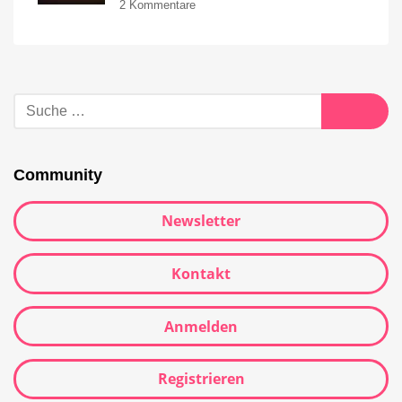
2 Kommentare
Community
Newsletter
Kontakt
Anmelden
Registrieren