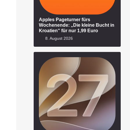
Apples Pageturner fürs
Wochenende: „Die kleine Bucht in
Kroatien“ für nur 1,99 Euro
8. August 2026