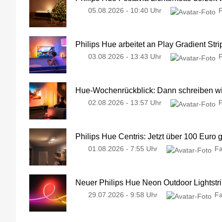
05.08.2026 - 10:40 Uhr
Philips Hue arbeitet an Play Gradient Stri
03.08.2026 - 13:43 Uhr
Hue-Wochenrückblick: Dann schreiben wir
02.08.2026 - 13:57 Uhr
Philips Hue Centris: Jetzt über 100 Euro 
01.08.2026 - 7:55 Uhr
Fa
Neuer Philips Hue Neon Outdoor Lightstri
29.07.2026 - 9:58 Uhr
Fa