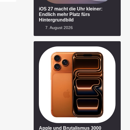
iOS 27 macht die Uhr kleiner:
Endlich mehr Platz fürs
Hintergrundbild
7. August 2026
Apple und Brutalismus 3000